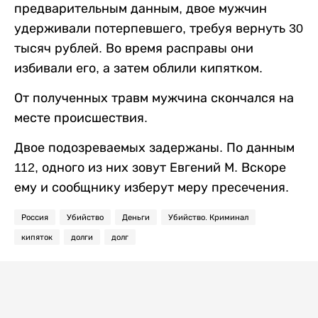
предварительным данным, двое мужчин
удерживали потерпевшего, требуя вернуть 30
тысяч рублей. Во время расправы они
избивали его, а затем облили кипятком.
От полученных травм мужчина скончался на
месте происшествия.
Двое подозреваемых задержаны. По данным
112, одного из них зовут Евгений М. Вскоре
ему и сообщнику изберут меру пресечения.
Россия
Убийство
Деньги
Убийство. Криминал
кипяток
долги
долг