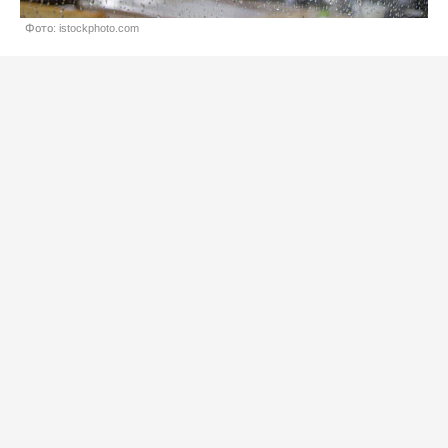
Фото: istockphoto.com