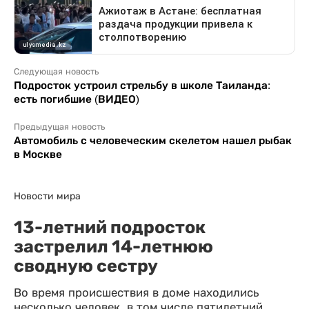
Следующая новость
Подросток устроил стрельбу в школе Таиланда:
есть погибшие (ВИДЕО)
Предыдущая новость
Автомобиль с человеческим скелетом нашел рыбак
в Москве
Новости мира
13-летний подросток
застрелил 14-летнюю
сводную сестру
Во время происшествия в доме находились
несколько человек, в том числе пятилетний