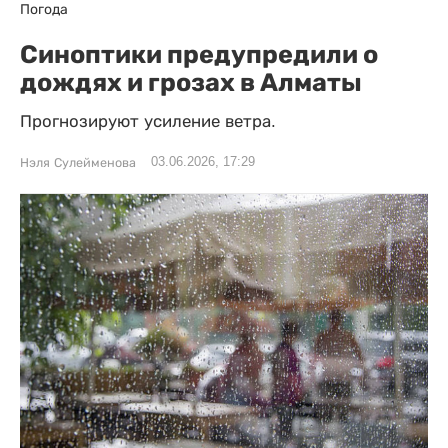
Погода
Синоптики предупредили о
дождях и грозах в Алматы
Прогнозируют усиление ветра.
03.06.2026, 17:29
Нэля Сулейменова