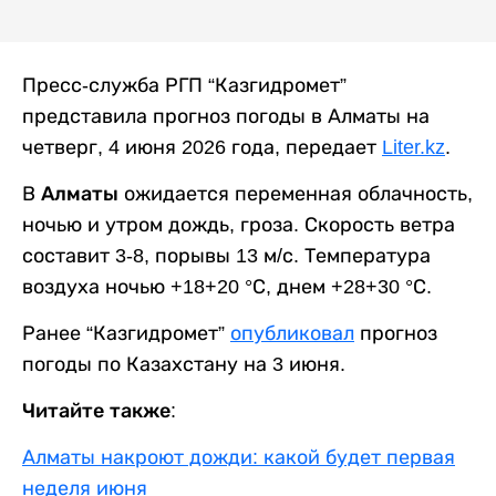
Пресс-служба РГП “Казгидромет”
представила прогноз погоды в Алматы на
четверг, 4 июня 2026 года, передает
Liter.kz
.
В
Алматы
ожидается переменная облачность,
ночью и утром дождь, гроза. Скорость ветра
составит 3-8, порывы 13 м/с. Температура
воздуха ночью +18+20 °С, днем +28+30 °С.
Ранее “Казгидромет”
опубликовал
прогноз
погоды по Казахстану на 3 июня.
Читайте также:
Алматы накроют дожди: какой будет первая
неделя июня