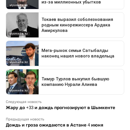
Следующая новость
Жару до +33 и дождь прогнозируют в Шымкенте
Предыдущая новость
Дождь и гроза ожидаются в Астане 4 июня