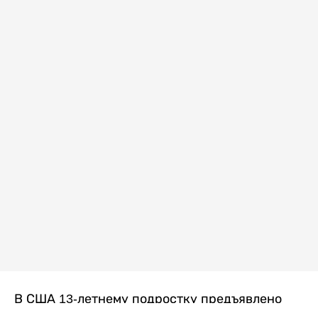
В США 13-летнему подростку предъявлено