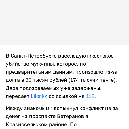
В Санкт-Петербурге расследуют жестокое
убийство мужчины, которое, по
предварительным данным, произошло из-за
долга в 30 тысяч рублей (174 тысячи тенге).
Двое подозреваемых уже задержаны,
передает
Liter.kz
со ссылкой на
112
.
Между знакомыми вспыхнул конфликт из-за
денег на проспекте Ветеранов в
Красносельском районе. По