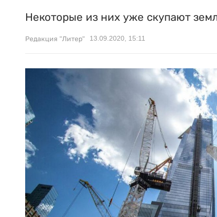
Некоторые из них уже скупают зем
13.09.2020, 15:11
Редакция "Литер"