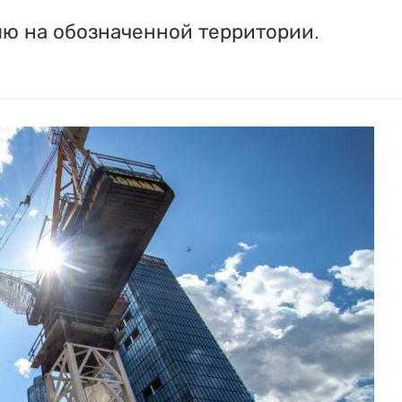
лю на обозначенной территории.