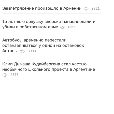
Землетрясение произошло в Армении
9721
15-летнюю девушку зверски изнасиловали и
убили в собственном доме
6359
Автобусы временно перестали
останавливаться у одной из остановок
Астаны
3903
Клип Димаша Кудайбергена стал частью
необычного школьного проекта в Аргентине
2376