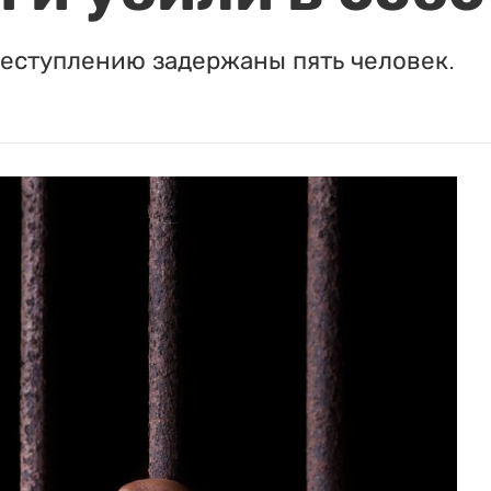
реступлению задержаны пять человек.