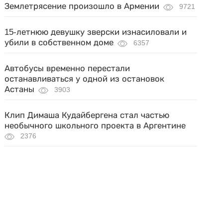
Землетрясение произошло в Армении
9721
15-летнюю девушку зверски изнасиловали и
убили в собственном доме
6357
Автобусы временно перестали
останавливаться у одной из остановок
Астаны
3903
Клип Димаша Кудайбергена стал частью
необычного школьного проекта в Аргентине
2376