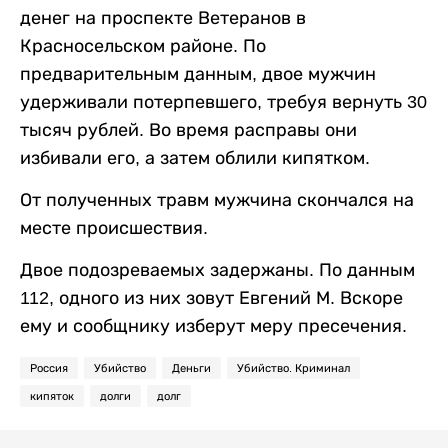
денег на проспекте Ветеранов в
Красносельском районе. По
предварительным данным, двое мужчин
удерживали потерпевшего, требуя вернуть 30
тысяч рублей. Во время расправы они
избивали его, а затем облили кипятком.
От полученных травм мужчина скончался на
месте происшествия.
Двое подозреваемых задержаны. По данным
112, одного из них зовут Евгений М. Вскоре
ему и сообщнику изберут меру пресечения.
Россия
Убийство
Деньги
Убийство. Криминал
кипяток
долги
долг