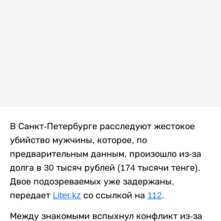
В Санкт-Петербурге расследуют жестокое
убийство мужчины, которое, по
предварительным данным, произошло из-за
долга в 30 тысяч рублей (174 тысячи тенге).
Двое подозреваемых уже задержаны,
передает
Liter.kz
со ссылкой на
112
.
Между знакомыми вспыхнул конфликт из-за