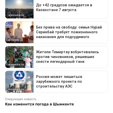
Следующая новость
Как изменится погода в Шымкенте