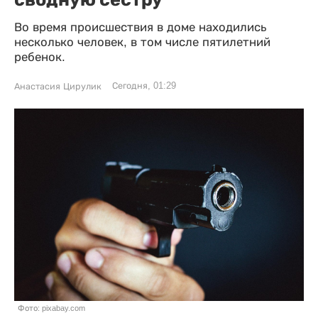
Во время происшествия в доме находились
несколько человек, в том числе пятилетний
ребенок.
Сегодня, 01:29
Анастасия Цирулик
Фото: pixabay.com