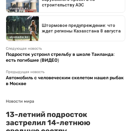
Следующая новость
Подросток устроил стрельбу в школе Таиланда:
есть погибшие (ВИДЕО)
Предыдущая новость
Автомобиль с человеческим скелетом нашел рыбак
в Москве
Новости мира
13-летний подросток
застрелил 14-летнюю
сводную сестру