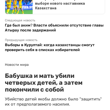
Следующая новость
Где был аким? Власти объяснили отсутствие главы
Атырау после задержаний
Предыдущая новость
Выборы в Курултай: когда казахстанцы смогут
проверить себя в списках избирателей
Новости мира
Бабушка и мать убили
четверых детей, а затем
покончили с собой
Убийство детей якобы должно было "защитить"
их от предполагаемого насилия.