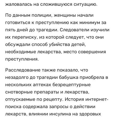
жаловалась на сложившуюся ситуацию.
По данным полиции, женщины начали
готовиться к преступлению как минимум за
пять дней до трагедии. Следователи изучили
их переписку, из которой следует, что они
обсуждали способ убийства детей,
необходимые лекарства, место совершения
преступления.
Расследование также показало, что
незадолго до трагедии бабушка приобрела в
нескольких аптеках безрецептурные
снотворные препараты и лекарства,
отпускаемые по рецепту. История интернет-
поиска содержала запросы о действии
лекарств, влиянии инсулина на здоровых