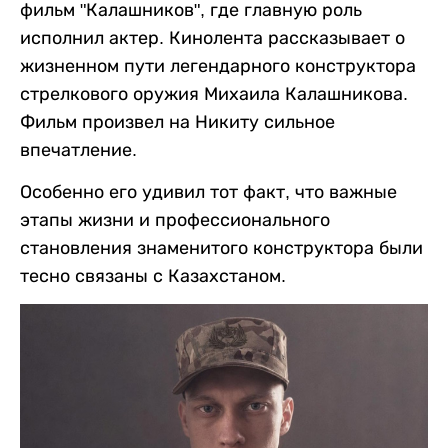
фильм "Калашников", где главную роль
исполнил актер. Кинолента рассказывает о
жизненном пути легендарного конструктора
стрелкового оружия Михаила Калашникова.
Фильм произвел на Никиту сильное
впечатление.
Особенно его удивил тот факт, что важные
этапы жизни и профессионального
становления знаменитого конструктора были
тесно связаны с Казахстаном.