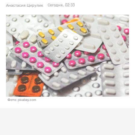
Сегодня, 02:33
Анастасия Цирулик
Фото: pixabay.com