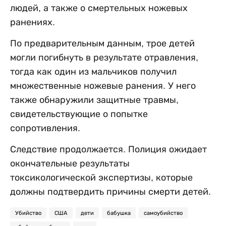
людей, а также о смертельных ножевых
ранениях.
По предварительным данным, трое детей
могли погибнуть в результате отравления,
тогда как один из мальчиков получил
множественные ножевые ранения. У него
также обнаружили защитные травмы,
свидетельствующие о попытке
сопротивления.
Следствие продолжается. Полиция ожидает
окончательные результаты
токсикологической экспертизы, которые
должны подтвердить причины смерти детей.
Убийство
США
дети
бабушка
самоубийство