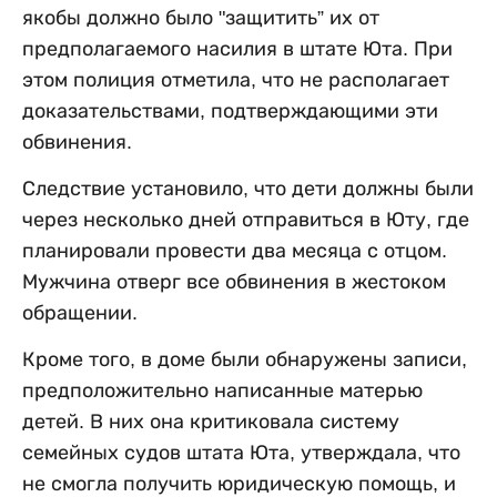
якобы должно было "защитить” их от
предполагаемого насилия в штате Юта. При
этом полиция отметила, что не располагает
доказательствами, подтверждающими эти
обвинения.
Следствие установило, что дети должны были
через несколько дней отправиться в Юту, где
планировали провести два месяца с отцом.
Мужчина отверг все обвинения в жестоком
обращении.
Кроме того, в доме были обнаружены записи,
предположительно написанные матерью
детей. В них она критиковала систему
семейных судов штата Юта, утверждала, что
не смогла получить юридическую помощь, и