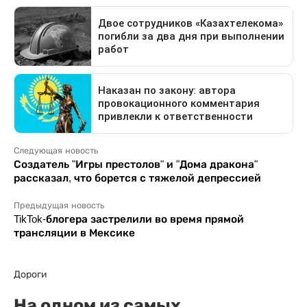
Следующая новость
Создатель "Игры престолов" и "Дома дракона"
рассказал, что борется с тяжелой депрессией
Предыдущая новость
TikTok-блогера застрелили во время прямой
трансляции в Мексике
Дороги
На одном из самых