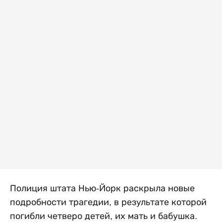
Полиция штата Нью-Йорк раскрыла новые
подробности трагедии, в результате которой
погибли четверо детей, их мать и бабушка.