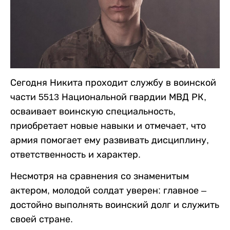
Сегодня Никита проходит службу в воинской
части 5513 Национальной гвардии МВД РК,
осваивает воинскую специальность,
приобретает новые навыки и отмечает, что
армия помогает ему развивать дисциплину,
ответственность и характер.
Несмотря на сравнения со знаменитым
актером, молодой солдат уверен: главное –
достойно выполнять воинский долг и служить
своей стране.