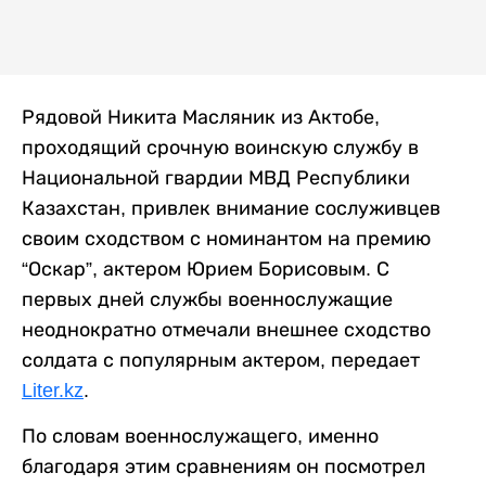
Рядовой Никита Масляник из Актобе,
проходящий срочную воинскую службу в
Национальной гвардии МВД Республики
Казахстан, привлек внимание сослуживцев
своим сходством с номинантом на премию
“Оскар”, актером Юрием Борисовым. С
первых дней службы военнослужащие
неоднократно отмечали внешнее сходство
солдата с популярным актером, передает
Liter.kz
.
По словам военнослужащего, именно
благодаря этим сравнениям он посмотрел