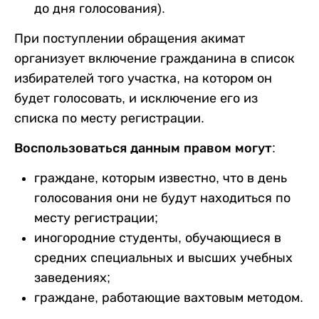
до дня голосования).
При поступлении обращения акимат
организует включение гражданина в список
избирателей того участка, на котором он
будет голосовать, и исключение его из
списка по месту регистрации.
Воспользоваться данным правом могут:
граждане, которым известно, что в день
голосования они не будут находиться по
месту регистрации;
иногородние студенты, обучающиеся в
средних специальных и высших учебных
заведениях;
граждане, работающие вахтовым методом.