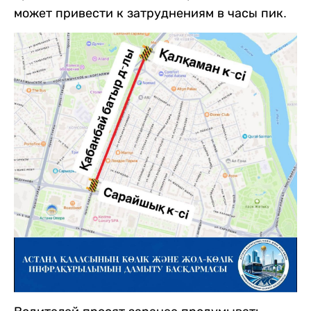
может привести к затруднениям в часы пик.