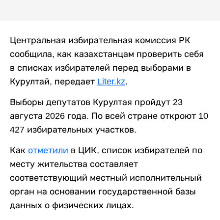
Центральная избирательная комиссия РК
сообщила, как казахстанцам проверить себя
в списках избирателей перед выборами в
Курултай, передает
Liter.kz
.
Выборы депутатов Курултая пройдут 23
августа 2026 года. По всей стране откроют 10
427 избирательных участков.
Как
отметили
в ЦИК, список избирателей по
месту жительства составляет
соответствующий местный исполнительный
орган на основании государственной базы
данных о физических лицах.