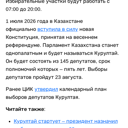
Избирательные участки будут работать с
07:00 до 20:00.
1 июля 2026 года в Казахстане
официально
вступила в силу
новая
Конституция, принятая на весеннем
референдуме. Парламент Казахстана станет
однопалатным и будет называться Курултай.
Он будет состоять из 145 депутатов, срок
полномочий которых – пять лет. Выборы
депутатов пройдут 23 августа.
Ранее ЦИК
утвердил
календарный план
выборов депутатов Курултая.
Читайте также:
Курултай стартует – президент назначил