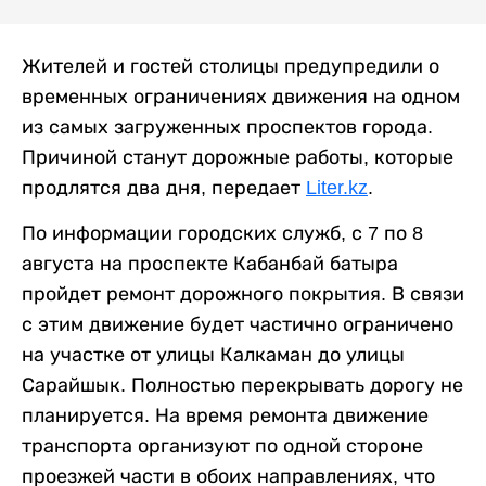
Жителей и гостей столицы предупредили о
временных ограничениях движения на одном
из самых загруженных проспектов города.
Причиной станут дорожные работы, которые
продлятся два дня, передает
Liter.kz
.
По информации городских служб, с 7 по 8
августа на проспекте Кабанбай батыра
пройдет ремонт дорожного покрытия. В связи
с этим движение будет частично ограничено
на участке от улицы Калкаман до улицы
Сарайшык. Полностью перекрывать дорогу не
планируется. На время ремонта движение
транспорта организуют по одной стороне
проезжей части в обоих направлениях, что