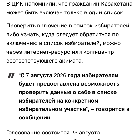
В ЦИК напомнили, что гражданин Казахстана
может быть включен только в один список.
Проверить включение в список избирателей
либо узнать, куда следует обратиться по
включению в список избирателей, можно
через интернет-ресурс или колл-центр
соответствующего акимата.
“С 7 августа 2026 года избирателям
будет предоставлена возможность
проверить данные о себе в списке
избирателей на конкретном
избирательном участке”, – говорится в
сообщении.
Голосование состоится 23 августа.