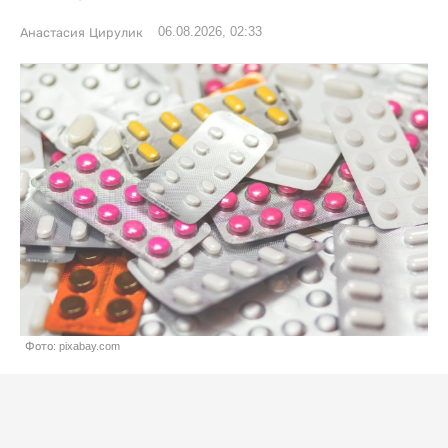
06.08.2026, 02:33
Анастасия Цирулик
Фото: pixabay.com