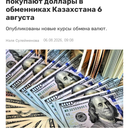
покупают доллары в
обменниках Казахстана 6
августа
Опубликованы новые курсы обмена валют.
06.08.2026, 09:08
Нэля Сулейменова