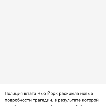
Полиция штата Нью-Йорк раскрыла новые
подробности трагедии, в результате которой