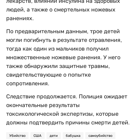
лекарств, влиянии инсулина на здоровых
людей, а также о смертельных ножевых
ранениях.
По предварительным данным, трое детей
могли погибнуть в результате отравления,
тогда как один из мальчиков получил
множественные ножевые ранения. У него
также обнаружили защитные травмы,
свидетельствующие о попытке
сопротивления.
Следствие продолжается. Полиция ожидает
окончательные результаты
токсикологической экспертизы, которые
должны подтвердить причины смерти детей.
Убийство
США
дети
бабушка
самоубийство