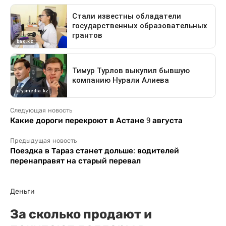
Следующая новость
Какие дороги перекроют в Астане 9 августа
Предыдущая новость
Поездка в Тараз станет дольше: водителей
перенаправят на старый перевал
Деньги
За сколько продают и