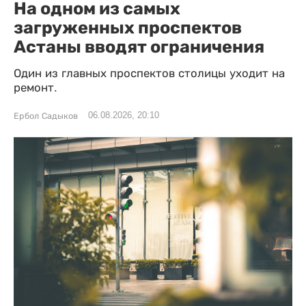
На одном из самых
загруженных проспектов
Астаны вводят ограничения
Один из главных проспектов столицы уходит на
ремонт.
06.08.2026, 20:10
Ербол Садыков