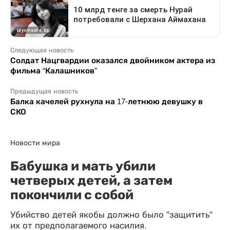
Следующая новость
Солдат Нацгвардии оказался двойником актера из
фильма “Калашников”
Предыдущая новость
Балка качелей рухнула на 17-летнюю девушку в
СКО
Новости мира
Бабушка и мать убили
четверых детей, а затем
покончили с собой
Убийство детей якобы должно было "защитить"
их от предполагаемого насилия.