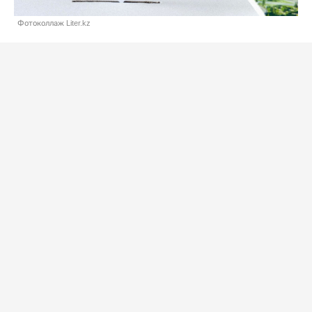
Фотоколлаж Liter.kz