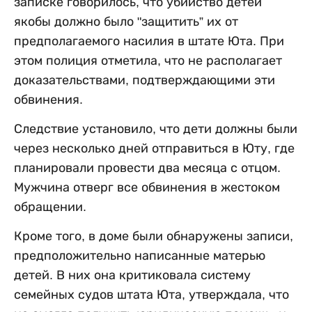
записке говорилось, что убийство детей
якобы должно было "защитить” их от
предполагаемого насилия в штате Юта. При
этом полиция отметила, что не располагает
доказательствами, подтверждающими эти
обвинения.
Следствие установило, что дети должны были
через несколько дней отправиться в Юту, где
планировали провести два месяца с отцом.
Мужчина отверг все обвинения в жестоком
обращении.
Кроме того, в доме были обнаружены записи,
предположительно написанные матерью
детей. В них она критиковала систему
семейных судов штата Юта, утверждала, что