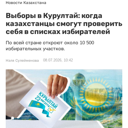
Новости Казахстана
Выборы в Курултай: когда
казахстанцы смогут проверить
себя в списках избирателей
По всей стране откроют около 10 500
избирательных участков.
08.07.2026, 10:42
Нэля Сулейменова