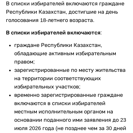
В списки избирателей включаются граждане
Республики Казахстан, достигшие на день
голосования 18-летнего возраста.
В списки избирателей включаются:
граждане Республики Казахстан,
обладающие активным избирательным
правом;
зарегистрированные по месту жительства
на территории соответствующих
избирательных участков;
временно зарегистрированные граждане
включаются в списки избирателей
местным исполнительным органом на
основании поданного ими заявления до 23
июля 2026 года (не позднее чем за 30 дней