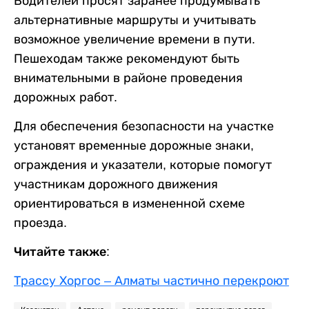
Водителей просят заранее продумывать
альтернативные маршруты и учитывать
возможное увеличение времени в пути.
Пешеходам также рекомендуют быть
внимательными в районе проведения
дорожных работ.
Для обеспечения безопасности на участке
установят временные дорожные знаки,
ограждения и указатели, которые помогут
участникам дорожного движения
ориентироваться в измененной схеме
проезда.
Читайте также:
Трассу Хоргос – Алматы частично перекроют