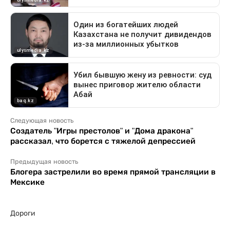
Следующая новость
Создатель "Игры престолов" и "Дома дракона"
рассказал, что борется с тяжелой депрессией
Предыдущая новость
Блогера застрелили во время прямой трансляции в
Мексике
Дороги