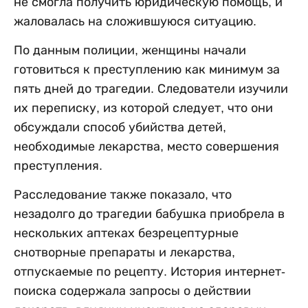
не смогла получить юридическую помощь, и
жаловалась на сложившуюся ситуацию.
По данным полиции, женщины начали
готовиться к преступлению как минимум за
пять дней до трагедии. Следователи изучили
их переписку, из которой следует, что они
обсуждали способ убийства детей,
необходимые лекарства, место совершения
преступления.
Расследование также показало, что
незадолго до трагедии бабушка приобрела в
нескольких аптеках безрецептурные
снотворные препараты и лекарства,
отпускаемые по рецепту. История интернет-
поиска содержала запросы о действии