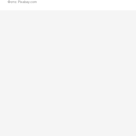
Фото: Pixabay.com