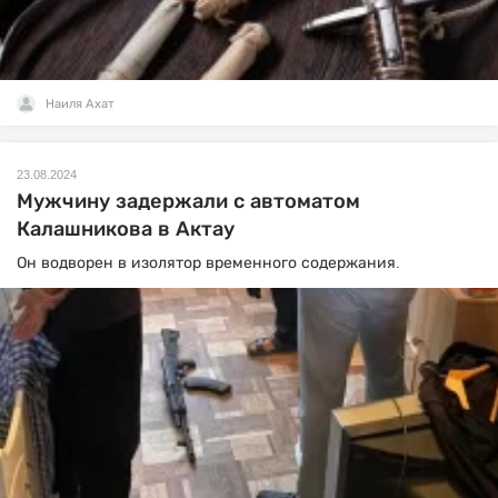
Наиля Ахат
23.08.2024
Мужчину задержали с автоматом
Калашникова в Актау
Он водворен в изолятор временного содержания.