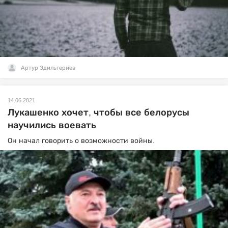
Артур Эдильгериев
14.06.2021
Лукашенко хочет, чтобы все белорусы
научились воевать
Он начал говорить о возможности войны.