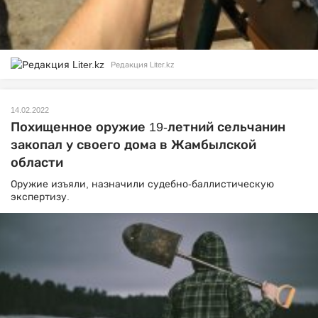
Редакция Liter.kz
14.02.2022
Похищенное оружие 19-летний сельчанин
закопал у своего дома в Жамбылской
области
Оружие изъяли, назначили судебно-баллистическую
экспертизу.