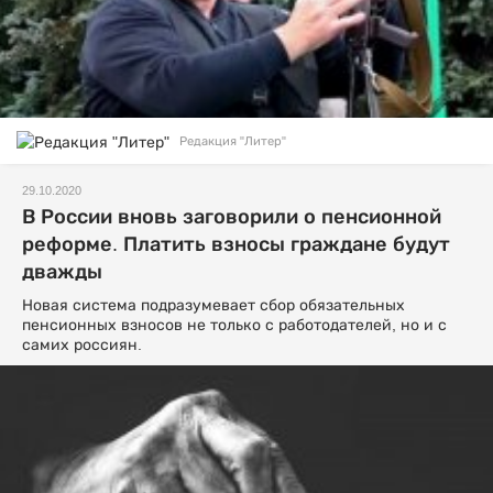
Редакция "Литер"
29.10.2020
В России вновь заговорили о пенсионной
реформе. Платить взносы граждане будут
дважды
Новая система подразумевает сбор обязательных
пенсионных взносов не только с работодателей, но и с
самих россиян.