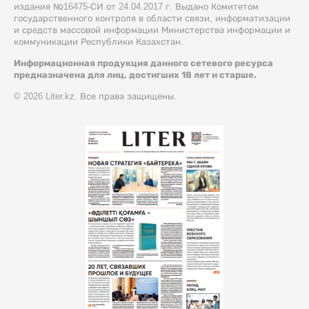
издания №16475-СИ от 24.04.2017 г. Выдано Комитетом
государственного контроля в области связи, информатизации
и средств массовой информации Министерства информации и
коммуникации Республики Казахстан.
Информационная продукция данного сетевого ресурса
предназначена для лиц, достигших 18 лет и старше.
© 2026 Liter.kz. Все права защищены.