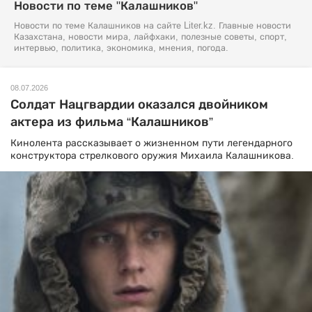
Новости по теме "Калашников"
Новости по теме Калашников на сайте Liter.kz. Главные новости
Казахстана, новости мира, лайфхаки, полезные советы, спорт,
интервью, политика, экономика, мнения, погода.
08.07.2026
Солдат Нацгвардии оказался двойником
актера из фильма “Калашников”
Кинолента рассказывает о жизненном пути легендарного
конструктора стрелкового оружия Михаила Калашникова.