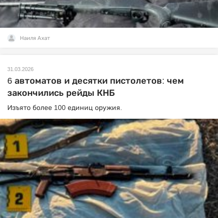
Наиля Ахат
31.03.2026
6 автоматов и десятки пистолетов: чем
закончились рейды КНБ
Изъято более 100 единиц оружия.