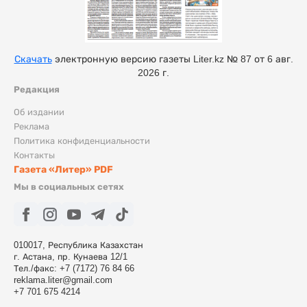
Скачать
электронную версию газеты Liter.kz № 87 от 6 авг.
2026 г.
Редакция
Об издании
Реклама
Политика конфиденциальности
Контакты
Газета «Литер» PDF
Мы в социальных сетях
010017, Республика Казахстан
г. Астана, пр. Кунаева 12/1
Тел./факс: +7 (7172) 76 84 66
reklama.liter@gmail.com
+7 701 675 4214