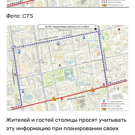
Фото: CTS
Жителей и гостей столицы просят учитывать
эту информацию при планировании своих