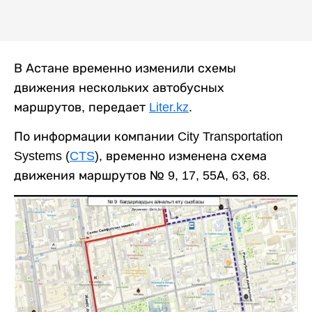
В Астане временно изменили схемы
движения нескольких автобусных
маршрутов, передает
Liter.kz
.
По информации компании City Transportation
Systems (
CTS
), временно изменена схема
движения маршрутов № 9, 17, 55А, 63, 68.