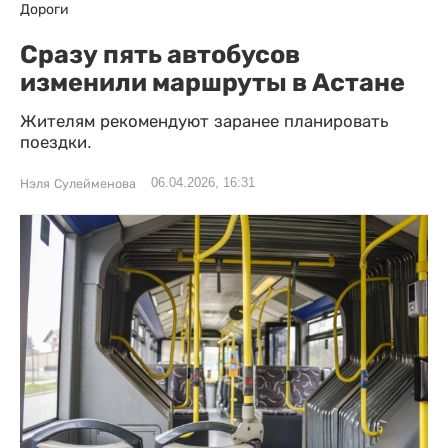
Дороги
Сразу пять автобусов
изменили маршруты в Астане
Жителям рекомендуют заранее планировать
поездки.
06.04.2026, 16:31
Нэля Сулейменова