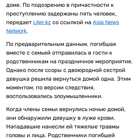
доме. По подозрению в причастности к
преступлению задержаны пять человек,
передает
Liter.kz
со ссылкой на
Asia News
Network
.
По предварительным данным, погибшая
вместе с семьей отправилась в гости к
родственникам на праздничное мероприятие.
Однако после ссоры с двоюродной сестрой
девушка решила вернуться домой одна. Этим
моментом, по версии следствия,
воспользовались злоумышленники.
Когда члены семьи вернулись ночью домой,
они обнаружили девушку в луже крови.
Нападавшие нанесли ей тяжелые травмы
головы и лица. Родственники погибшей