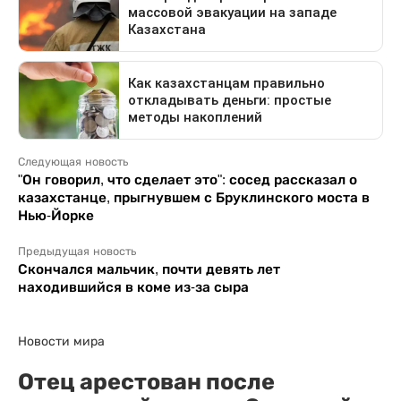
Следующая новость
"Он говорил, что сделает это": сосед рассказал о
казахстанце, прыгнувшем с Бруклинского моста в
Нью-Йорке
Предыдущая новость
Скончался мальчик, почти девять лет
находившийся в коме из-за сыра
Новости мира
Отец арестован после