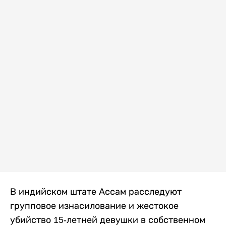
В индийском штате Ассам расследуют
групповое изнасилование и жестокое
убийство 15-летней девушки в собственном