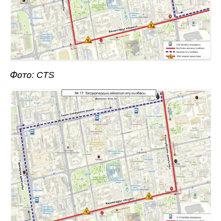
Фото: CTS