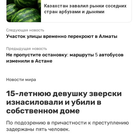
Следующая новость
Участок улицы временно перекроют в Алматы
Предыдущая новость
Не пропустите остановку: маршруты 5 автобусов
изменили в Астане
Новости мира
15-летнюю девушку зверски
изнасиловали и убили в
собственном доме
По подозрению в причастности к преступлению
задержаны пять человек.