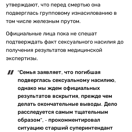
утверждают, что перед смертью она
подверглась групповому изнасилованию в
том числе железным прутом.
Официальные лица пока не спешат
подтверждать факт сексуального насилия до
получения результатов медицинской
экспертизы.
"Семья заявляет, что погибшая
подверглась сексуальному насилию,
однако мы ждем официальных
результатов вскрытия, прежде чем
делать окончательные выводы. Дело
расследуется самым тщательным
образом”, - прокомментировал
ситуацию старший суперинтендант