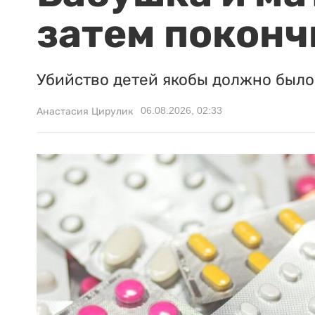
затем поконч
Убийство детей якобы должно было 
06.08.2026, 02:33
Анастасия Цирулик