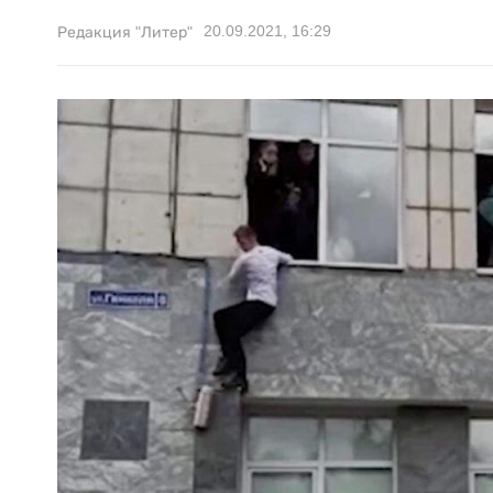
20.09.2021, 16:29
Редакция "Литер"