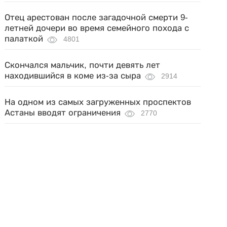
Отец арестован после загадочной смерти 9-
летней дочери во время семейного похода с
палаткой
4801
Скончался мальчик, почти девять лет
находившийся в коме из-за сыра
2914
На одном из самых загруженных проспектов
Астаны вводят ограничения
2770