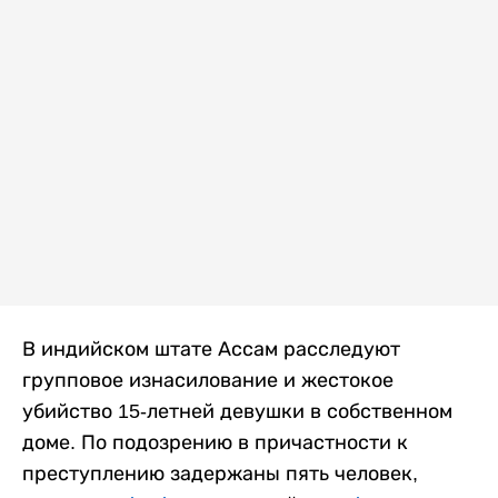
В индийском штате Ассам расследуют
групповое изнасилование и жестокое
убийство 15-летней девушки в собственном
доме. По подозрению в причастности к
преступлению задержаны пять человек,