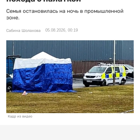
Семья остановилась на ночь в промышленной
зоне.
05.08.2026, 00:19
Сабина Шолахова
Кадр из видео