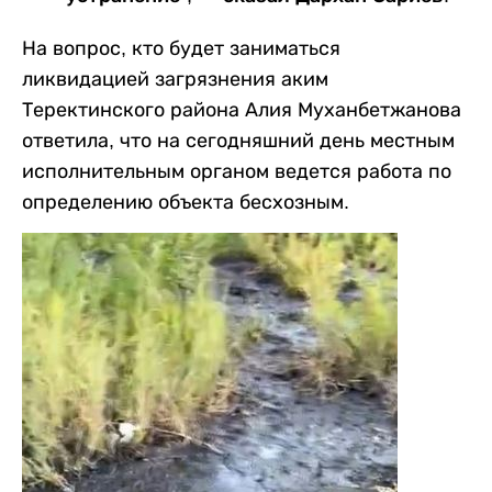
На вопрос, кто будет заниматься
ликвидацией загрязнения аким
Теректинского района Алия Муханбетжанова
ответила, что на сегодняшний день местным
исполнительным органом ведется работа по
определению объекта бесхозным.