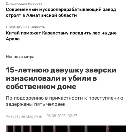
Следующая новость
Современный мусороперерабатывающий завод
строят в Алматинской области
Предыдущая новость
Китай поможет Казахстану посадить лес на дне
Арала
Новости мира
15-летнюю девушку зверски
изнасиловали и убили в
собственном доме
По подозрению в причастности к преступлению
задержаны пять человек.
05.08.2026, 02:27
Анастасия Цирулик