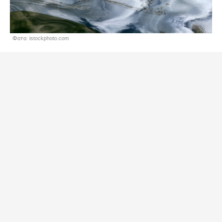
Фото: istockphoto.com