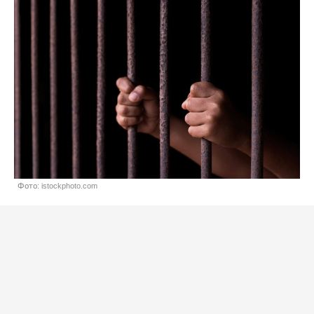
Фото: istockphoto.com