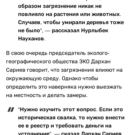
образом загрязнение никак не
повлияло на растения или животных.
Случаев, чтобы умирали деревья тоже
не было”, — рассказал Нурлыбек
Науханов.
В свою очередь председатель эколого-
географического общества ЗКО Дархан
Сариев говорит, что загрязнения влияют на
окружающую среду. Однако чтобы
определить это наверняка нужно выезжать
на местность и делать замеры.
“Нужно изучить этот вопрос. Если это
историческая свалка, то нужно внести
ее в реестр и требовать деньги на
устранение”, — сказал Дархан Сариев.