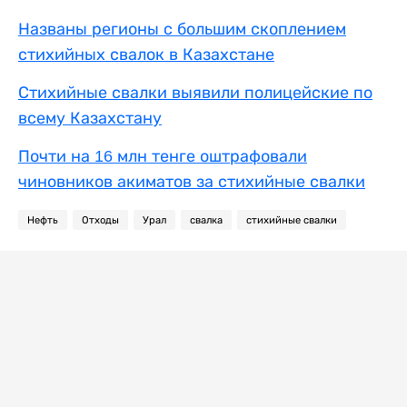
Названы регионы с большим скоплением
стихийных свалок в Казахстане
Стихийные свалки выявили полицейские по
всему Казахстану
Почти на 16 млн тенге оштрафовали
чиновников акиматов за стихийные свалки
Нефть
Отходы
Урал
свалка
стихийные свалки