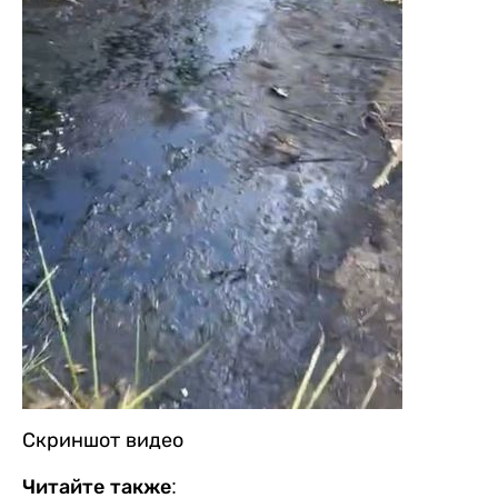
Скриншот видео
Читайте также: