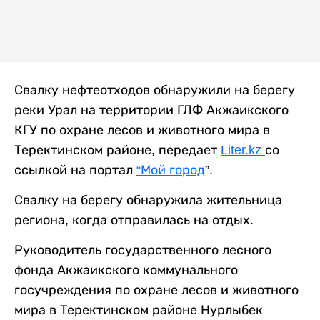
Свалку нефтеотходов обнаружили на берегу
реки Урал на территории ГЛФ Акжаикского
КГУ по охране лесов и животного мира в
Теректинском районе, передает
Liter.kz
со
ссылкой на портал
“Мой город
”.
Свалку на берегу обнаружила жительница
региона, когда отправилась на отдых.
Руководитель государственного лесного
фонда Акжаикского коммунального
госучреждения по охране лесов и животного
мира в Теректинском районе Нурлыбек