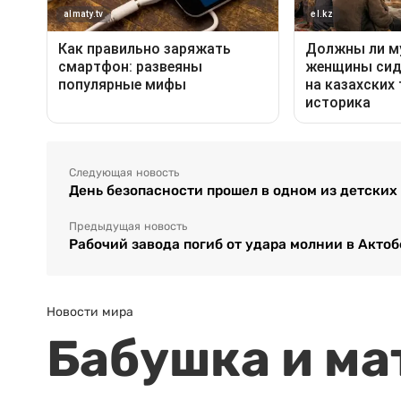
Следующая новость
День безопасности прошел в одном из детских
Предыдущая новость
Рабочий завода погиб от удара молнии в Актоб
Новости мира
Бабушка и ма