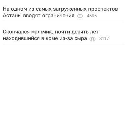
На одном из самых загруженных проспектов
Астаны вводят ограничения
4595
Скончался мальчик, почти девять лет
находившийся в коме из-за сыра
3117