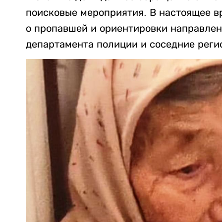
поисковые мероприятия. В настоящее 
о пропавшей и ориентировки направлен
департамента полиции и соседние реги