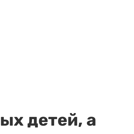
ых детей, а