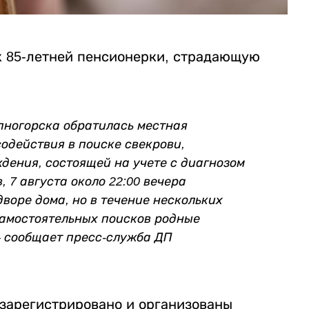
к 85-летней пенсионерки, страдающую
епногорска обратилась местная
одействия в поиске свекрови,
дения, состоящей на учете с диагнозом
 7 августа около 22:00 вечера
воре дома, но в течение нескольких
самостоятельных поисков родные
– сообщает пресс-служба ДП
 зарегистрировано и организованы