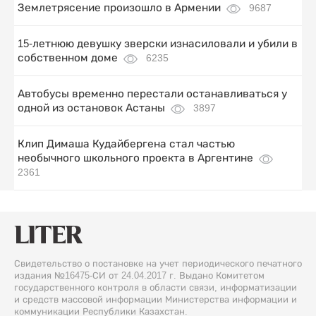
Землетрясение произошло в Армении
9687
15-летнюю девушку зверски изнасиловали и убили в
собственном доме
6235
Автобусы временно перестали останавливаться у
одной из остановок Астаны
3897
Клип Димаша Кудайбергена стал частью
необычного школьного проекта в Аргентине
2361
Свидетельство о постановке на учет периодического печатного
издания №16475-СИ от 24.04.2017 г. Выдано Комитетом
государственного контроля в области связи, информатизации
и средств массовой информации Министерства информации и
коммуникации Республики Казахстан.