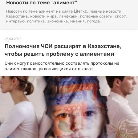
Новости по теме "алимент"
Новости по теме алимент на сайте Liter.kz. Главные новости
Казахстана, новости мира, лайфхаки, полезные советы, спорт,
интервью, политика, экономика, мнения, погода.
28.03.2022
Полномочия ЧСИ расширят в Казахстане,
чтобы решить проблему с алиментами
Они смогут самостоятельно составлять протоколы на
алиментщиков, уклоняющихся от выплат.