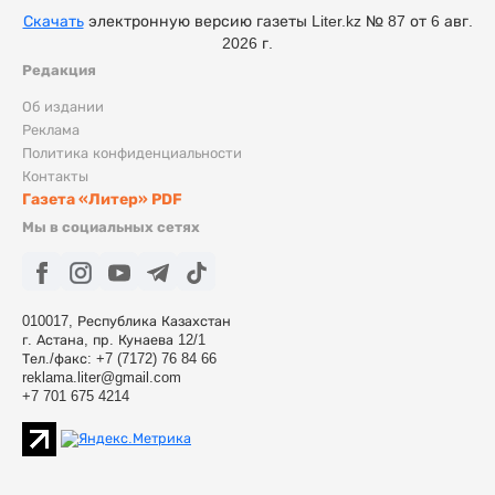
Скачать
электронную версию газеты Liter.kz № 87 от 6 авг.
2026 г.
Редакция
Об издании
Реклама
Политика конфиденциальности
Контакты
Газета «Литер» PDF
Мы в социальных сетях
010017, Республика Казахстан
г. Астана, пр. Кунаева 12/1
Тел./факс: +7 (7172) 76 84 66
reklama.liter@gmail.com
+7 701 675 4214