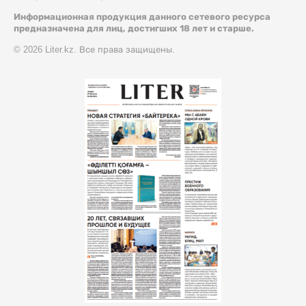
Информационная продукция данного сетевого ресурса
предназначена для лиц, достигших 18 лет и старше.
© 2026 Liter.kz. Все права защищены.