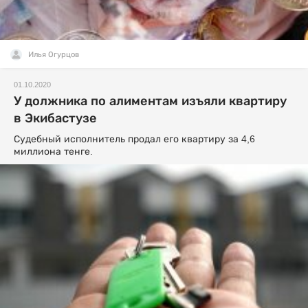
Илья Огурцов
01.10.2020
У должника по алиментам изъяли квартиру
в Экибастузе
Судебный исполнитель продал его квартиру за 4,6
миллиона тенге.