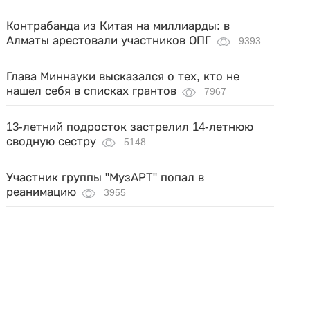
Контрабанда из Китая на миллиарды: в
Алматы арестовали участников ОПГ
9393
Глава Миннауки высказался о тех, кто не
нашел себя в списках грантов
7967
13-летний подросток застрелил 14-летнюю
сводную сестру
5148
Участник группы "МузАРТ" попал в
реанимацию
3955