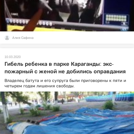
Алия Сафина
10.03.2020
Гибель ребенка в парке Караганды: экс-
пожарный с женой не добились оправдания
Владелец батута и его супруга были приговорены к пяти и
четырем годам лишения свободы.