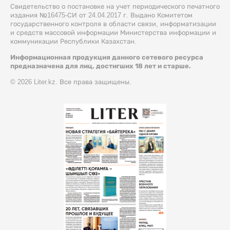
Свидетельство о постановке на учет периодического печатного
издания №16475-СИ от 24.04.2017 г. Выдано Комитетом
государственного контроля в области связи, информатизации
и средств массовой информации Министерства информации и
коммуникации Республики Казахстан.
Информационная продукция данного сетевого ресурса
предназначена для лиц, достигших 18 лет и старше.
© 2026 Liter.kz. Все права защищены.