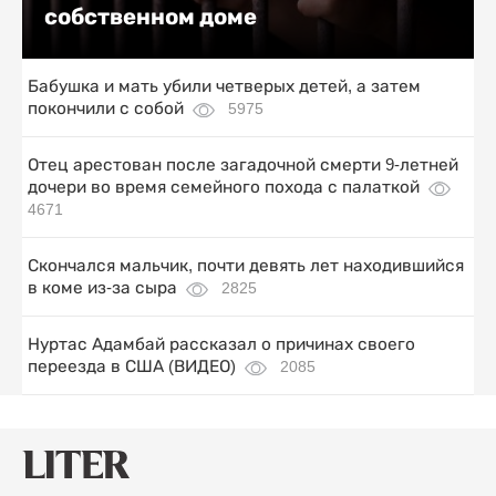
собственном доме
Бабушка и мать убили четверых детей, а затем
покончили с собой
5975
Отец арестован после загадочной смерти 9-летней
дочери во время семейного похода с палаткой
4671
Скончался мальчик, почти девять лет находившийся
в коме из-за сыра
2825
Нуртас Адамбай рассказал о причинах своего
переезда в США (ВИДЕО)
2085