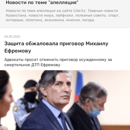
Новости по теме "апелляция"
Новости по теме апелляция на сайте Liter.kz. Главные новости
Казахстана, новости мира, лайфхаки, полезные советы, спорт,
интервью, политика, экономика, мнения, погода.
09.09.2020
Защита обжаловала приговор Михаилу
Ефремову
Адвокаты просят отменить приговор осужденному за
смертельное ДТП Ефремову.