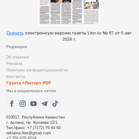
Скачать
электронную версию газеты Liter.kz № 87 от 6 авг.
2026 г.
Редакция
Об издании
Реклама
Политика конфиденциальности
Контакты
Газета «Литер» PDF
Мы в социальных сетях
010017, Республика Казахстан
г. Астана, пр. Кунаева 12/1
Тел./факс: +7 (7172) 76 84 66
reklama.liter@gmail.com
+7 701 675 4214