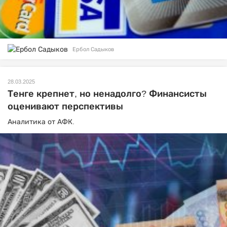
Ербол Садыков
28.03.2025
Тенге крепнет, но ненадолго? Финансисты
оценивают перспективы
Аналитика от АФК.