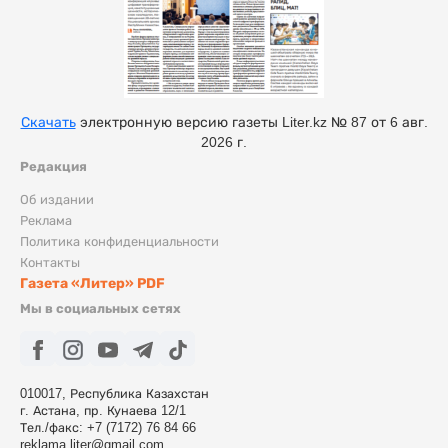
Скачать
электронную версию газеты Liter.kz № 87 от 6 авг.
2026 г.
Редакция
Об издании
Реклама
Политика конфиденциальности
Контакты
Газета «Литер» PDF
Мы в социальных сетях
010017, Республика Казахстан
г. Астана, пр. Кунаева 12/1
Тел./факс: +7 (7172) 76 84 66
reklama.liter@gmail.com