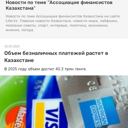
Новости по теме "Ассоциация финансистов
Казахстана"
Новости по теме Ассоциация финансистов Казахстана на сайте
Liter.kz. Главные новости Казахстана, новости мира, лайфхаки,
полезные советы, спорт, интервью, политика, экономика,
мнения, погода.
10.05.2025
Объем безналичных платежей растет в
Казахстане
В 2025 году объем достиг 40,3 трлн тенге.