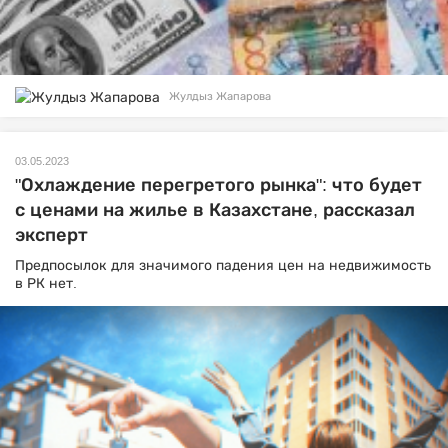
Жулдыз Жапарова
03.05.2023
"Охлаждение перегретого рынка": что будет
с ценами на жилье в Казахстане, рассказал
эксперт
Предпосылок для значимого падения цен на недвижимость
в РК нет.