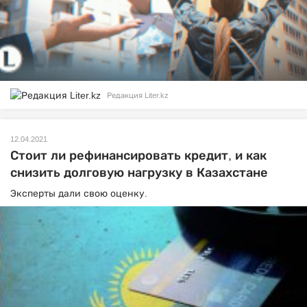
Редакция Liter.kz
12.04.2021
Стоит ли рефинансировать кредит, и как
снизить долговую нагрузку в Казахстане
Эксперты дали свою оценку.