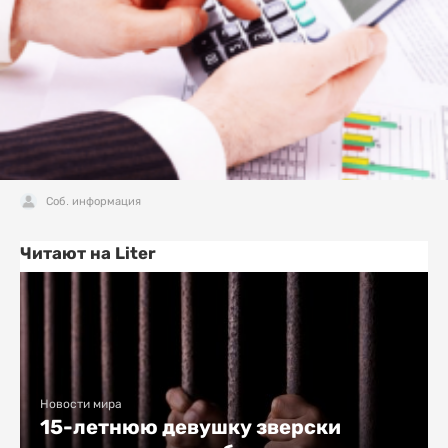
Соб. информация
Читают на Liter
Новости мира
15-летнюю девушку зверски