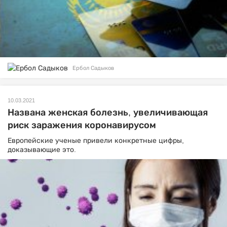
Ербол Садыков
10.03.2021
Названа женская болезнь, увеличивающая
риск заражения коронавирусом
Европейские ученые привели конкретные цифры,
доказывающие это.