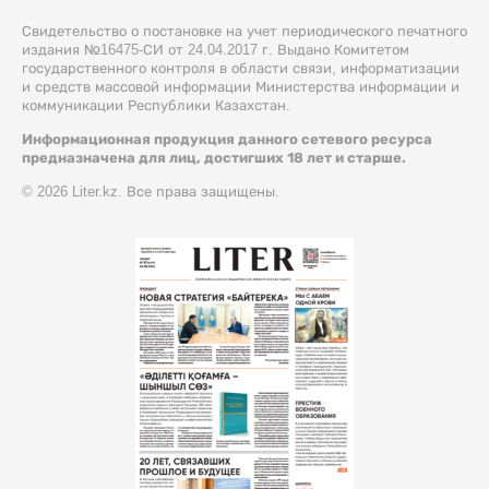
Свидетельство о постановке на учет периодического печатного
издания №16475-СИ от 24.04.2017 г. Выдано Комитетом
государственного контроля в области связи, информатизации
и средств массовой информации Министерства информации и
коммуникации Республики Казахстан.
Информационная продукция данного сетевого ресурса
предназначена для лиц, достигших 18 лет и старше.
© 2026 Liter.kz. Все права защищены.