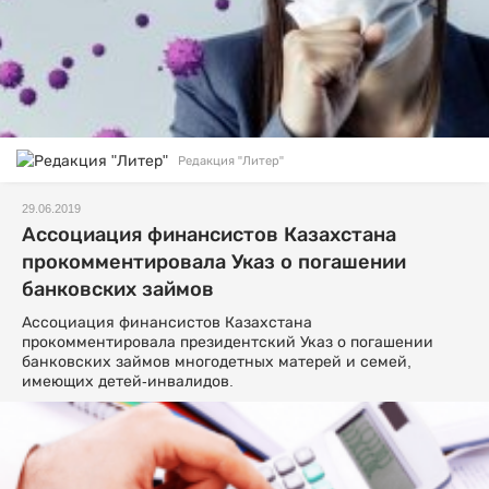
Редакция "Литер"
29.06.2019
Ассоциация финансистов Казахстана
прокомментировала Указ о погашении
банковских займов
Ассоциация финансистов Казахстана
прокомментировала президентский Указ о погашении
банковских займов многодетных матерей и семей,
имеющих детей-инвалидов.