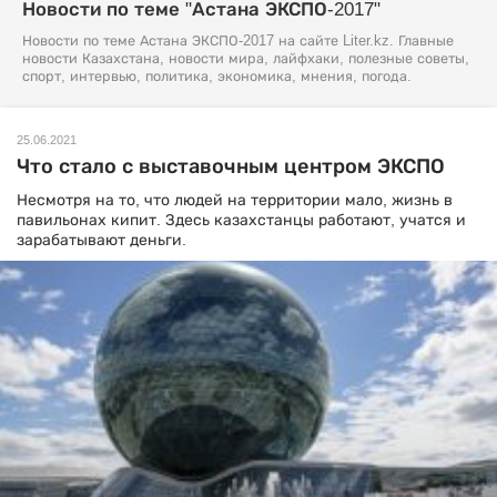
Новости по теме "Астана ЭКСПО-2017"
Новости по теме Астана ЭКСПО-2017 на сайте Liter.kz. Главные
новости Казахстана, новости мира, лайфхаки, полезные советы,
спорт, интервью, политика, экономика, мнения, погода.
25.06.2021
Что стало с выставочным центром ЭКСПО
Несмотря на то, что людей на территории мало, жизнь в
павильонах кипит. Здесь казахстанцы работают, учатся и
зарабатывают деньги.