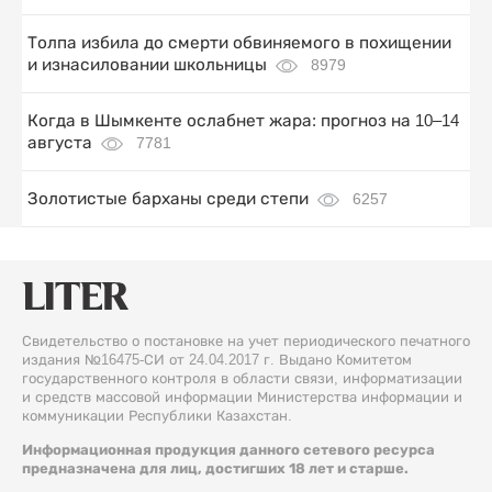
Толпа избила до смерти обвиняемого в похищении
и изнасиловании школьницы
8979
Когда в Шымкенте ослабнет жара: прогноз на 10–14
августа
7781
Золотистые барханы среди степи
6257
Свидетельство о постановке на учет периодического печатного
издания №16475-СИ от 24.04.2017 г. Выдано Комитетом
государственного контроля в области связи, информатизации
и средств массовой информации Министерства информации и
коммуникации Республики Казахстан.
Информационная продукция данного сетевого ресурса
предназначена для лиц, достигших 18 лет и старше.