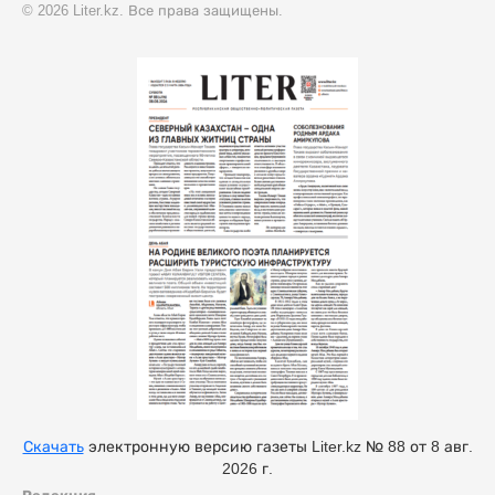
© 2026 Liter.kz. Все права защищены.
Скачать
электронную версию газеты Liter.kz № 88 от 8 авг.
2026 г.