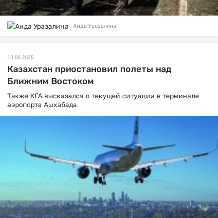
Аида Уразалина
13.06.2025
Казахстан приостановил полеты над
Ближним Востоком
Также КГА высказался о текущей ситуации в терминале
аэропорта Ашхабада.