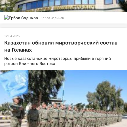
Ербол Садыков
12.04.2025
Казахстан обновил миротворческий состав
на Голанах
Новые казахстанские миротворцы прибыли в горячий
регион Ближнего Востока.