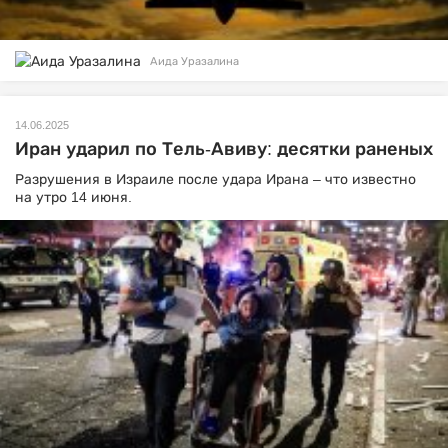
Аида Уразалина
14.06.2025
Иран ударил по Тель-Авиву: десятки раненых
Разрушения в Израиле после удара Ирана – что известно
на утро 14 июня.