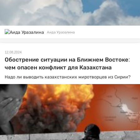
Аида Уразалина
12.08.2024
Обострение ситуации на Ближнем Востоке:
чем опасен конфликт для Казахстана
Надо ли выводить казахстанских миротворцев из Сирии?