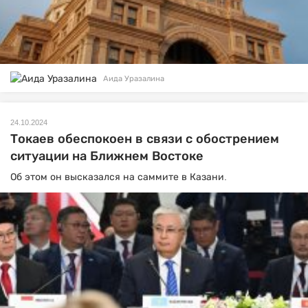
Аида Уразалина
24.10.2024
Токаев обеспокоен в связи с обострением
ситуации на Ближнем Востоке
Об этом он высказался на саммите в Казани.