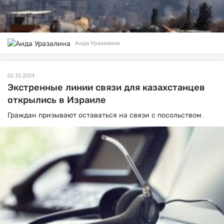
Аида Уразалина
02.10.2024
Экстренные линии связи для казахстанцев
открылись в Израиле
Граждан призывают оставаться на связи с посольством.