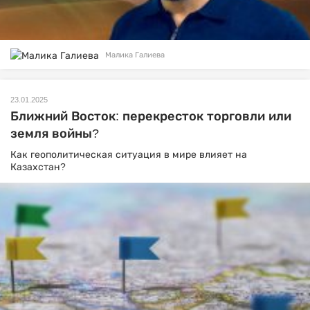
Малика Галиева
23.01.2025
Ближний Восток: перекресток торговли или
земля войны?
Как геополитическая ситуация в мире влияет на
Казахстан?