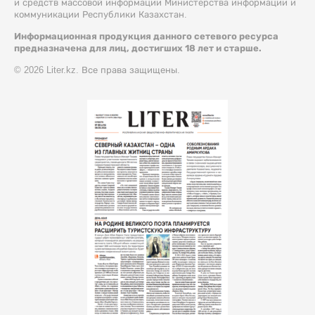
и средств массовой информации Министерства информации и
коммуникации Республики Казахстан.
Информационная продукция данного сетевого ресурса
предназначена для лиц, достигших 18 лет и старше.
© 2026 Liter.kz. Все права защищены.