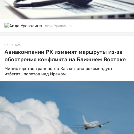
Аида Уразалина
02.10.2024
Авиакомпании РК изменят маршруты из-за
обострения конфликта на Ближнем Востоке
Министерство транспорта Казахстана рекомендует
избегать полетов над Ираном.