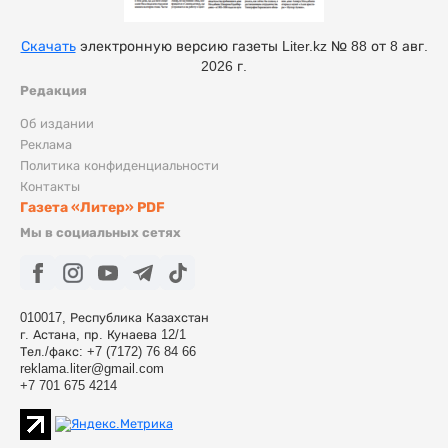
Скачать
электронную версию газеты Liter.kz № 88 от 8 авг.
2026 г.
Редакция
Об издании
Реклама
Политика конфиденциальности
Контакты
Газета «Литер» PDF
Мы в социальных сетях
010017, Республика Казахстан
г. Астана, пр. Кунаева 12/1
Тел./факс: +7 (7172) 76 84 66
reklama.liter@gmail.com
+7 701 675 4214