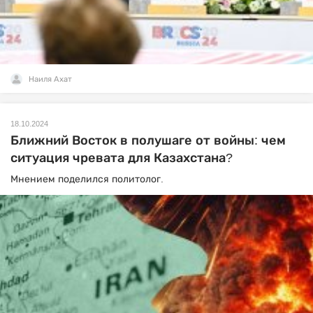
Наиля Ахат
18.10.2024
Ближний Восток в полушаге от войны: чем
ситуация чревата для Казахстана?
Мнением поделился политолог.