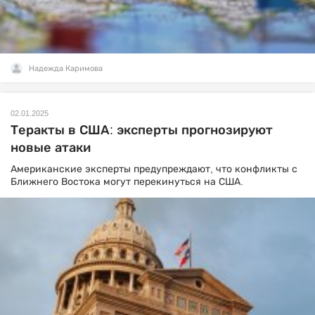
Надежда Каримова
02.01.2025
Теракты в США: эксперты прогнозируют
новые атаки
Американские эксперты предупреждают, что конфликты с
Ближнего Востока могут перекинуться на США.