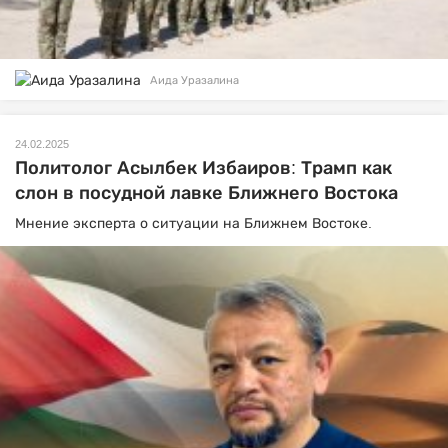
Аида Уразалина
24.02.2025
Политолог Асылбек Избаиров: Трамп как
слон в посудной лавке Ближнего Востока
Мнение эксперта о ситуации на Ближнем Востоке.