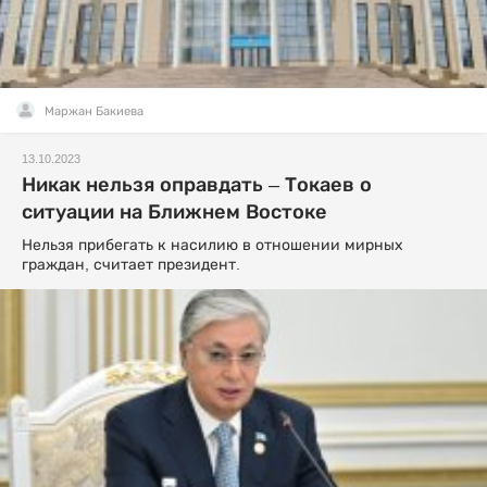
Маржан Бакиева
13.10.2023
Никак нельзя оправдать – Токаев о
ситуации на Ближнем Востоке
Нельзя прибегать к насилию в отношении мирных
граждан, считает президент.