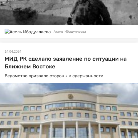
Асель Ибадуллаева
14.04.2024
МИД РК сделало заявление по ситуации на
Ближнем Востоке
Ведомство призвало стороны к сдержанности.