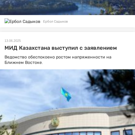
Ербол Садыков
13.06.2025
МИД Казахстана выступил с заявлением
Ведомство обеспокоено ростом напряженности на
Ближнем Востоке.