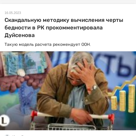
16.05.2023
Скандальную методику вычисления черты
бедности в РК прокомментировала
Дуйсенова
Такую модель расчета рекомендует ООН.