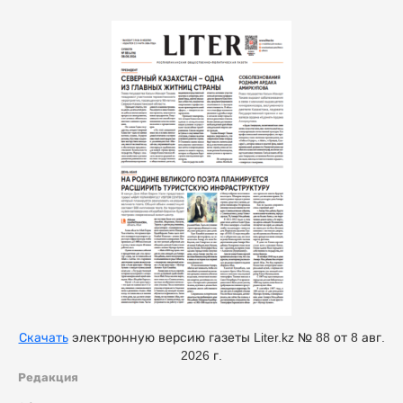
Скачать
электронную версию газеты Liter.kz № 88 от 8 авг.
2026 г.
Редакция