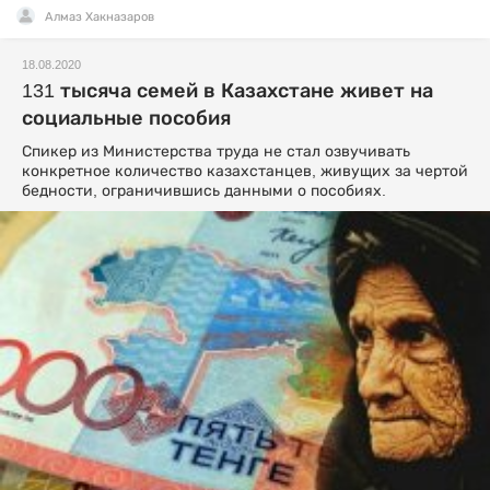
Алмаз Хакназаров
18.08.2020
131 тысяча семей в Казахстане живет на
социальные пособия
Спикер из Министерства труда не стал озвучивать
конкретное количество казахстанцев, живущих за чертой
бедности, ограничившись данными о пособиях.