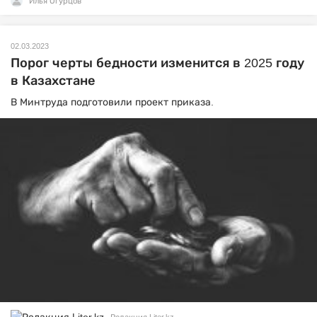
Илья Огурцов
02.03.2023
Порог черты бедности изменится в 2025 году
в Казахстане
В Минтруда подготовили проект приказа.