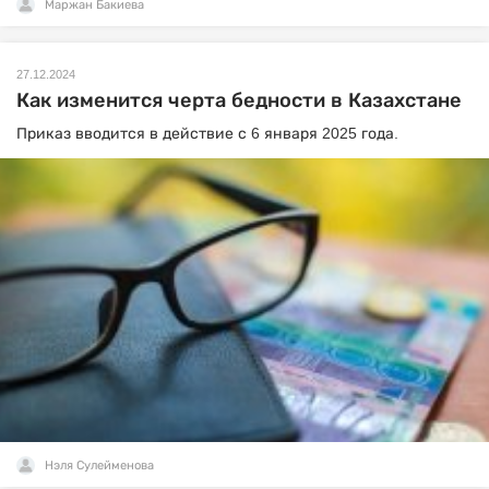
Маржан Бакиева
27.12.2024
Как изменится черта бедности в Казахстане
Приказ вводится в действие с 6 января 2025 года.
Нэля Сулейменова