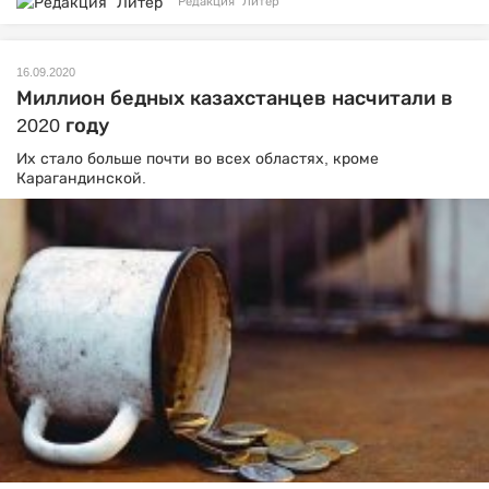
Редакция "Литер"
16.09.2020
Миллион бедных казахстанцев насчитали в
2020 году
Их стало больше почти во всех областях, кроме
Карагандинской.