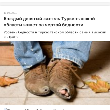
11.03.2021
Каждый десятый житель Туркестанской
области живет за чертой бедности
Уровень бедности в Туркестанской области самый высокий
в стране.