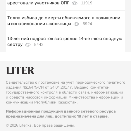
арестовали участников ОПГ
11919
Толпа избила до смерти обвиняемого в похищении
и изнасиловании школьницы
5924
13-летний подросток застрелил 14-летнюю сводную
сестру
5443
Свидетельство о постановке на учет периодического печатного
издания №16475-СИ от 24.04.2017 г. Выдано Комитетом
государственного контроля в области связи, информатизации
и средств массовой информации Министерства информации и
коммуникации Республики Казахстан.
Информационная продукция данного сетевого ресурса
предназначена для лиц, достигших 18 лет и старше.
© 2026 Liter.kz. Все права защищены.