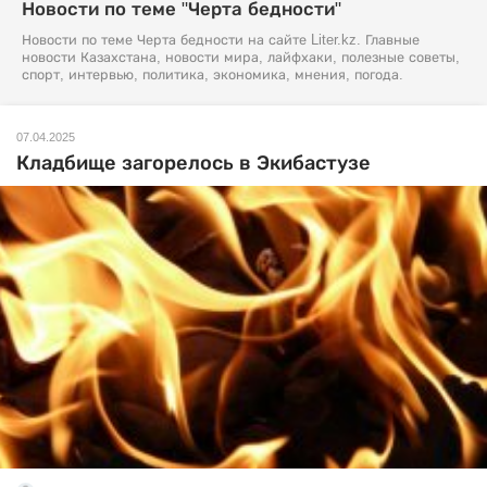
Новости по теме "Черта бедности"
Новости по теме Черта бедности на сайте Liter.kz. Главные
новости Казахстана, новости мира, лайфхаки, полезные советы,
спорт, интервью, политика, экономика, мнения, погода.
07.04.2025
Кладбище загорелось в Экибастузе