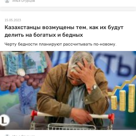
Илья Огурцов
15.05.2023
Казахстанцы возмущены тем, как их будут
делить на богатых и бедных
Черту бедности планируют рассчитывать по-новому.