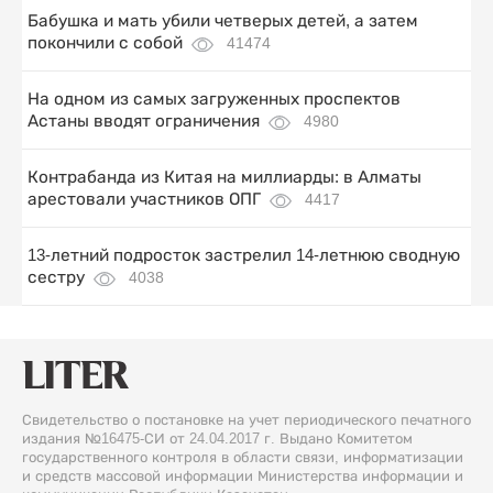
Бабушка и мать убили четверых детей, а затем
покончили с собой
41474
На одном из самых загруженных проспектов
Астаны вводят ограничения
4980
Контрабанда из Китая на миллиарды: в Алматы
арестовали участников ОПГ
4417
13-летний подросток застрелил 14-летнюю сводную
сестру
4038
Свидетельство о постановке на учет периодического печатного
издания №16475-СИ от 24.04.2017 г. Выдано Комитетом
государственного контроля в области связи, информатизации
и средств массовой информации Министерства информации и