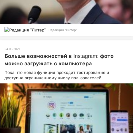
Редакция "Литер"
24.06.2021
Больше возможностей в Instagram: фото
можно загружать с компьютера
Пока что новая функция проходит тестирование и
доступна ограниченному числу пользователей.