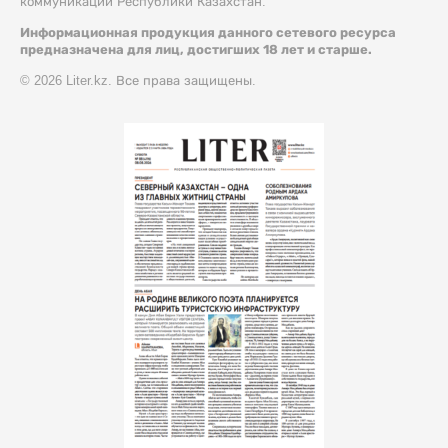
коммуникации Республики Казахстан.
Информационная продукция данного сетевого ресурса
предназначена для лиц, достигших 18 лет и старше.
© 2026 Liter.kz. Все права защищены.