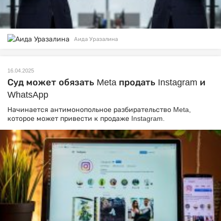
Аида Уразалина
16.04.2025
Суд может обязать Meta продать Instagram и
WhatsApp
Начинается антимонопольное разбирательство Meta,
которое может привести к продаже Instagram.