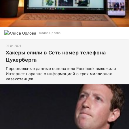
Алиса Орлова
04.04.2021
Хакеры слили в Сеть номер телефона
Цукерберга
Персональные данные основателя Facebook выложили
Интернет наравне с информацией о трех миллионах
казахстанцев.