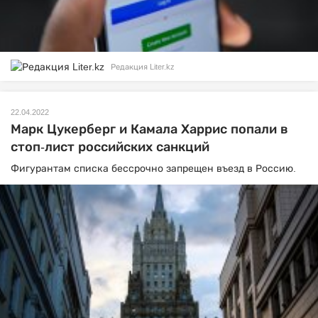
Редакция Liter.kz
22.04.2022
Марк Цукерберг и Камала Харрис попали в
стоп-лист российских санкций
Фигурантам списка бессрочно запрещен въезд в Россию.