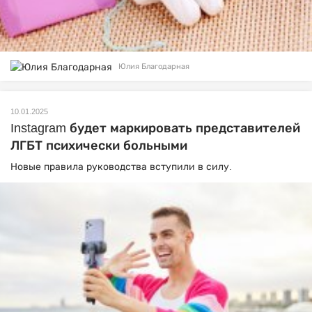
Юлия Благодарная
10.01.2025
Instagram будет маркировать представителей
ЛГБТ психически больными
Новые правила руководства вступили в силу.