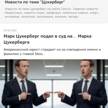
Новости по теме "Цукерберг"
Новости по теме Цукерберг на сайте Liter.kz. Главные новости
Казахстана, новости мира, лайфхаки, полезные советы, спорт,
интервью, политика, экономика, мнения, погода.
06.09.2025
Марк Цукерберг подал в суд на… Марка
Цукерберга
Американский юрист страдает из-за совпадения имени и
фамилии с главой Meta.