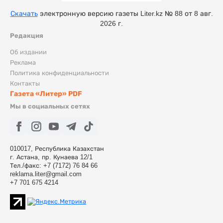
Скачать
электронную версию газеты Liter.kz № 88 от 8 авг.
2026 г.
Редакция
Об издании
Реклама
Политика конфиденциальности
Контакты
Газета «Литер» PDF
Мы в социальных сетях
010017, Республика Казахстан
г. Астана, пр. Кунаева 12/1
Тел./факс: +7 (7172) 76 84 66
reklama.liter@gmail.com
+7 701 675 4214