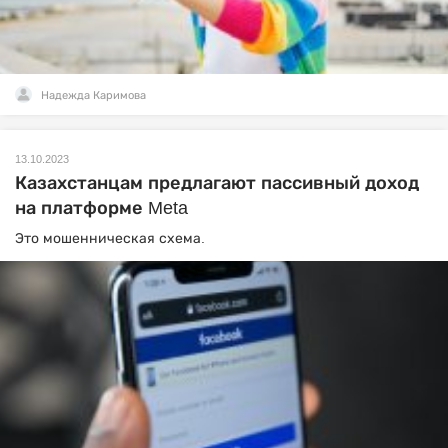
Надежда Каримова
13.10.2023
Казахстанцам предлагают пассивный доход
на платформе Meta
Это мошенническая схема.