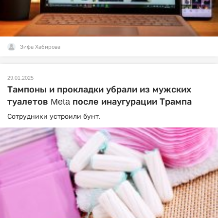
Зифа Хабирова
29.01.2025
Тампоны и прокладки убрали из мужских
туалетов Meta после инаугурации Трампа
Сотрудники устроили бунт.