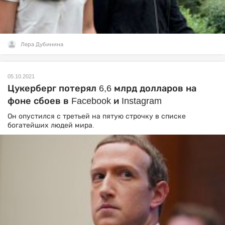
Лера Дубинина
05.10.2021
Цукерберг потерял 6,6 млрд долларов на
фоне сбоев в Facebook и Instagram
Он опустился с третьей на пятую строчку в списке
богатейших людей мира.