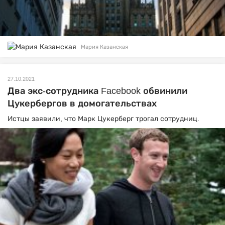
Мария Казанская
27.10.2021
Два экс-сотрудника Facebook обвинили
Цукербергов в домогательствах
Истцы заявили, что Марк Цукерберг трогал сотрудниц.