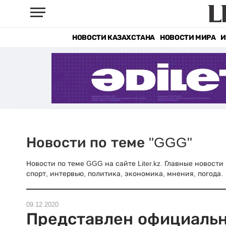
НОВОСТИ КАЗАХСТАНА
НОВОСТИ МИРА
И
Новости по теме "GGG"
Новости по теме GGG на сайте Liter.kz. Главные новост
спорт, интервью, политика, экономика, мнения, погода.
09.12.2020
Представлен официаль