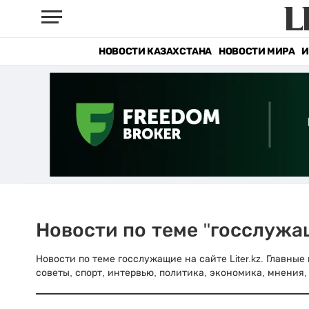
НОВОСТИ КАЗАХСТАНА
НОВОСТИ МИРА
И
Новости по теме "госслужа
Новости по теме госслужащие на сайте Liter.kz. Главны
советы, спорт, интервью, политика, экономика, мнения, 