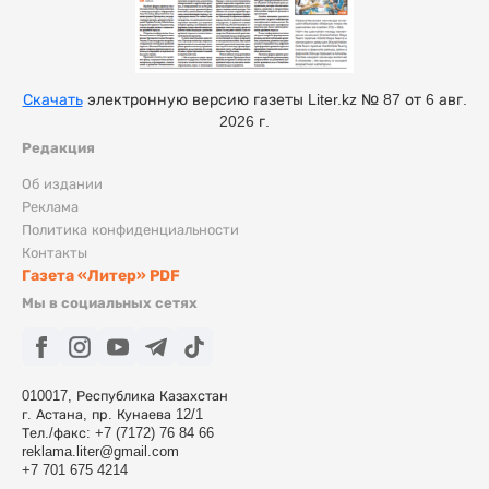
Скачать
электронную версию газеты Liter.kz № 87 от 6 авг.
2026 г.
Редакция
Об издании
Реклама
Политика конфиденциальности
Контакты
Газета «Литер» PDF
Мы в социальных сетях
010017, Республика Казахстан
г. Астана, пр. Кунаева 12/1
Тел./факс: +7 (7172) 76 84 66
reklama.liter@gmail.com
+7 701 675 4214