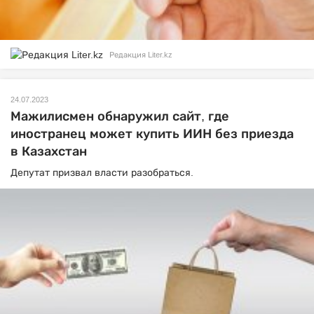
Редакция Liter.kz
24.07.2023
Мажилисмен обнаружил сайт, где
иностранец может купить ИИН без приезда
в Казахстан
Депутат призвал власти разобраться.