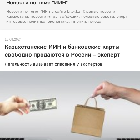
Новости по теме "ИИН"
Новости по теме ИИН на сайте Liter.kz. Главные новости
Казахстана, новости мира, лайфхаки, полезные советы, спорт,
интервью, политика, экономика, мнения, погода.
13.08.2024
Казахстанские ИИН и банковские карты
свободно продаются в России – эксперт
Легальность вызывает опасения у экспертов.