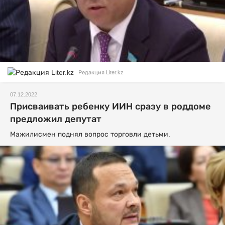
Редакция Liter.kz
07.12.2022
Присваивать ребенку ИИН сразу в роддоме
предложил депутат
Мажилисмен поднял вопрос торговли детьми.