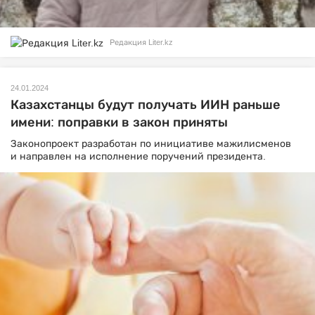
Редакция Liter.kz
24.01.2024
Казахстанцы будут получать ИИН раньше
имени: поправки в закон приняты
Законопроект разработан по инициативе мажилисменов
и направлен на исполнение поручений президента.