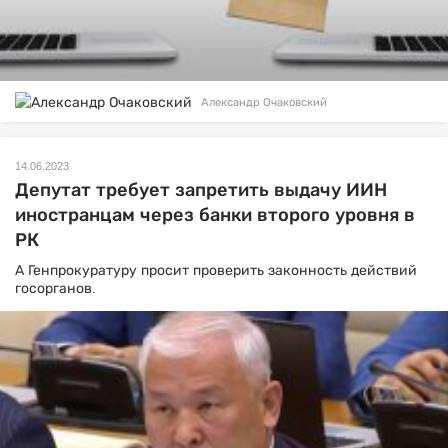
Александр Очаковский
14.06.2023
Депутат требует запретить выдачу ИИН
иностранцам через банки второго уровня в
РК
А Генпрокуратуру просит проверить законность действий
госорганов.