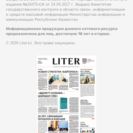
издания №16475-СИ от 24.04.2017 г. Выдано Комитетом
государственного контроля в области связи, информатизации
и средств массовой информации Министерства информации и
коммуникации Республики Казахстан.
Информационная продукция данного сетевого ресурса
предназначена для лиц, достигших 18 лет и старше.
© 2026 Liter.kz. Все права защищены.