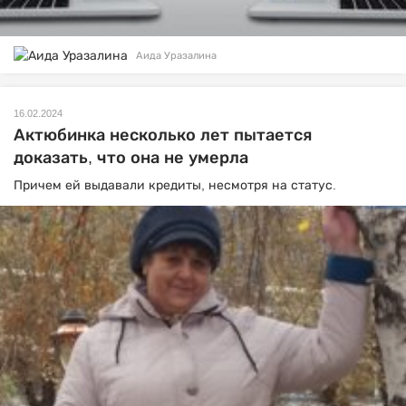
Аида Уразалина
16.02.2024
Актюбинка несколько лет пытается
доказать, что она не умерла
Причем ей выдавали кредиты, несмотря на статус.