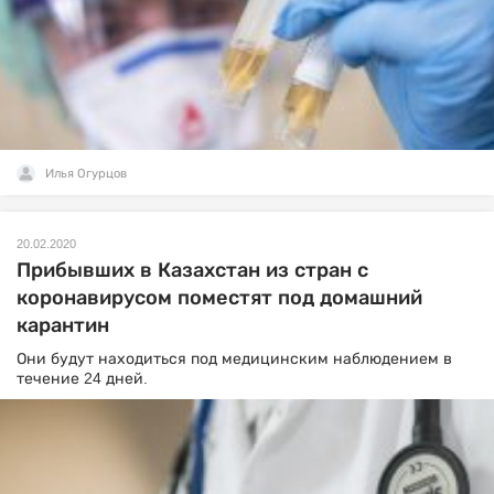
Илья Огурцов
20.02.2020
Прибывших в Казахстан из стран с
коронавирусом поместят под домашний
карантин
Они будут находиться под медицинским наблюдением в
течение 24 дней.