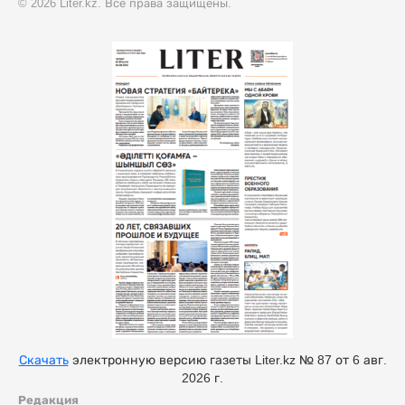
© 2026 Liter.kz. Все права защищены.
Скачать
электронную версию газеты Liter.kz № 87 от 6 авг.
2026 г.
Редакция