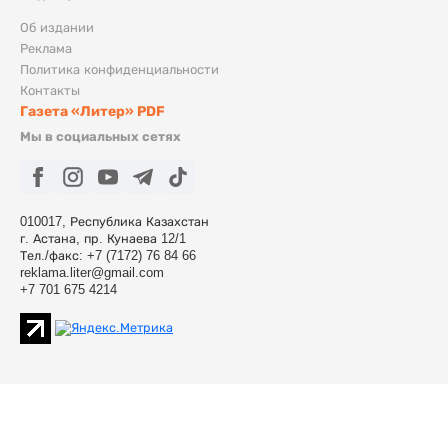
Об издании
Реклама
Политика конфиденциальности
Контакты
Газета «Литер» PDF
Мы в социальных сетях
010017, Республика Казахстан
г. Астана, пр. Кунаева 12/1
Тел./факс: +7 (7172) 76 84 66
reklama.liter@gmail.com
+7 701 675 4214