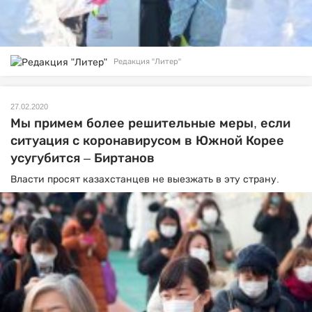
Редакция "Литер"
27.02.2020
Мы примем более решительные меры, если
ситуация с коронавирусом в Южной Корее
усугубится – Биртанов
Власти просят казахстанцев не выезжать в эту страну.