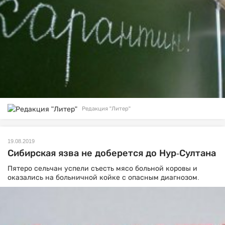
Редакция "Литер"
19.08.2019
Сибирская язва не доберется до Нур-Султана
Пятеро сельчан успели съесть мясо больной коровы и
оказались на больничной койке с опасным диагнозом.