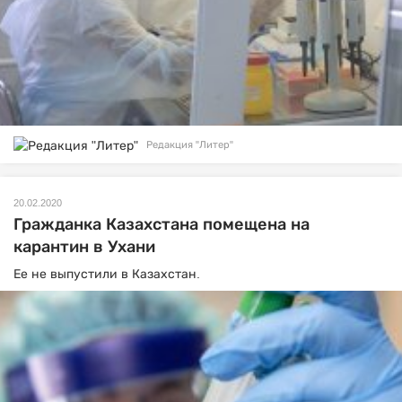
Редакция "Литер"
20.02.2020
Гражданка Казахстана помещена на
карантин в Ухани
Ее не выпустили в Казахстан.