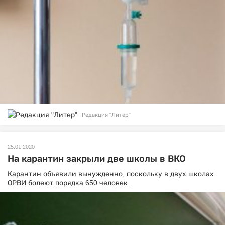
Редакция "Литер"
25.01.2020
На карантин закрыли две школы в ВКО
Карантин объявили вынужденно, поскольку в двух школах
ОРВИ болеют порядка 650 человек.