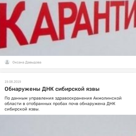
Оксана Давыдова
19.08.2019
Обнаружены ДНК сибирской язвы
По данным управления здравоохранения Акмолинской
области в отобранных пробах почв обнаружена ДНК
сибирской язвы.