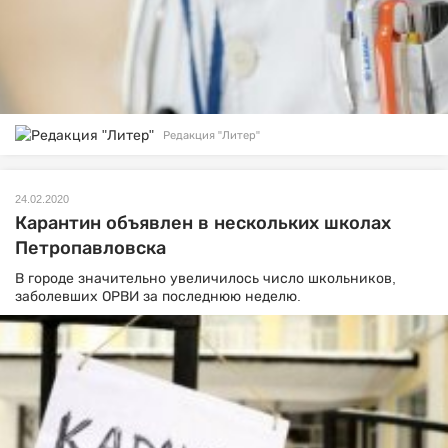
Редакция "Литер"
24.02.2020
Карантин объявлен в нескольких школах
Петропавловска
В городе значительно увеличилось число школьников,
заболевших ОРВИ за последнюю неделю.