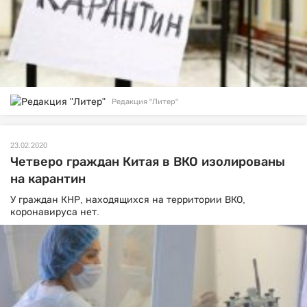
Редакция "Литер"
23.02.2020
Четверо граждан Китая в ВКО изолированы
на карантин
У граждан КНР, находящихся на территории ВКО,
коронавируса нет.