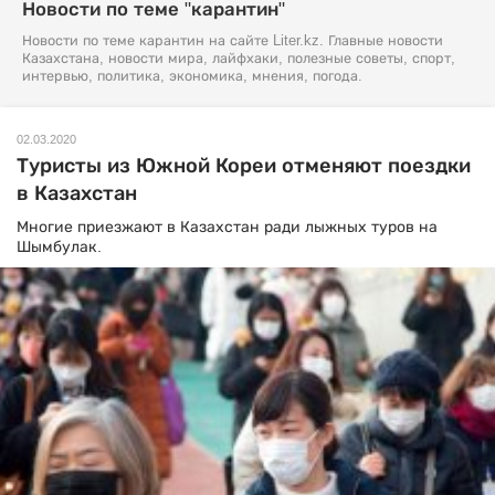
Новости по теме "карантин"
Новости по теме карантин на сайте Liter.kz. Главные новости
Казахстана, новости мира, лайфхаки, полезные советы, спорт,
интервью, политика, экономика, мнения, погода.
02.03.2020
Туристы из Южной Кореи отменяют поездки
в Казахстан
Многие приезжают в Казахстан ради лыжных туров на
Шымбулак.