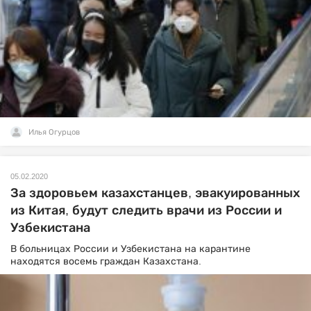
Илья Огурцов
05.02.2020
За здоровьем казахстанцев, эвакуированных
из Китая, будут следить врачи из России и
Узбекистана
В больницах России и Узбекистана на карантине
находятся восемь граждан Казахстана.