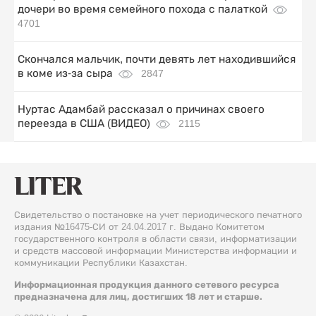
дочери во время семейного похода с палаткой
4701
Скончался мальчик, почти девять лет находившийся
в коме из-за сыра
2847
Нуртас Адамбай рассказал о причинах своего
переезда в США (ВИДЕО)
2115
Свидетельство о постановке на учет периодического печатного
издания №16475-СИ от 24.04.2017 г. Выдано Комитетом
государственного контроля в области связи, информатизации
и средств массовой информации Министерства информации и
коммуникации Республики Казахстан.
Информационная продукция данного сетевого ресурса
предназначена для лиц, достигших 18 лет и старше.