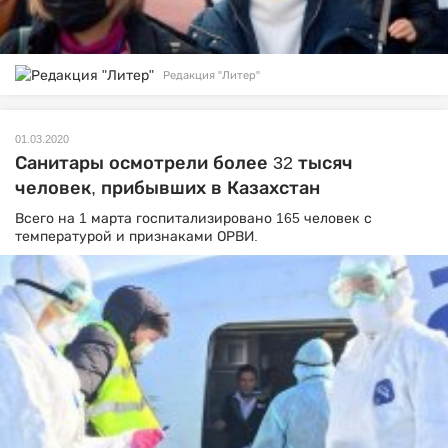
Редакция "Литер"
01.03.2020
Санитары осмотрели более 32 тысяч
человек, прибывших в Казахстан
Всего на 1 марта госпитализировано 165 человек с
температурой и признаками ОРВИ.