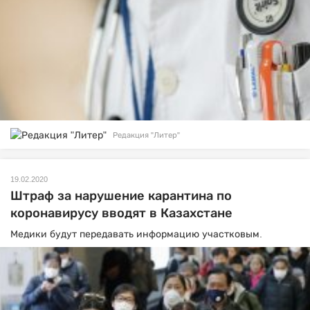
Редакция "Литер"
19.02.2020
Штраф за нарушение карантина по
коронавирусу вводят в Казахстане
Медики будут передавать информацию участковым.