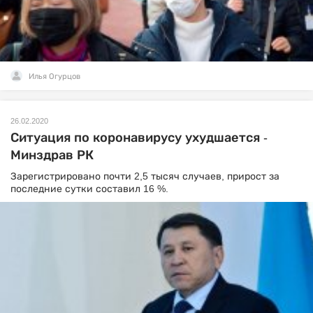
Илья Огурцов
26.02.2020
Ситуация по коронавирусу ухудшается -
Минздрав РК
Зарегистрировано почти 2,5 тысяч случаев, прирост за
последние сутки составил 16 %.