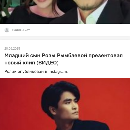
Наиля Ахат
20.08.2025
Младший сын Розы Рымбаевой презентовал
новый клип (ВИДЕО)
Ролик опубликован в Instagram.