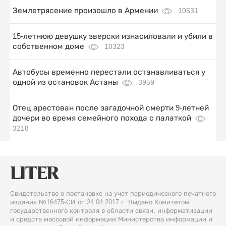
Землетрясение произошло в Армении
10531
15-летнюю девушку зверски изнасиловали и убили в
собственном доме
10323
Автобусы временно перестали останавливаться у
одной из остановок Астаны
3959
Отец арестован после загадочной смерти 9-летней
дочери во время семейного похода с палаткой
3218
Свидетельство о постановке на учет периодического печатного
издания №16475-СИ от 24.04.2017 г. Выдано Комитетом
государственного контроля в области связи, информатизации
и средств массовой информации Министерства информации и