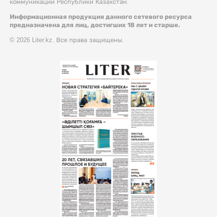
коммуникации Республики Казахстан.
Информационная продукция данного сетевого ресурса
предназначена для лиц, достигших 18 лет и старше.
© 2026 Liter.kz. Все права защищены.