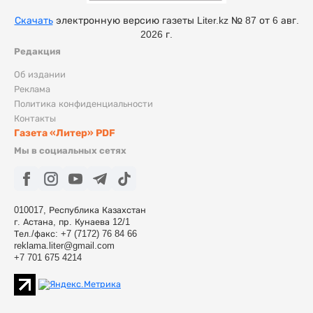
Скачать
электронную версию газеты Liter.kz № 87 от 6 авг.
2026 г.
Редакция
Об издании
Реклама
Политика конфиденциальности
Контакты
Газета «Литер» PDF
Мы в социальных сетях
010017, Республика Казахстан
г. Астана, пр. Кунаева 12/1
Тел./факс: +7 (7172) 76 84 66
reklama.liter@gmail.com
+7 701 675 4214