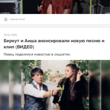
Наиля Ахат
29.01.2026
Беркут и Аиша анонсировали новую песню и
клип (ВИДЕО)
Певец поделился новостью в соцсетях.