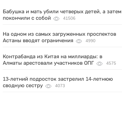
Бабушка и мать убили четверых детей, а затем
покончили с собой
41506
На одном из самых загруженных проспектов
Астаны вводят ограничения
4990
Контрабанда из Китая на миллиарды: в
Алматы арестовали участников ОПГ
4575
13-летний подросток застрелил 14-летнюю
сводную сестру
4073