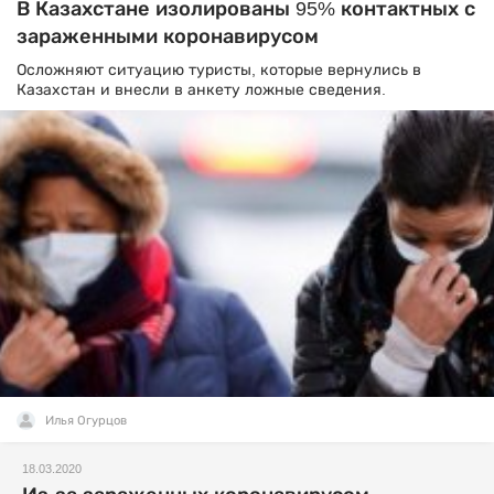
В Казахстане изолированы 95% контактных с
зараженными коронавирусом
Осложняют ситуацию туристы, которые вернулись в
Казахстан и внесли в анкету ложные сведения.
Илья Огурцов
18.03.2020