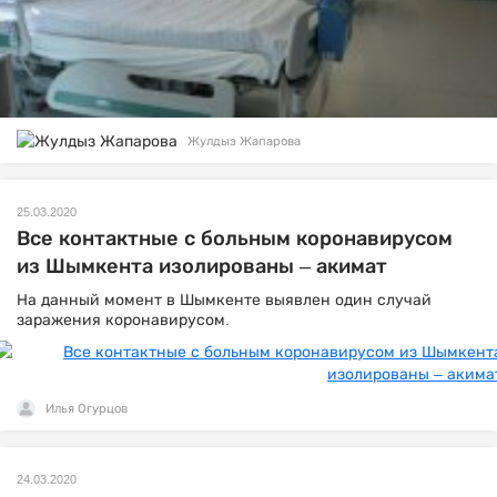
Жулдыз Жапарова
25.03.2020
Все контактные с больным коронавирусом
из Шымкента изолированы – акимат
На данный момент в Шымкенте выявлен один случай
заражения коронавирусом.
Илья Огурцов
24.03.2020