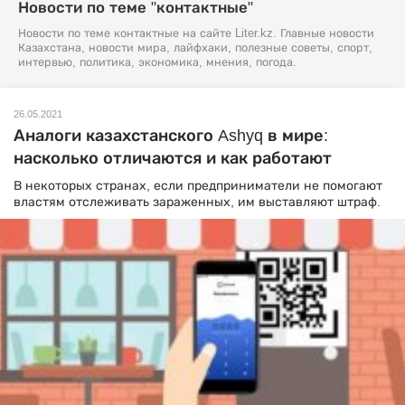
Новости по теме "контактные"
Новости по теме контактные на сайте Liter.kz. Главные новости
Казахстана, новости мира, лайфхаки, полезные советы, спорт,
интервью, политика, экономика, мнения, погода.
26.05.2021
Аналоги казахстанского Ashyq в мире:
насколько отличаются и как работают
В некоторых странах, если предприниматели не помогают
властям отслеживать зараженных, им выставляют штраф.