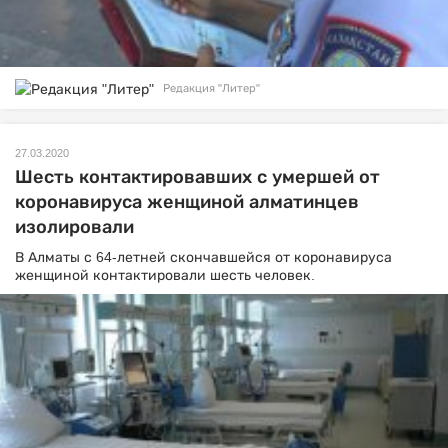
Редакция "Литер"
27.03.2020
Шесть контактировавших с умершей от
коронавируса женщиной алматинцев
изолировали
В Алматы с 64-летней скончавшейся от коронавируса
женщиной контактировали шесть человек.