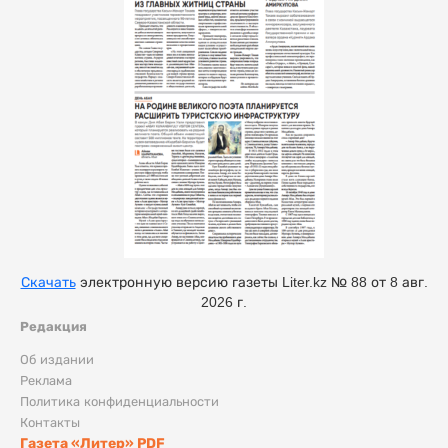
Скачать
электронную версию газеты Liter.kz № 88 от 8 авг.
2026 г.
Редакция
Об издании
Реклама
Политика конфиденциальности
Контакты
Газета «Литер» PDF