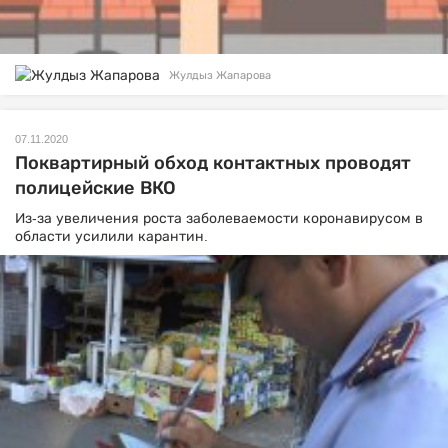
Жулдыз Жапарова
07.11.2020
Поквартирный обход контактных проводят
полицейские ВКО
Из-за увеличения роста заболеваемости коронавирусом в
области усилили карантин.