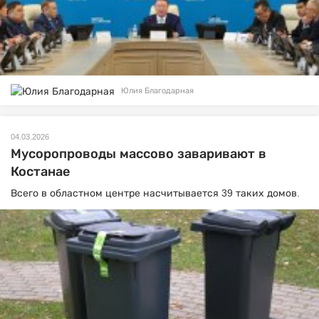
Юлия Благодарная
04.03.2026
Мусоропроводы массово заваривают в
Костанае
Всего в областном центре насчитывается 39 таких домов.