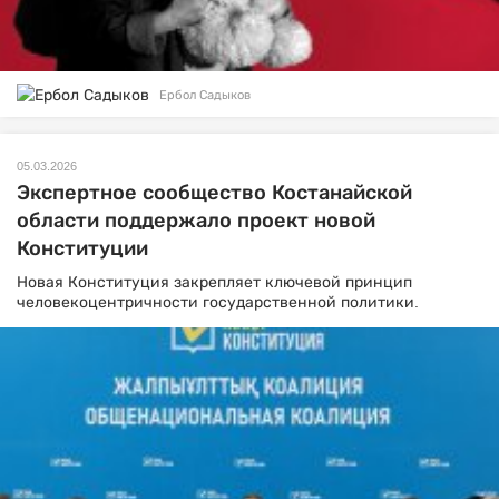
Ербол Садыков
05.03.2026
Экспертное сообщество Костанайской
области поддержало проект новой
Конституции
Новая Конституция закрепляет ключевой принцип
человекоцентричности государственной политики.