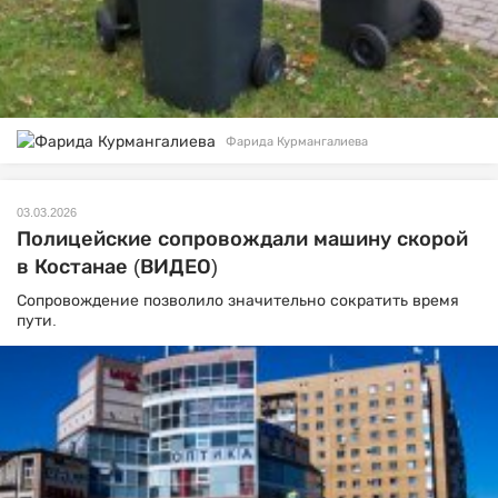
Фарида Курмангалиева
03.03.2026
Полицейские сопровождали машину скорой
в Костанае (ВИДЕО)
Сопровождение позволило значительно сократить время
пути.