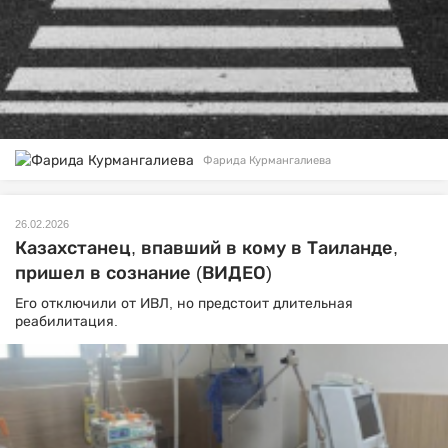
Фарида Курмангалиева
26.02.2026
Казахстанец, впавший в кому в Таиланде,
пришел в сознание (ВИДЕО)
Его отключили от ИВЛ, но предстоит длительная
реабилитация.