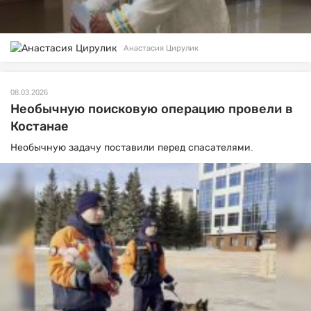
Анастасия Цирулик
08.03.2026
Необычную поисковую операцию провели в
Костанае
Необычную задачу поставили перед спасателями.