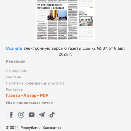
Скачать
электронную версию газеты Liter.kz № 87 от 6 авг.
2026 г.
Редакция
Об издании
Реклама
Политика конфиденциальности
Контакты
Газета «Литер» PDF
Мы в социальных сетях
010017, Республика Казахстан