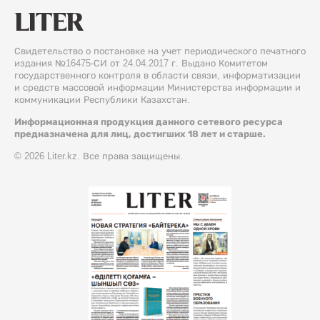
Свидетельство о постановке на учет периодического печатного
издания №16475-СИ от 24.04.2017 г. Выдано Комитетом
государственного контроля в области связи, информатизации
и средств массовой информации Министерства информации и
коммуникации Республики Казахстан.
Информационная продукция данного сетевого ресурса
предназначена для лиц, достигших 18 лет и старше.
© 2026 Liter.kz. Все права защищены.