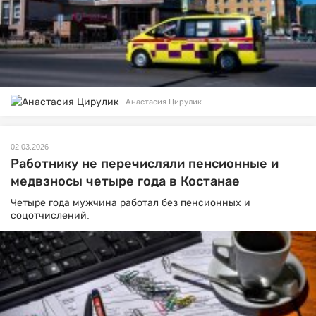
Анастасия Цирулик
02.03.2026
Работнику не перечисляли пенсионные и
медвзносы четыре года в Костанае
Четыре года мужчина работал без пенсионных и
соцотчислений.