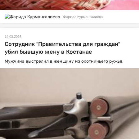
Фарида Курмангалиева
19.03.2026
Сотрудник "Правительства для граждан"
убил бывшую жену в Костанае
Мужчина выстрелил в женщину из охотничьего ружья.