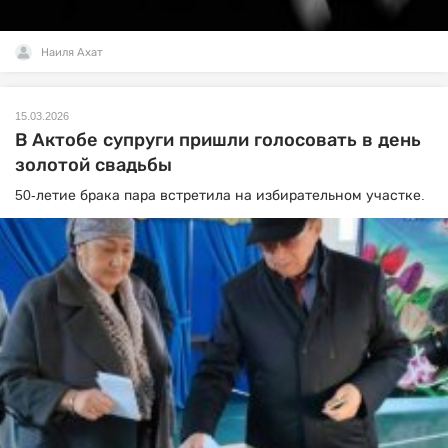
Наиля Ахат
15.03.2026
В Актобе супруги пришли голосовать в день
золотой свадьбы
50-летие брака пара встретила на избирательном участке.