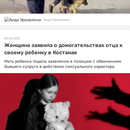
Аида Уразалина
06.03.2026
Женщина заявила о домогательствах отца к
своему ребенку в Костанае
Мать ребенка подала заявление в полицию с обвинением
бывшего супруга в действиях сексуального характера.