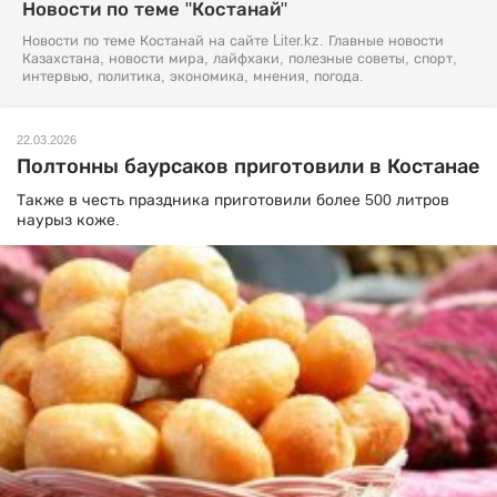
Новости по теме "Костанай"
Новости по теме Костанай на сайте Liter.kz. Главные новости
Казахстана, новости мира, лайфхаки, полезные советы, спорт,
интервью, политика, экономика, мнения, погода.
22.03.2026
Полтонны баурсаков приготовили в Костанае
Также в честь праздника приготовили более 500 литров
наурыз коже.