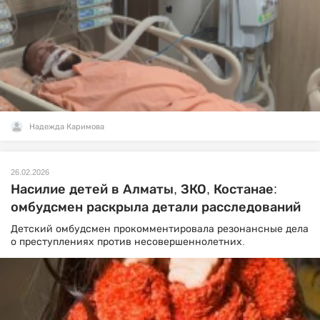
Надежда Каримова
26.02.2026
Насилие детей в Алматы, ЗКО, Костанае:
омбудсмен раскрыла детали расследований
Детский омбудсмен прокомментировала резонансные дела
о преступлениях против несовершеннолетних.