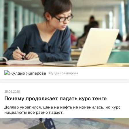
Жулдыз Жапарова
28.09.2020
Почему продолжает падать курс тенге
Доллар укрепился, цена на нефть не изменилась, но курс
нацвалюты все равно падает.