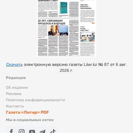
Скачать
электронную версию газеты Liter.kz № 87 от 6 авг.
2026 г.
Редакция
Об издании
Реклама
Политика конфиденциальности
Контакты
Газета «Литер» PDF
Мы в социальных сетях