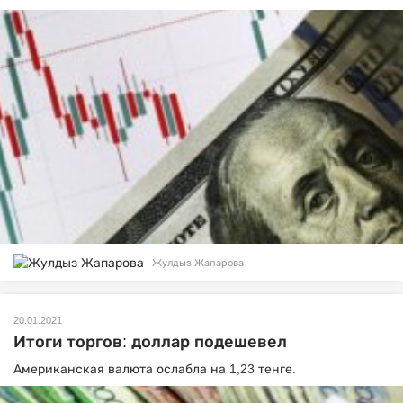
Жулдыз Жапарова
20.01.2021
Итоги торгов: доллар подешевел
Американская валюта ослабла на 1,23 тенге.