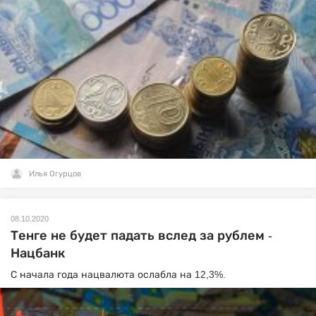
Илья Огурцов
08.10.2020
Тенге не будет падать вслед за рублем -
Нацбанк
С начала года нацвалюта ослабла на 12,3%.