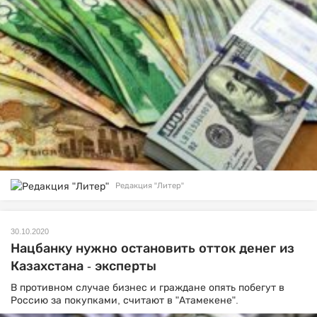
Редакция "Литер"
30.10.2020
Нацбанку нужно остановить отток денег из
Казахстана - эксперты
В противном случае бизнес и граждане опять побегут в
Россию за покупками, считают в "Атамекене".