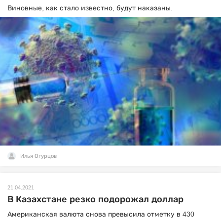
Виновные, как стало известно, будут наказаны.
Илья Огурцов
21.04.2021
В Казахстане резко подорожал доллар
Американская валюта снова превысила отметку в 430