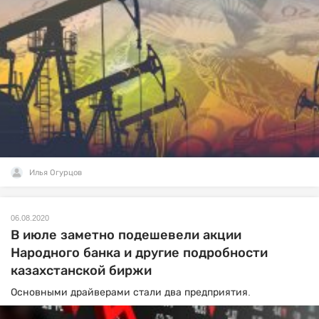
Илья Огурцов
06.08.2020
В июле заметно подешевели акции
Народного банка и другие подробности
казахстанской биржи
Основными драйверами стали два предприятия.