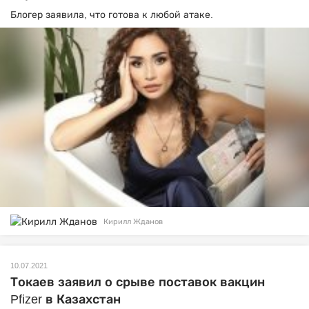
Блогер заявила, что готова к любой атаке.
Кирилл Жданов
10.07.2021
Токаев заявил о срыве поставок вакцин
Pfizer в Казахстан