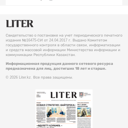
Свидетельство о постановке на учет периодического печатного
издания №16475-СИ от 24.04.2017 г. Выдано Комитетом
государственного контроля в области связи, информатизации
и средств массовой информации Министерства информации и
коммуникации Республики Казахстан.
Информационная продукция данного сетевого ресурса
предназначена для лиц, достигших 18 лет и старше.
© 2026 Liter.kz. Все права защищены.