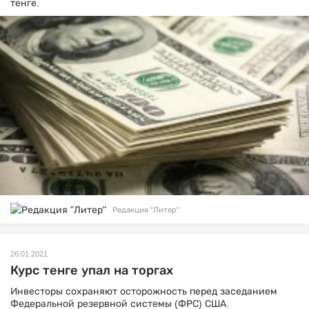
тенге.
Редакция "Литер"
26.01.2021
Курс тенге упал на торгах
Инвесторы сохраняют осторожность перед заседанием
Федеральной резервной системы (ФРС) США.