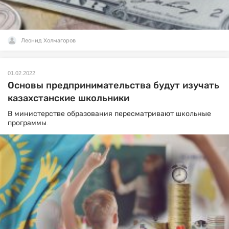
Леонид Холмагоров
01.02.2022
Основы предпринимательства будут изучать
казахстанские школьники
В министерстве образования пересматривают школьные
программы.