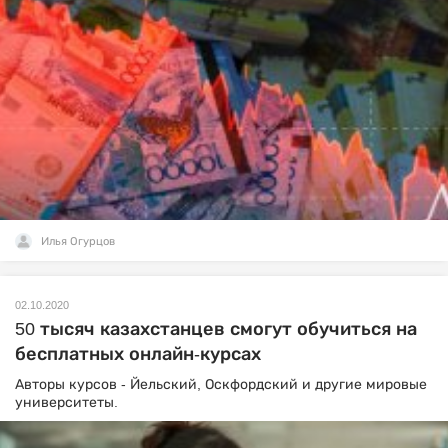
Илья Огурцов
02.10.2020
50 тысяч казахстанцев смогут обучиться на
бесплатных онлайн-курсах
Авторы курсов - Йельский, Оскфордский и другие мировые
университеты.