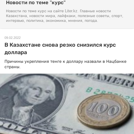
Новости по теме "курс"
Новости по теме курс на сайте Liter.kz. Главные новости
Казахстана, новости мира, лайфхаки, полезные советы, спорт,
интервью, политика, экономика, мнения, погода.
09.02.2022
В Казахстане снова резко снизился курс
доллара
Причины укрепления тенге к доллару назвали в Нацбанке
страны.