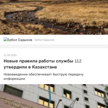
Ербол Садыков
12.09.2025
Новые правила работы службы 112
утвердили в Казахстане
Нововведение обеспечивает быструю передачу
информации.