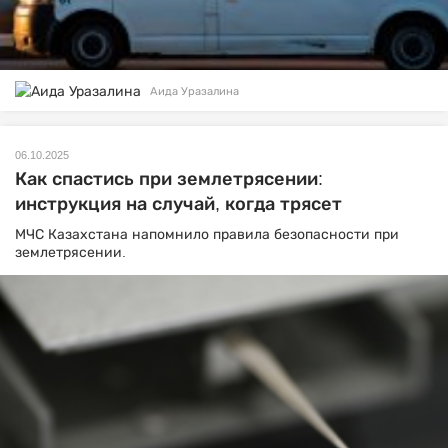
Аида Уразалина
06.10.2025
Как спастись при землетрясении:
инструкция на случай, когда трясет
МЧС Казахстана напомнило правила безопасности при
землетрясении.