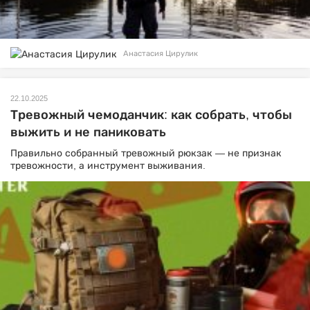
Анастасия Цирулик
22.10.2025
Тревожный чемоданчик: как собрать, чтобы
выжить и не паниковать
Правильно собранный тревожный рюкзак — не признак
тревожности, а инструмент выживания.