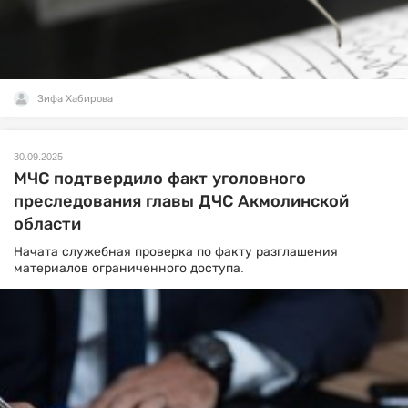
Зифа Хабирова
30.09.2025
МЧС подтвердило факт уголовного
преследования главы ДЧС Акмолинской
области
Начата служебная проверка по факту разглашения
материалов ограниченного доступа.