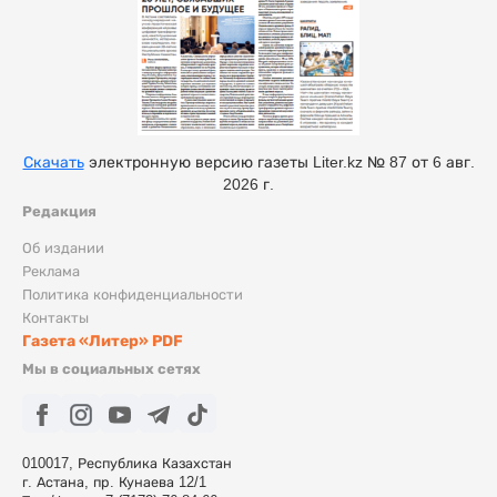
Скачать
электронную версию газеты Liter.kz № 87 от 6 авг.
2026 г.
Редакция
Об издании
Реклама
Политика конфиденциальности
Контакты
Газета «Литер» PDF
Мы в социальных сетях
010017, Республика Казахстан
г. Астана, пр. Кунаева 12/1