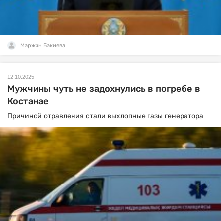
Маржан Бакиева
12.10.2025
Мужчины чуть не задохнулись в погребе в
Костанае
Причиной отравления стали выхлопные газы генератора.