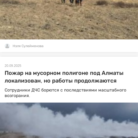
Нэля Сулейменова
20.09.2025
Пожар на мусорном полигоне под Алматы
локализован, но работы продолжаются
Сотрудники ДЧС борются с последствиями масштабного
возгорания.