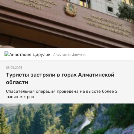
Анастасия Цирулик
08.09.2025
Туристы застряли в горах Алматинской
области
Спасательная операция проведена на высоте более 2
тысяч метров.