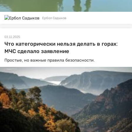
Ербол Садыков
03.11.2025
Что категорически нельзя делать в горах:
МЧС сделало заявление
Простые, но важные правила безопасности.