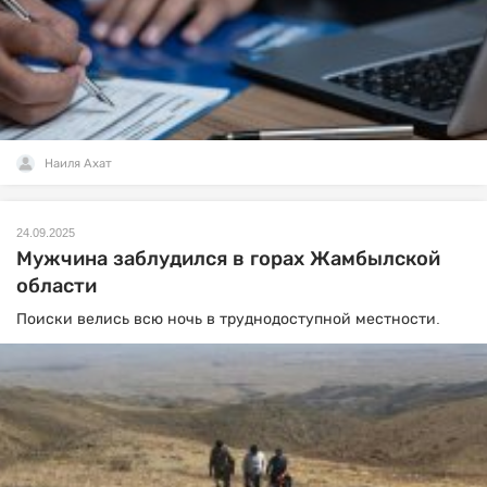
Наиля Ахат
24.09.2025
Мужчина заблудился в горах Жамбылской
области
Поиски велись всю ночь в труднодоступной местности.