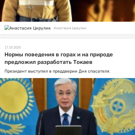
Анастасия Цирулик
17.10.2025
Нормы поведения в горах и на природе
предложил разработать Токаев
Президент выступил в преддверии Дня спасателя.