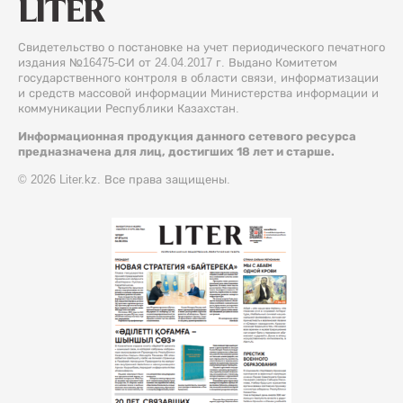
Свидетельство о постановке на учет периодического печатного
издания №16475-СИ от 24.04.2017 г. Выдано Комитетом
государственного контроля в области связи, информатизации
и средств массовой информации Министерства информации и
коммуникации Республики Казахстан.
Информационная продукция данного сетевого ресурса
предназначена для лиц, достигших 18 лет и старше.
© 2026 Liter.kz. Все права защищены.