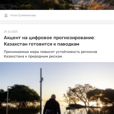
Нэля Сулейменова
24.10.2025
Акцент на цифровое прогнозирование:
Казахстан готовится к паводкам
Принимаемые меры повысят устойчивость регионов
Казахстана к природным рискам.