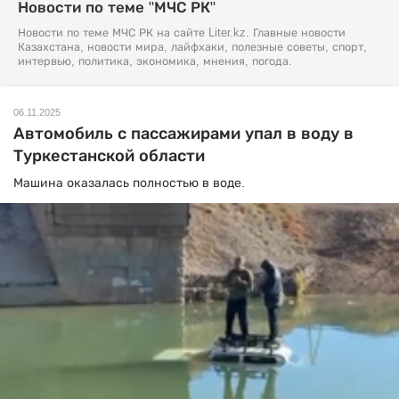
Новости по теме "МЧС РК"
Новости по теме МЧС РК на сайте Liter.kz. Главные новости
Казахстана, новости мира, лайфхаки, полезные советы, спорт,
интервью, политика, экономика, мнения, погода.
06.11.2025
Автомобиль с пассажирами упал в воду в
Туркестанской области
Машина оказалась полностью в воде.