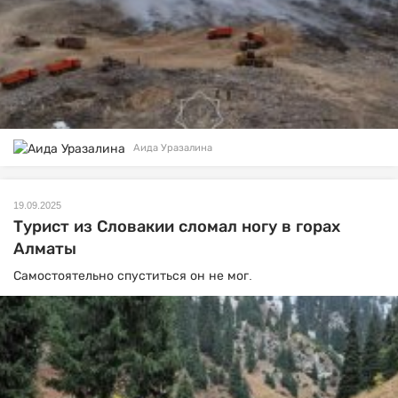
Аида Уразалина
19.09.2025
Турист из Словакии сломал ногу в горах
Алматы
Самостоятельно спуститься он не мог.