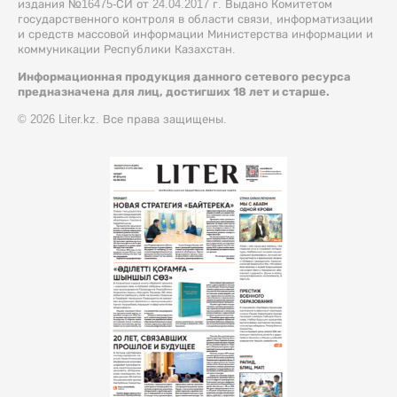
издания №16475-СИ от 24.04.2017 г. Выдано Комитетом
государственного контроля в области связи, информатизации
и средств массовой информации Министерства информации и
коммуникации Республики Казахстан.
Информационная продукция данного сетевого ресурса
предназначена для лиц, достигших 18 лет и старше.
© 2026 Liter.kz. Все права защищены.