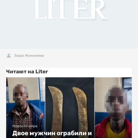
Зауре Жумалиева
Читают на Liter
Новости мира
Двое мужчин ограбили и