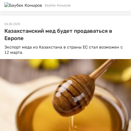
Баубек Коныров
04.06.2025
Казахстанский мед будет продаваться в
Европе
Экспорт меда из Казахстана в страны ЕС стал возможен с
12 марта.