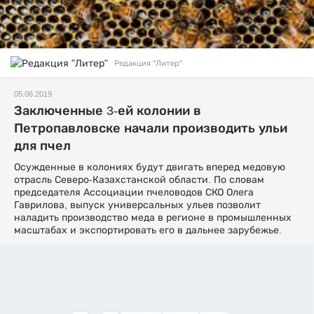
Редакция "Литер"
05.06.2019
Заключенные 3-ей колонии в
Петропавловске начали производить ульи
для пчел
Осужденные в колониях будут двигать вперед медовую
отрасль Северо-Казахстанской области. По словам
председателя Ассоциации пчеловодов СКО Олега
Гаврилова, выпуск универсальных ульев позволит
наладить производство меда в регионе в промышленных
масштабах и экспортировать его в дальнее зарубежье.