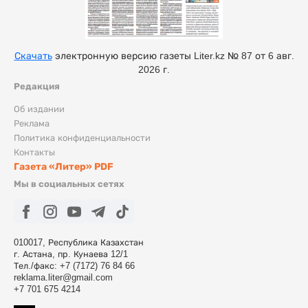
Скачать
электронную версию газеты Liter.kz № 87 от 6 авг.
2026 г.
Редакция
Об издании
Реклама
Политика конфиденциальности
Контакты
Газета «Литер» PDF
Мы в социальных сетях
010017, Республика Казахстан
г. Астана, пр. Кунаева 12/1
Тел./факс: +7 (7172) 76 84 66
reklama.liter@gmail.com
+7 701 675 4214