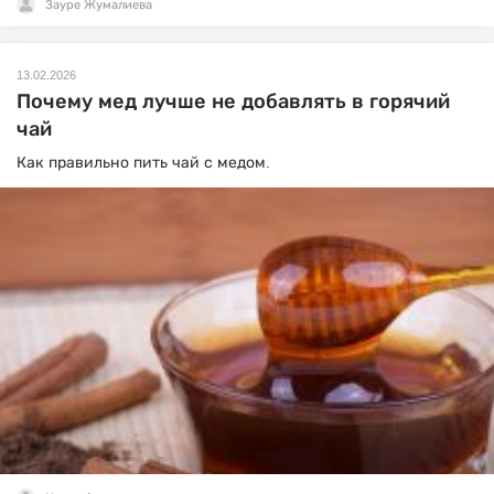
Зауре Жумалиева
13.02.2026
Почему мед лучше не добавлять в горячий
чай
Как правильно пить чай с медом.