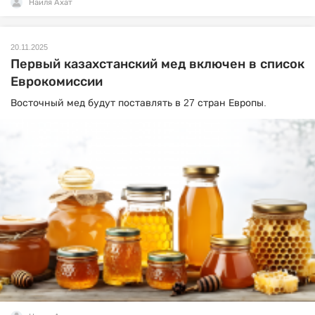
Наиля Ахат
20.11.2025
Первый казахстанский мед включен в список
Еврокомиссии
Восточный мед будут поставлять в 27 стран Европы.