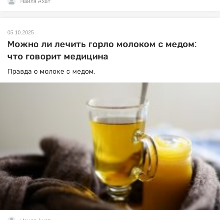
Наиля Ахат
05.10.2025
Можно ли лечить горло молоком с медом:
что говорит медицина
Правда о молоке с медом.