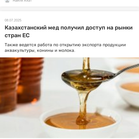
Наиля Ахат
08.07.2025
Казахстанский мед получил доступ на рынки
стран ЕС
Также ведется работа по открытию экспорта продукции
аквакультуры, конины и молока.