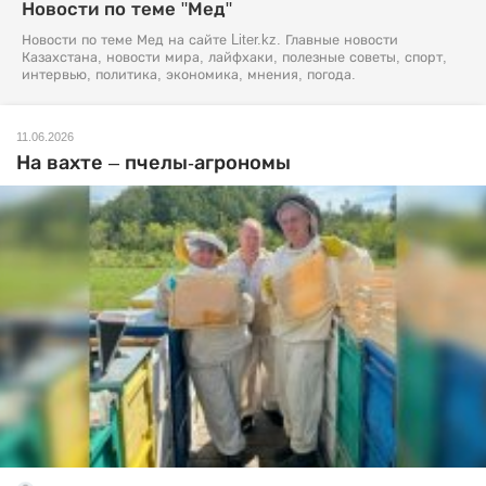
Новости по теме "Мед"
Новости по теме Мед на сайте Liter.kz. Главные новости
Казахстана, новости мира, лайфхаки, полезные советы, спорт,
интервью, политика, экономика, мнения, погода.
11.06.2026
На вахте – пчелы-агрономы