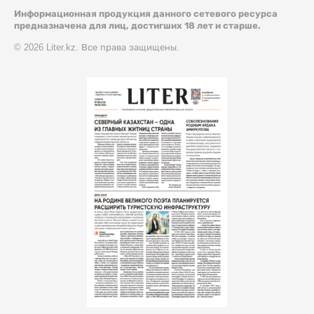
Информационная продукция данного сетевого ресурса
предназначена для лиц, достигших 18 лет и старше.
© 2026 Liter.kz. Все права защищены.