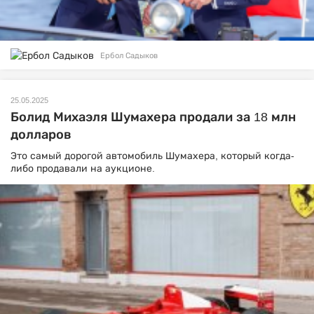
Ербол Садыков
25.05.2025
Болид Михаэля Шумахера продали за 18 млн
долларов
Это самый дорогой автомобиль Шумахера, который когда-
либо продавали на аукционе.