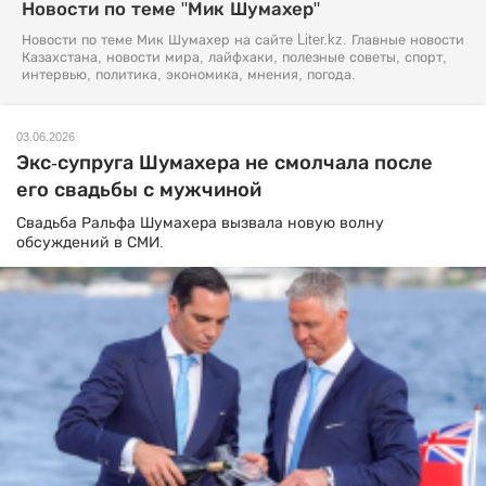
Новости по теме "Мик Шумахер"
Новости по теме Мик Шумахер на сайте Liter.kz. Главные новости
Казахстана, новости мира, лайфхаки, полезные советы, спорт,
интервью, политика, экономика, мнения, погода.
03.06.2026
Экс-супруга Шумахера не смолчала после
его свадьбы с мужчиной
Свадьба Ральфа Шумахера вызвала новую волну
обсуждений в СМИ.