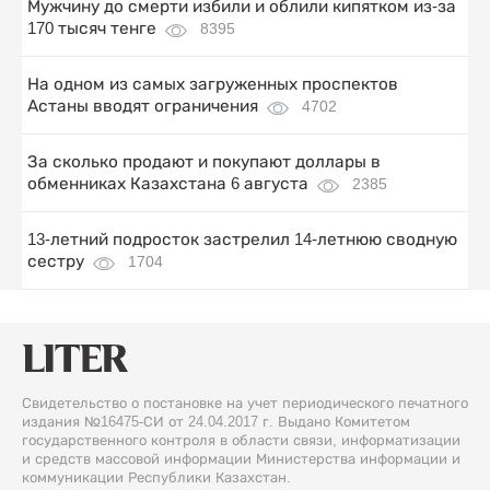
Мужчину до смерти избили и облили кипятком из-за
170 тысяч тенге
8395
На одном из самых загруженных проспектов
Астаны вводят ограничения
4702
За сколько продают и покупают доллары в
обменниках Казахстана 6 августа
2385
13-летний подросток застрелил 14-летнюю сводную
сестру
1704
Свидетельство о постановке на учет периодического печатного
издания №16475-СИ от 24.04.2017 г. Выдано Комитетом
государственного контроля в области связи, информатизации
и средств массовой информации Министерства информации и
коммуникации Республики Казахстан.