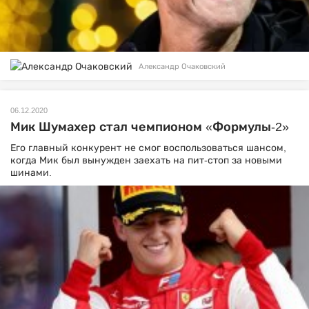
Александр Очаковский
06.12.2020
Мик Шумахер стал чемпионом «Формулы-2»
Его главный конкурент не смог воспользоваться шансом,
когда Мик был вынужден заехать на пит-стоп за новыми
шинами.