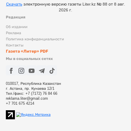
Скачать
электронную версию газеты Liter.kz № 88 от 8 авг.
2026 г.
Редакция
Об издании
Реклама
Политика конфиденциальности
Контакты
Газета «Литер» PDF
Мы в социальных сетях
010017, Республика Казахстан
г. Астана, пр. Кунаева 12/1
Тел./факс: +7 (7172) 76 84 66
reklama.liter@gmail.com
+7 701 675 4214