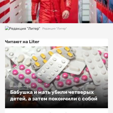
Редакция "Литер"
Читают на Liter
Новости мира
Бабушка и мать убили четверых
детей, а затем покончили с собой