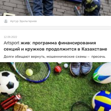
Артур Эдильгериев
12.09.2022
Artsport жив: программа финансирования
секций и кружков продолжится в Казахстане
Долги обещают вернуть, мошеннические схемы – пресечь.