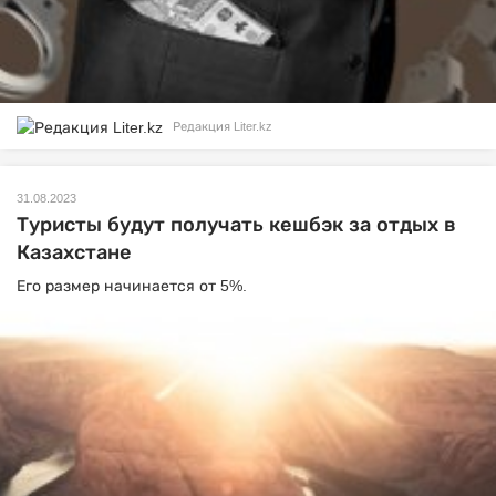
Редакция Liter.kz
31.08.2023
Туристы будут получать кешбэк за отдых в
Казахстане
Его размер начинается от 5%.