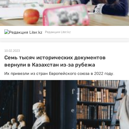
Редакция Liter.kz
10.02.2023
Семь тысяч исторических документов
вернули в Казахстан из-за рубежа
Их привезли из стран Европейского союза в 2022 году.