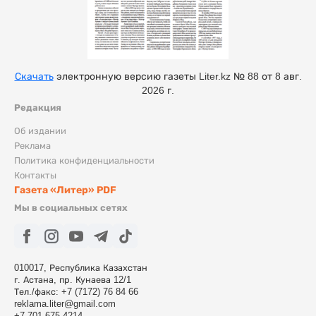
Скачать
электронную версию газеты Liter.kz № 88 от 8 авг.
2026 г.
Редакция
Об издании
Реклама
Политика конфиденциальности
Контакты
Газета «Литер» PDF
Мы в социальных сетях
010017, Республика Казахстан
г. Астана, пр. Кунаева 12/1
Тел./факс: +7 (7172) 76 84 66
reklama.liter@gmail.com
+7 701 675 4214