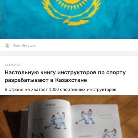
Илья Огурцов
14.09.2020
Настольную книгу инструкторов по спорту
разрабатывают в Казахстане
В стране не хватает 1300 спортивных инструкторов.