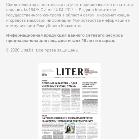
Свидетельство о постановке на учет периодического печатного
издания №16475-СИ от 24.04.2017 г. Выдано Комитетом
государственного контроля в области связи, информатизации
и средств массовой информации Министерства информации и
коммуникации Республики Казахстан.
Информационная продукция данного сетевого ресурса
предназначена для лиц, достигших 18 лет и старше.
© 2026 Liter.kz. Все права защищены.