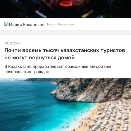
Мария Казанская
08.01.2022
Почти восемь тысяч казахстанских туристов
не могут вернуться домой
В Казахстане прорабатывают возможные алгоритмы
возвращения граждан.