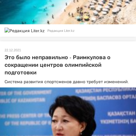
Редакция Liter.kz
22.12.2021
Это было неправильно - Раимкулова о
сокращении центров олимпийской
подготовки
Система развития спортсменов давно требует изменений.