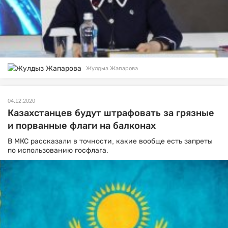
Жулдыз Жапарова
04.12.2020
Казахстанцев будут штрафовать за грязные
и порванные флаги на балконах
В МКС рассказали в точности, какие вообще есть запреты
по использованию госфлага.