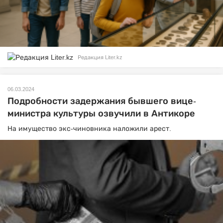
Редакция Liter.kz
06.03.2024
Подробности задержания бывшего вице-
министра культуры озвучили в Антикоре
На имущество экс-чиновника наложили арест.