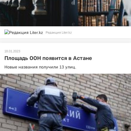
Редакция Liter.kz
18.01.2023
Площадь ООН появится в Астане
Новые названия получили 13 улиц.