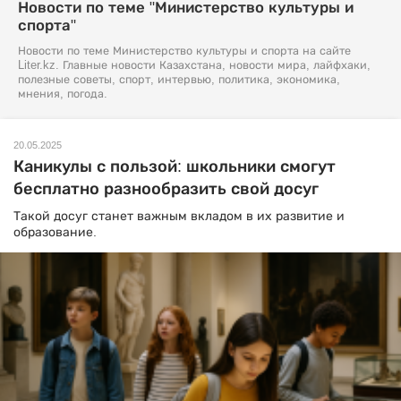
Новости по теме "Министерство культуры и
спорта"
Новости по теме Министерство культуры и спорта на сайте
Liter.kz. Главные новости Казахстана, новости мира, лайфхаки,
полезные советы, спорт, интервью, политика, экономика,
мнения, погода.
20.05.2025
Каникулы с пользой: школьники смогут
бесплатно разнообразить свой досуг
Такой досуг станет важным вкладом в их развитие и
образование.