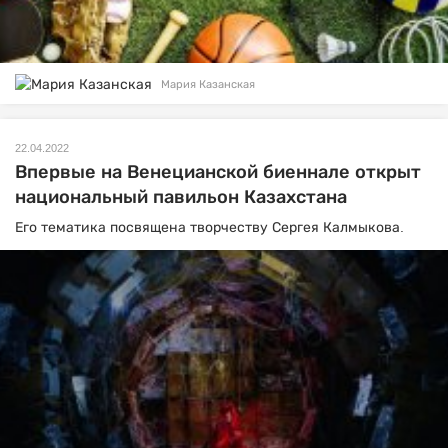
Мария Казанская
22.04.2022
Впервые на Венецианской биеннале открыт
национальный павильон Казахстана
Его тематика посвящена творчеству Сергея Калмыкова.