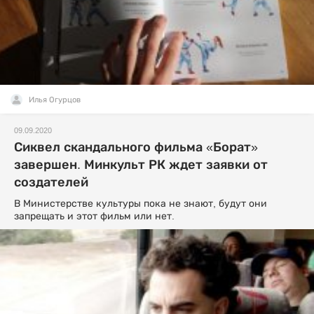
Илья Огурцов
09.09.2020
Сиквел скандального фильма «Борат»
завершен. Минкульт РК ждет заявки от
создателей
В Министерстве культуры пока не знают, будут они
запрещать и этот фильм или нет.