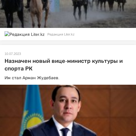
Редакция Liter.kz
10.07.2023
Назначен новый вице-министр культуры и
спорта РК
Им стал Арман Жудебаев.