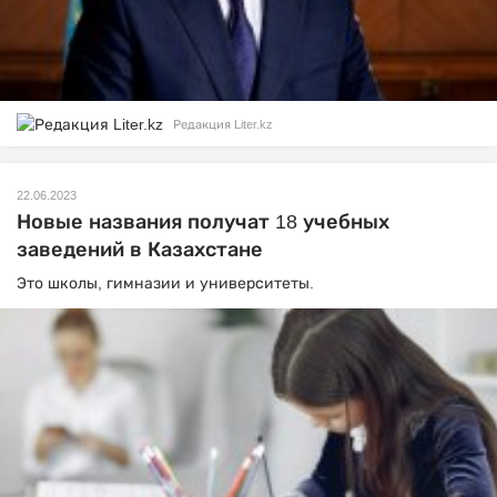
Редакция Liter.kz
22.06.2023
Новые названия получат 18 учебных
заведений в Казахстане
Это школы, гимназии и университеты.