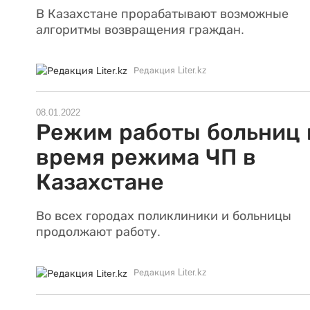
В Казахстане прорабатывают возможные
алгоритмы возвращения граждан.
Редакция Liter.kz
08.01.2022
Режим работы больниц 
время режима ЧП в
Казахстане
Во всех городах поликлиники и больницы
продолжают работу.
Редакция Liter.kz