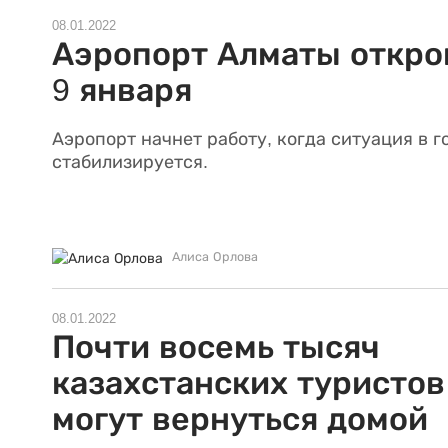
08.01.2022
Аэропорт Алматы откр
9 января
Аэропорт начнет работу, когда ситуация в г
стабилизируется.
Алиса Орлова
08.01.2022
Почти восемь тысяч
казахстанских туристов
могут вернуться домой