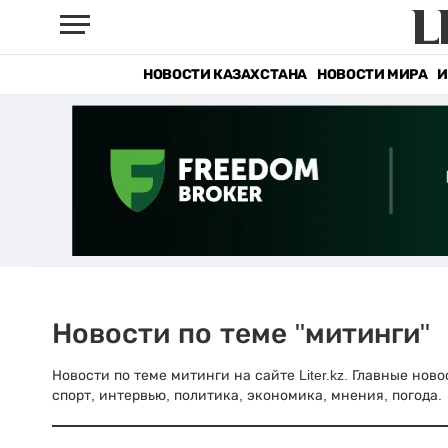
НОВОСТИ КАЗАХСТАНА
НОВОСТИ МИРА
И
Новости по теме "митинги"
Новости по теме митинги на сайте Liter.kz. Главные нов
спорт, интервью, политика, экономика, мнения, погода.