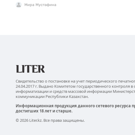
Мира Мустафина
Свидетельство о постановке на учет периодического печатно
24.04.2017 г. Выдано Комитетом государственного контроля в 
информатизации и средств массовой информации Министерс
коммуникации Республики Казахстан.
Информационная продукция данного сетевого ресурса п
достигших 18 лет и старше.
© 2026 Liter.kz. Все права защищены.