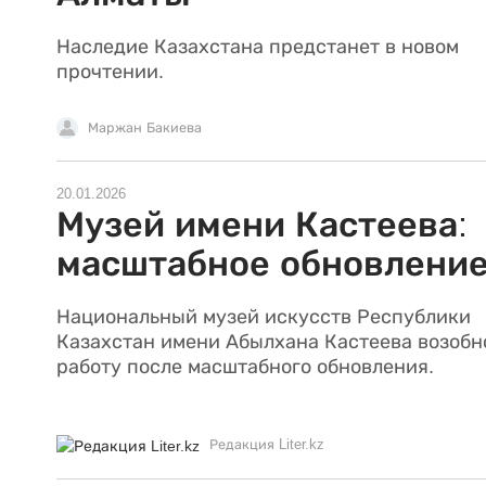
Наследие Казахстана предстанет в новом
прочтении.
Маржан Бакиева
20.01.2026
Музей имени Кастеева:
масштабное обновлени
Национальный музей искусств Республики
Казахстан имени Абылхана Кастеева возобн
работу после масштабного обновления.
Редакция Liter.kz