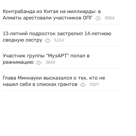
Контрабанда из Китая на миллиарды: в
Алматы арестовали участников ОПГ
9064
13-летний подросток застрелил 14-летнюю
сводную сестру
5114
Участник группы "МузАРТ" попал в
реанимацию
3844
Глава Миннауки высказался о тех, кто не
нашел себя в списках грантов
3307