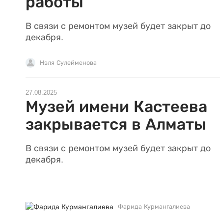
работы
В связи с ремонтом музей будет закрыт до
декабря.
Нэля Сулейменова
27.08.2025
Музей имени Кастеева
закрывается в Алматы
В связи с ремонтом музей будет закрыт до
декабря.
Фарида Курмангалиева