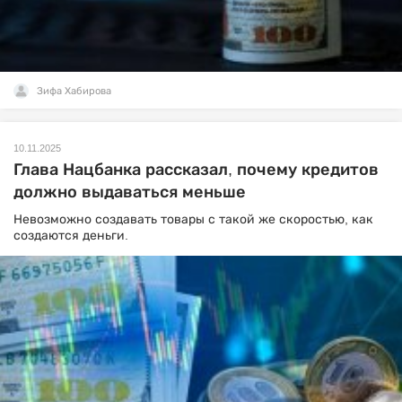
Зифа Хабирова
10.11.2025
Глава Нацбанка рассказал, почему кредитов
должно выдаваться меньше
Невозможно создавать товары с такой же скоростью, как
создаются деньги.