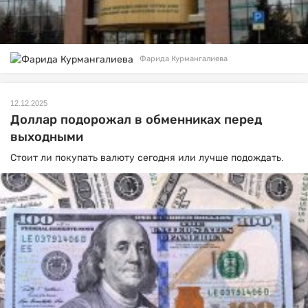
Фарида Курмангалиева
12.12.2025
Доллар подорожал в обменниках перед
выходными
Стоит ли покупать валюту сегодня или лучше подождать.