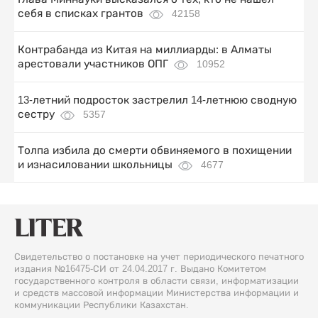
себя в списках грантов
42158
Контрабанда из Китая на миллиарды: в Алматы
арестовали участников ОПГ
10952
13-летний подросток застрелил 14-летнюю сводную
сестру
5357
Толпа избила до смерти обвиняемого в похищении
и изнасиловании школьницы
4677
Свидетельство о постановке на учет периодического печатного
издания №16475-СИ от 24.04.2017 г. Выдано Комитетом
государственного контроля в области связи, информатизации
и средств массовой информации Министерства информации и
коммуникации Республики Казахстан.