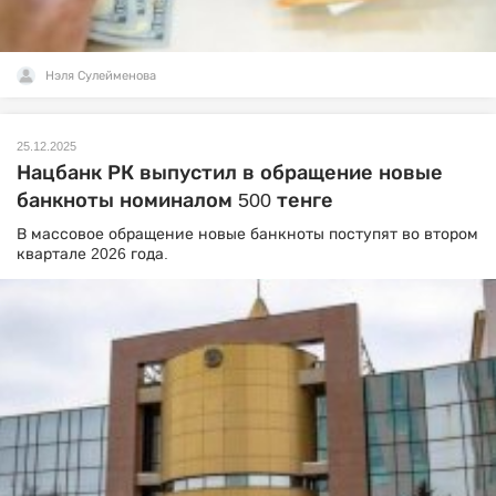
Нэля Сулейменова
25.12.2025
Нацбанк РК выпустил в обращение новые
банкноты номиналом 500 тенге
В массовое обращение новые банкноты поступят во втором
квартале 2026 года.