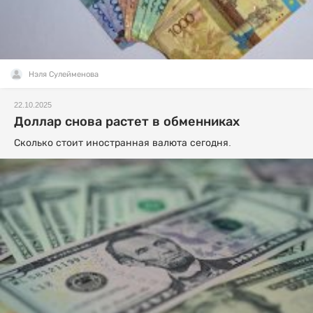
Нэля Сулейменова
22.10.2025
Доллар снова растет в обменниках
Сколько стоит иностранная валюта сегодня.