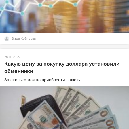
Зифа Хабирова
28.10.2025
Какую цену за покупку доллара установили
обменники
За сколько можно приобрести валюту.