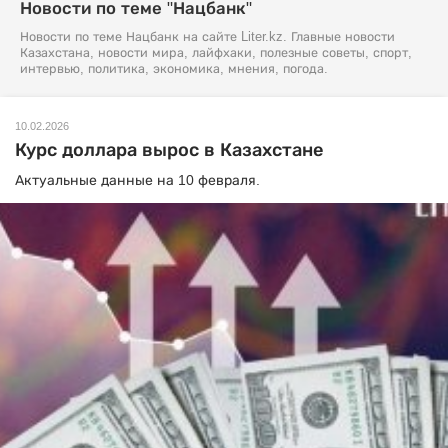
Новости по теме "Нацбанк"
Новости по теме Нацбанк на сайте Liter.kz. Главные новости
Казахстана, новости мира, лайфхаки, полезные советы, спорт,
интервью, политика, экономика, мнения, погода.
10.02.2026
Курс доллара вырос в Казахстане
Актуальные данные на 10 февраля.