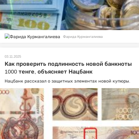
Фарида Курмангалиева
03.11.2025
Как проверить подлинность новой банкноты
1000 тенге, объясняет Нацбанк
Нацбанк рассказал о защитных элементах новой купюры.