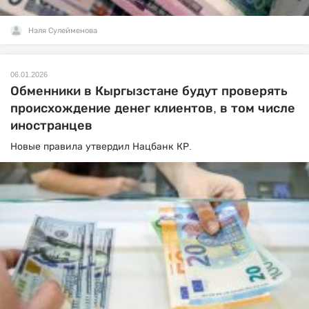
Нэля Сулейменова
06.01.2026
Обменники в Кыргызстане будут проверять
происхождение денег клиентов, в том числе
иностранцев
Новые правила утвердил Нацбанк КР.