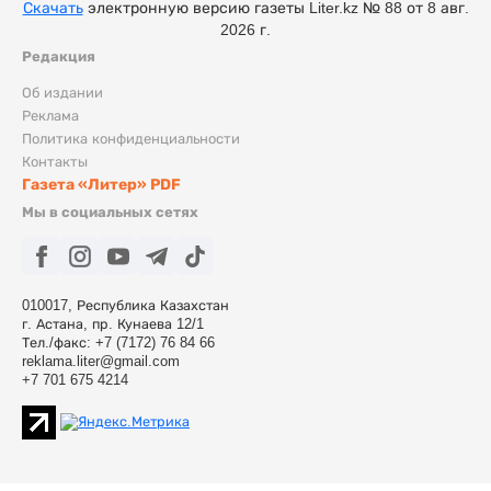
Скачать
электронную версию газеты Liter.kz № 88 от 8 авг.
2026 г.
Редакция
Об издании
Реклама
Политика конфиденциальности
Контакты
Газета «Литер» PDF
Мы в социальных сетях
010017, Республика Казахстан
г. Астана, пр. Кунаева 12/1
Тел./факс: +7 (7172) 76 84 66
reklama.liter@gmail.com
+7 701 675 4214