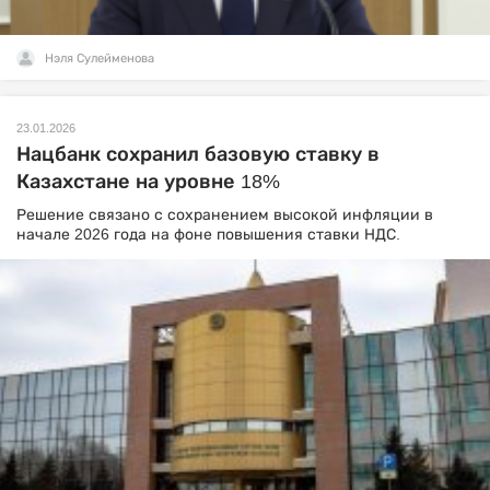
Нэля Сулейменова
23.01.2026
Нацбанк сохранил базовую ставку в
Казахстане на уровне 18%
Решение связано с сохранением высокой инфляции в
начале 2026 года на фоне повышения ставки НДС.