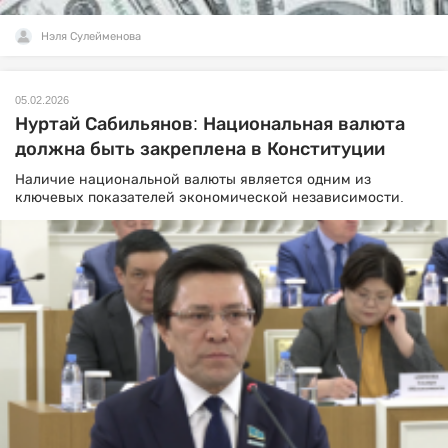
Нэля Сулейменова
05.02.2026
Нуртай Сабильянов: Национальная валюта
должна быть закреплена в Конституции
Наличие национальной валюты является одним из
ключевых показателей экономической независимости.