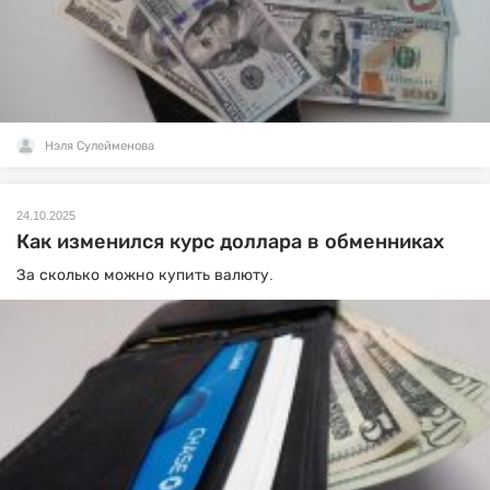
Нэля Сулейменова
24.10.2025
Как изменился курс доллара в обменниках
За сколько можно купить валюту.