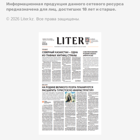
Информационная продукция данного сетевого ресурса
предназначена для лиц, достигших 18 лет и старше.
© 2026 Liter.kz. Все права защищены.