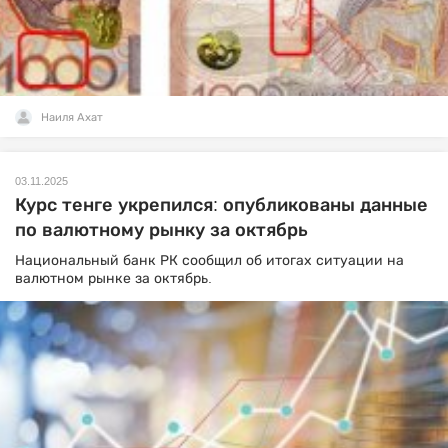
Наиля Ахат
03.11.2025
Курс тенге укрепился: опубликованы данные
по валютному рынку за октябрь
Национальный банк РК сообщил об итогах ситуации на
валютном рынке за октябрь.