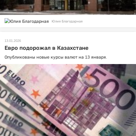
Юлия Благодарная
13.01.2026
Евро подорожал в Казахстане
Опубликованы новые курсы валют на 13 января.