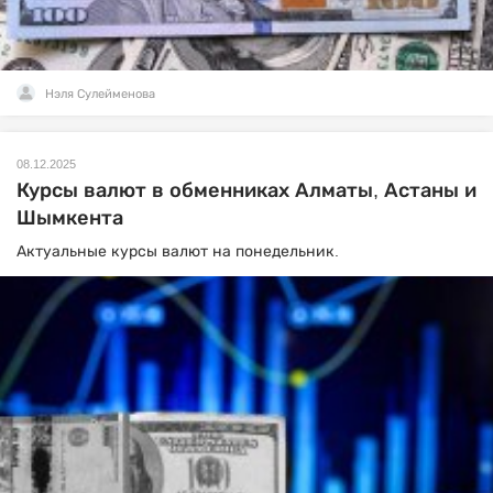
Нэля Сулейменова
08.12.2025
Курсы валют в обменниках Алматы, Астаны и
Шымкента
Актуальные курсы валют на понедельник.