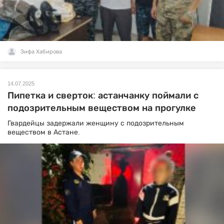
Зифа Хабирова
14.07.2025
Пипетка и сверток: астанчанку поймали с
подозрительным веществом на прогулке
Гвардейцы задержали женщину с подозрительным
веществом в Астане.