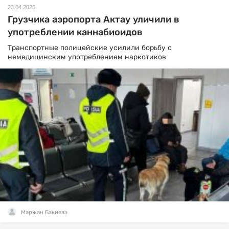
23.04.2025
Грузчика аэропорта Актау уличили в
употреблении каннабиоидов
Транспортные полицейские усилили борьбу с
немедицинским употреблением наркотиков.
Маржан Бакиева