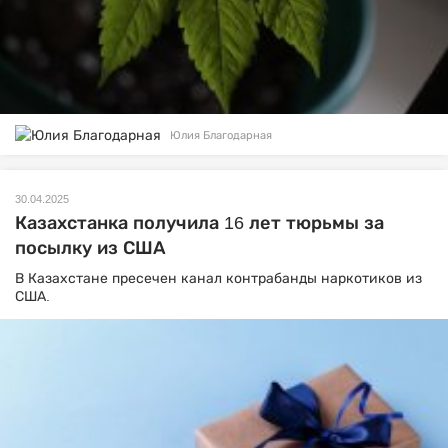
Юлия Благодарная
30.04.2025
Казахстанка получила 16 лет тюрьмы за
посылку из США
В Казахстане пресечен канал контрабанды наркотиков из
США.