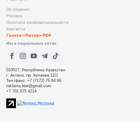
Об издании
Реклама
Политика конфиденциальности
Контакты
Газета «Литер» PDF
Мы в социальных сетях
010017, Республика Казахстан
г. Астана, пр. Кунаева 12/1
Тел./факс: +7 (7172) 76 84 66
reklama.liter@gmail.com
+7 701 675 4214