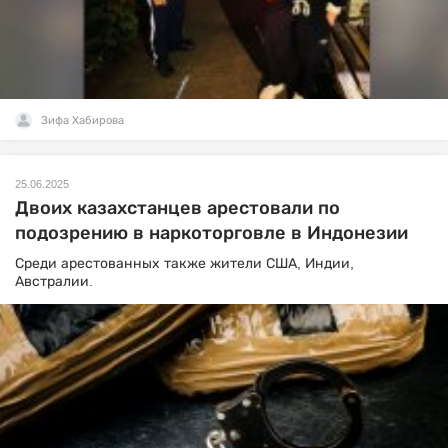
Зифа Хабирова
25.06.2025
Двоих казахстанцев арестовали по
подозрению в наркоторговле в Индонезии
Среди арестованных также жители США, Индии,
Австралии.