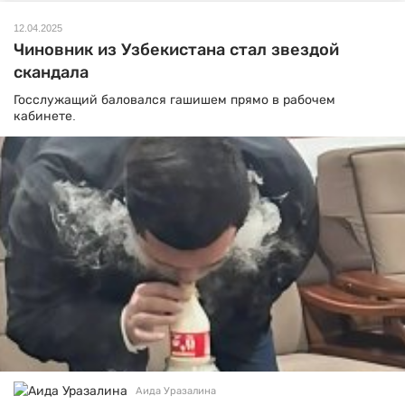
12.04.2025
Чиновник из Узбекистана стал звездой
скандала
Госслужащий баловался гашишем прямо в рабочем
кабинете.
Аида Уразалина