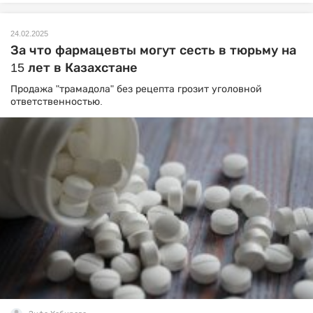
24.02.2025
За что фармацевты могут сесть в тюрьму на
15 лет в Казахстане
Продажа "трамадола" без рецепта грозит уголовной
ответственностью.