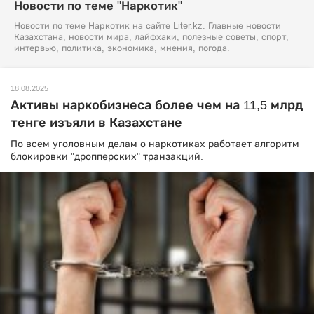
Новости по теме "Наркотик"
Новости по теме Наркотик на сайте Liter.kz. Главные новости
Казахстана, новости мира, лайфхаки, полезные советы, спорт,
интервью, политика, экономика, мнения, погода.
18.08.2025
Активы наркобизнеса более чем на 11,5 млрд
тенге изъяли в Казахстане
По всем уголовным делам о наркотиках работает алгоритм
блокировки "дропперских" транзакций.