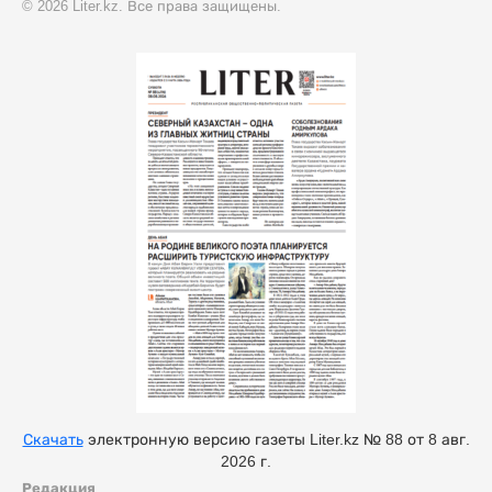
© 2026 Liter.kz. Все права защищены.
Скачать
электронную версию газеты Liter.kz № 88 от 8 авг.
2026 г.
Редакция