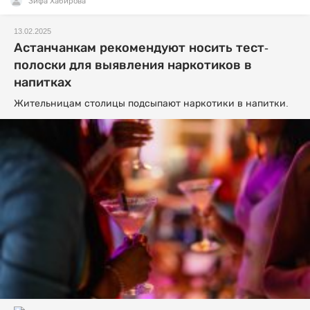
Зифа Хабирова
13.02.2025
Астанчанкам рекомендуют носить тест-
полоски для выявления наркотиков в
напитках
Жительницам столицы подсыпают наркотики в напитки.