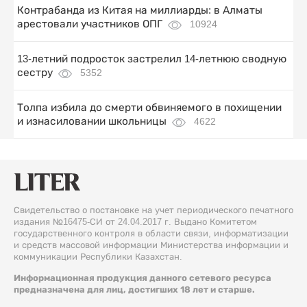
Контрабанда из Китая на миллиарды: в Алматы
арестовали участников ОПГ
10924
13-летний подросток застрелил 14-летнюю сводную
сестру
5352
Толпа избила до смерти обвиняемого в похищении
и изнасиловании школьницы
4622
Свидетельство о постановке на учет периодического печатного
издания №16475-СИ от 24.04.2017 г. Выдано Комитетом
государственного контроля в области связи, информатизации
и средств массовой информации Министерства информации и
коммуникации Республики Казахстан.
Информационная продукция данного сетевого ресурса
предназначена для лиц, достигших 18 лет и старше.