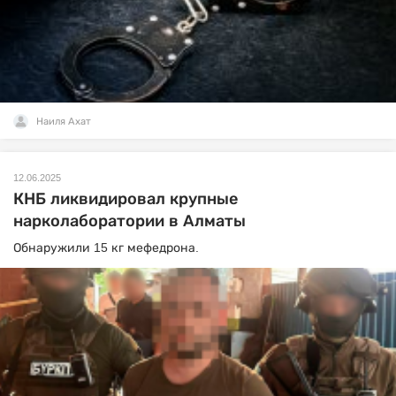
Наиля Ахат
12.06.2025
КНБ ликвидировал крупные
нарколаборатории в Алматы
Обнаружили 15 кг мефедрона.