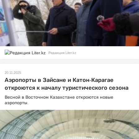
Редакция Liter.kz
20.11.2025
Аэропорты в Зайсане и Катон-Карагае
откроются к началу туристического сезона
Весной в Восточном Казахстане откроются новые
аэропорты.