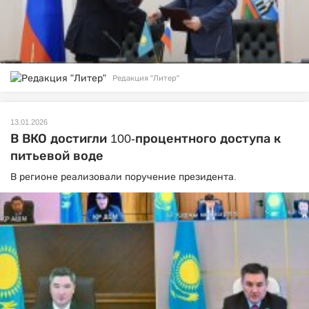
Редакция "Литер"
13.01.2026
В ВКО достигли 100-процентного доступа к
питьевой воде
В регионе реализовали поручение президента.