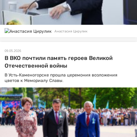
Анастасия Цирулик
09.05.2026
В ВКО почтили память героев Великой
Отечественной войны
В Усть-Каменогорске прошла церемония возложения
цветов к Мемориалу Славы.