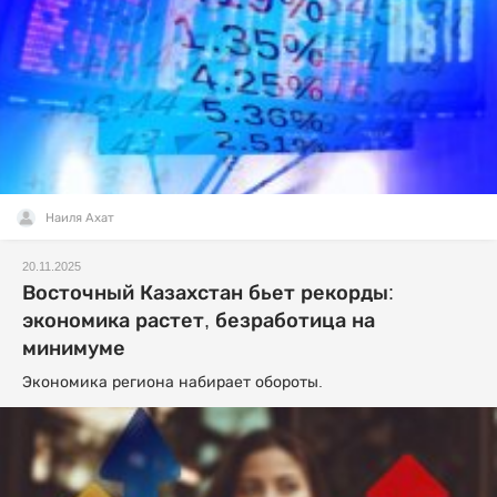
Наиля Ахат
20.11.2025
Восточный Казахстан бьет рекорды:
экономика растет, безработица на
минимуме
Экономика региона набирает обороты.