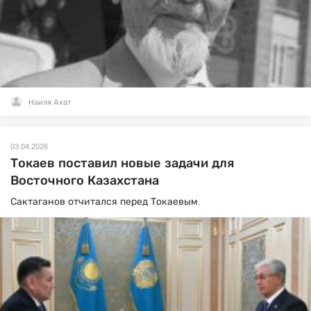
Наиля Ахат
03.04.2026
Токаев поставил новые задачи для
Восточного Казахстана
Сактаганов отчитался перед Токаевым.