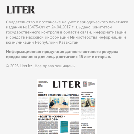
Свидетельство о постановке на учет периодического печатного
издания №16475-СИ от 24.04.2017 г. Выдано Комитетом
государственного контроля в области связи, информатизации
и средств массовой информации Министерства информации и
коммуникации Республики Казахстан.
Информационная продукция данного сетевого ресурса
предназначена для лиц, достигших 18 лет и старше.
© 2026 Liter.kz. Все права защищены.