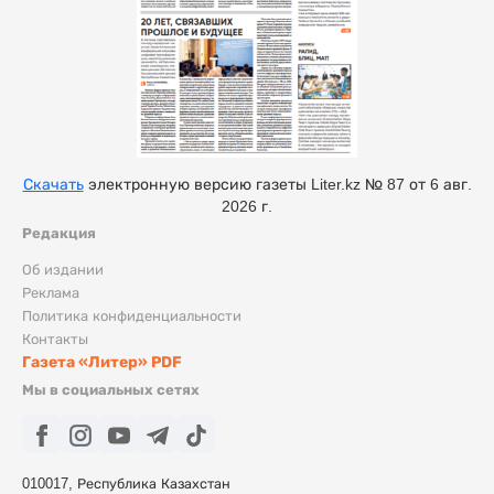
Скачать
электронную версию газеты Liter.kz № 87 от 6 авг.
2026 г.
Редакция
Об издании
Реклама
Политика конфиденциальности
Контакты
Газета «Литер» PDF
Мы в социальных сетях
010017, Республика Казахстан