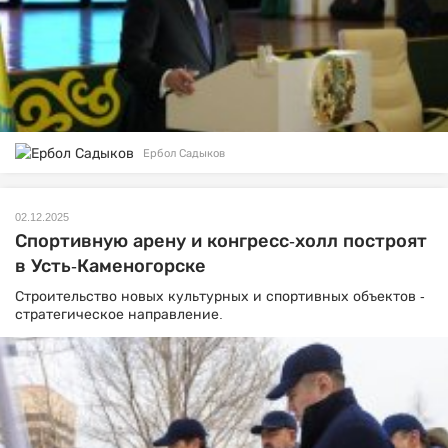
Ербол Садыков
02.12.2025
Спортивную арену и конгресс-холл построят
в Усть-Каменогорске
Строительство новых культурных и спортивных объектов -
стратегическое направление.