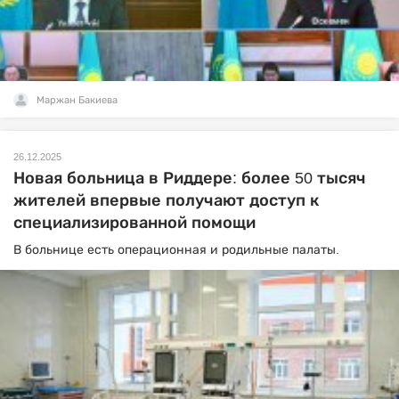
Маржан Бакиева
26.12.2025
Новая больница в Риддере: более 50 тысяч
жителей впервые получают доступ к
специализированной помощи
В больнице есть операционная и родильные палаты.