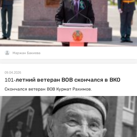
Маржан Бакиева
09.04.2026
101-летний ветеран ВОВ скончался в ВКО
Скончался ветеран ВОВ Курмат Рахимов.