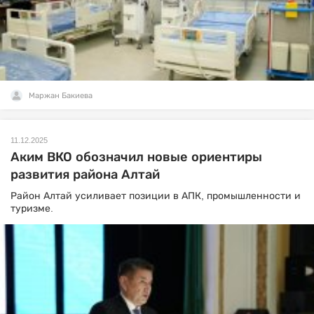
Маржан Бакиева
11.12.2025
Аким ВКО обозначил новые ориентиры
развития района Алтай
Район Алтай усиливает позиции в АПК, промышленности и
туризме.