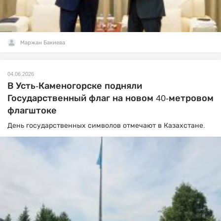
Маржан Бакиева
04.06.2026
В Усть-Каменогорске подняли
Государственный флаг на новом 40-метровом
флагштоке
День государственных символов отмечают в Казахстане.