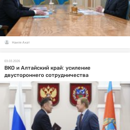
Наиля Ахат
03.03.2026
ВКО и Алтайский край: усиление
двустороннего сотрудничества