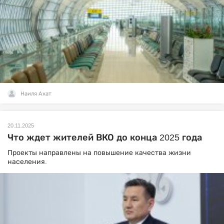
Наиля Ахат
20.11.2025
Что ждет жителей ВКО до конца 2025 года
Проекты направлены на повышение качества жизни
населения.