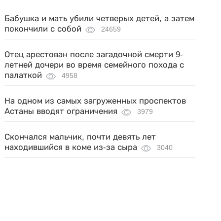
Бабушка и мать убили четверых детей, а затем
покончили с собой
24659
Отец арестован после загадочной смерти 9-
летней дочери во время семейного похода с
палаткой
4958
На одном из самых загруженных проспектов
Астаны вводят ограничения
3979
Скончался мальчик, почти девять лет
находившийся в коме из-за сыра
3040