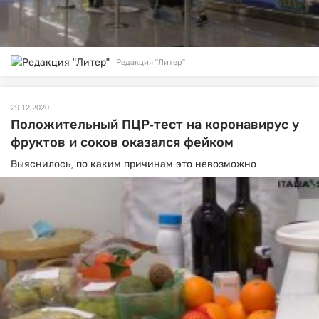
Редакция "Литер"
29.12.2020
Положительный ПЦР-тест на коронавирус у
фруктов и соков оказался фейком
Выяснилось, по каким причинам это невозможно.