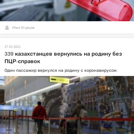
Илья Огурцов
27.02.2021
339 казахстанцев вернулись на родину без
ПЦР-справок
Один пассажир вернулся на родину с коронавирусом.