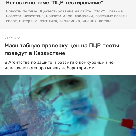
Новости по теме "ПЦР-тестирование"
Новости по теме ПЦР-тестирование на сайте Liter.kz. Главные
новости Казахстана, новости мира, лайфхаки, полезные советы,
спорт, интервью, политика, экономика, мнения, погода.
21.12.2021
Масштабную проверку цен на ПЦР-тесты
поведут в Казахстане
В Агентстве по защите и развитию конкуренции не
исключают сговора между лабораториями.