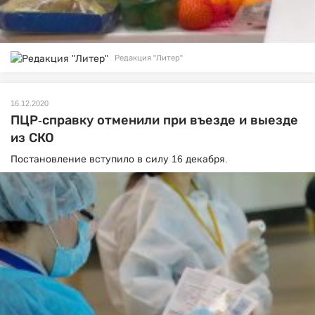
Редакция "Литер"
16.12.2020
ПЦР-справку отменили при въезде и выезде
из СКО
Постановление вступило в силу 16 декабря.