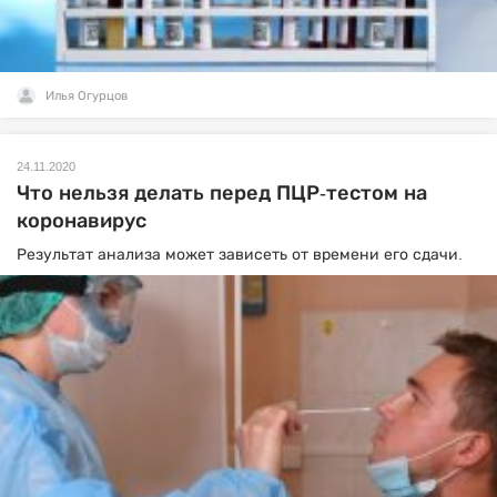
Илья Огурцов
24.11.2020
Что нельзя делать перед ПЦР-тестом на
коронавирус
Результат анализа может зависеть от времени его сдачи.