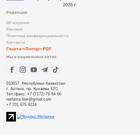
2026 г.
Редакция
Об издании
Реклама
Политика конфиденциальности
Контакты
Газета «Литер» PDF
Мы в социальных сетях
010017, Республика Казахстан
г. Астана, пр. Кунаева 12/1
Тел./факс: +7 (7172) 76 84 66
reklama.liter@gmail.com
+7 701 675 4214