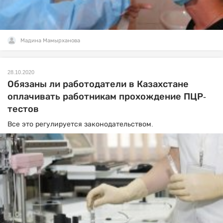
Мадина Мамырханова
28.10.2020
Обязаны ли работодатели в Казахстане
оплачивать работникам прохождение ПЦР-
тестов
Все это регулируется законодательством.