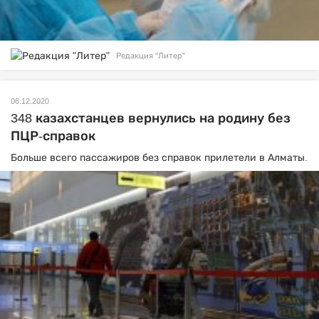
Редакция "Литер"
06.12.2020
348 казахстанцев вернулись на родину без
ПЦР-справок
Больше всего пассажиров без справок прилетели в Алматы.