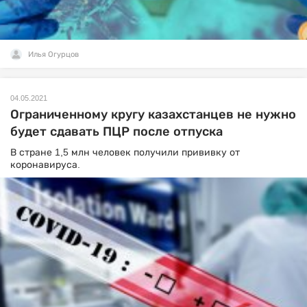
Илья Огурцов
04.05.2021
Ограниченному кругу казахстанцев не нужно
будет сдавать ПЦР после отпуска
В стране 1,5 млн человек получили прививку от
коронавируса.