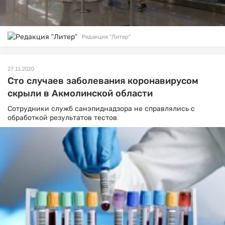
Редакция "Литер"
27.11.2020
Сто случаев заболевания коронавирусом
скрыли в Акмолинской области
Сотрудники служб санэпиднадзора не справлялись с
обработкой результатов тестов.