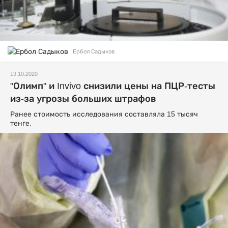
Ербол Садыков
19.10.2020
"Олимп" и Invivo снизили цены на ПЦР-тесты
из-за угрозы больших штрафов
Ранее стоимость исследования составляла 15 тысяч
тенге.