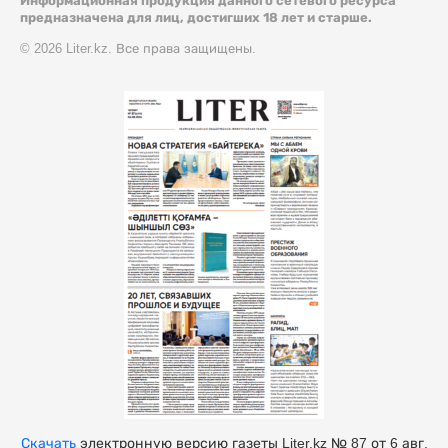
Информационная продукция данного сетевого ресурса
предназначена для лиц, достигших 18 лет и старше.
© 2026 Liter.kz. Все права защищены.
Скачать
электронную версию газеты Liter.kz № 87 от 6 авг.