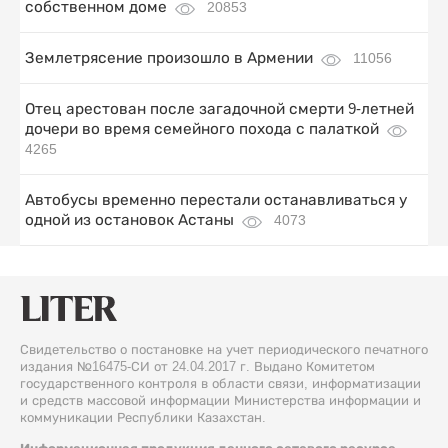
собственном доме
20853
Землетрясение произошло в Армении
11056
Отец арестован после загадочной смерти 9-летней
дочери во время семейного похода с палаткой
4265
Автобусы временно перестали останавливаться у
одной из остановок Астаны
4073
Свидетельство о постановке на учет периодического печатного
издания №16475-СИ от 24.04.2017 г. Выдано Комитетом
государственного контроля в области связи, информатизации
и средств массовой информации Министерства информации и
коммуникации Республики Казахстан.