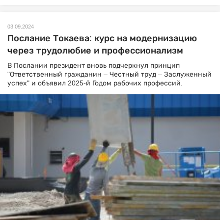
03.09.2024
Послание Токаева: курс на модернизацию
через трудолюбие и профессионализм
В Послании президент вновь подчеркнул принцип
"Ответственный гражданин – Честный труд – Заслуженный
успех" и объявил 2025-й Годом рабочих профессий.