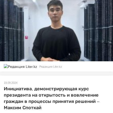
Редакция Liter.kz
19.09.2024
Инициатива, демонстрирующая курс
президента на открытость и вовлечение
граждан в процессы принятия решений –
Максим Споткай