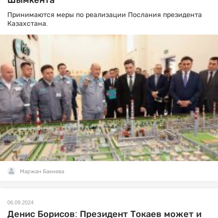
Принимаются меры по реализации Послания президента
Казахстана.
Маржан Бакиева
06.09.2024
Денис Борисов: Президент Токаев может и