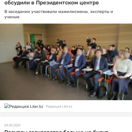
обсудили в Президентском центре
В заседании участвовали мажилисмены, эксперты и
ученые.
Редакция Liter.kz
04.09.2024