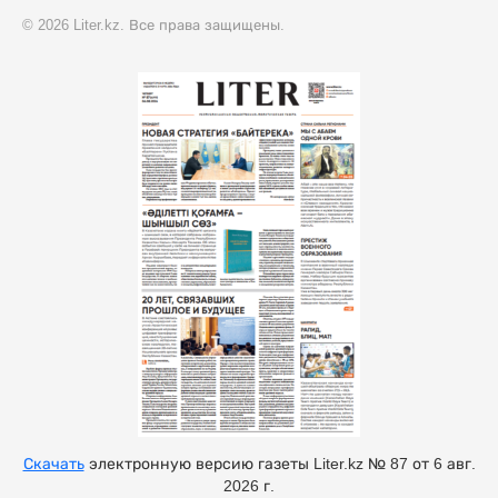
© 2026 Liter.kz. Все права защищены.
Скачать
электронную версию газеты Liter.kz № 87 от 6 авг.
2026 г.