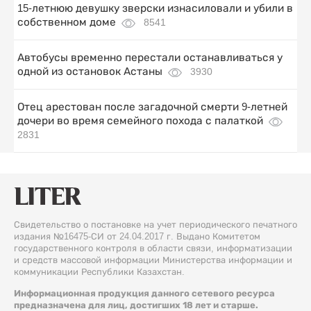
15-летнюю девушку зверски изнасиловали и убили в
собственном доме
8541
Автобусы временно перестали останавливаться у
одной из остановок Астаны
3930
Отец арестован после загадочной смерти 9-летней
дочери во время семейного похода с палаткой
2831
Свидетельство о постановке на учет периодического печатного
издания №16475-СИ от 24.04.2017 г. Выдано Комитетом
государственного контроля в области связи, информатизации
и средств массовой информации Министерства информации и
коммуникации Республики Казахстан.
Информационная продукция данного сетевого ресурса
предназначена для лиц, достигших 18 лет и старше.