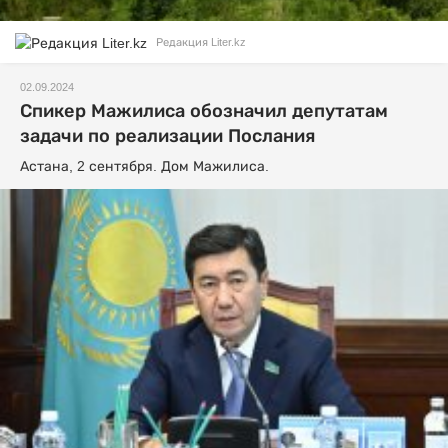
Редакция Liter.kz
02.09.2024
Спикер Мажилиса обозначил депутатам
задачи по реализации Послания
Астана, 2 сентября. Дом Мажилиса.