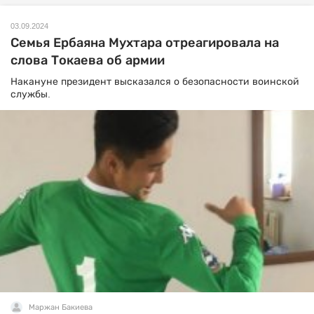
03.09.2024
Семья Ербаяна Мухтара отреагировала на
слова Токаева об армии
Накануне президент высказался о безопасности воинской
службы.
Маржан Бакиева