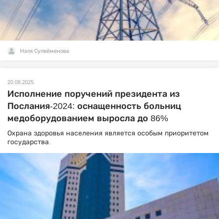
Нэля Сулейменова
20.08.2025
Исполнение поручений президента из
Послания-2024: оснащенность больниц
медоборудованием выросла до 86%
Охрана здоровья населения является особым приоритетом
государства.