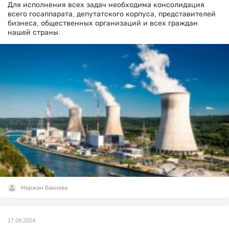
Для исполнения всех задач необходима консолидация
всего госаппарата, депутатского корпуса, представителей
бизнеса, общественных организаций и всех граждан
нашей страны.
Маржан Бакиева
17.09.2024