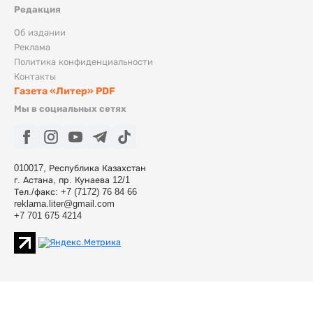
Редакция
Об издании
Реклама
Политика конфиденциальности
Контакты
Газета «Литер» PDF
Мы в социальных сетях
010017, Республика Казахстан
г. Астана, пр. Кунаева 12/1
Тел./факс: +7 (7172) 76 84 66
reklama.liter@gmail.com
+7 701 675 4214