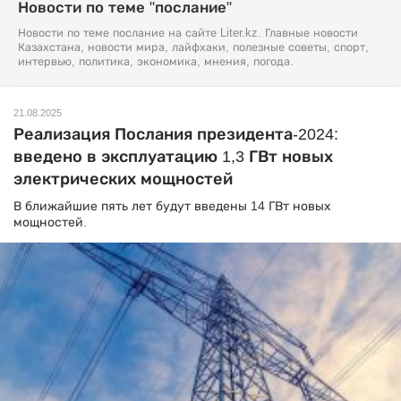
Новости по теме "послание"
Новости по теме послание на сайте Liter.kz. Главные новости
Казахстана, новости мира, лайфхаки, полезные советы, спорт,
интервью, политика, экономика, мнения, погода.
21.08.2025
Реализация Послания президента-2024:
введено в эксплуатацию 1,3 ГВт новых
электрических мощностей
В ближайшие пять лет будут введены 14 ГВт новых
мощностей.