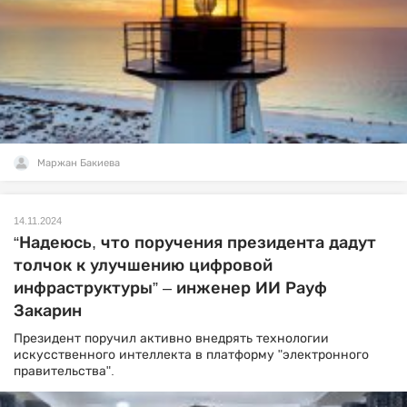
Маржан Бакиева
14.11.2024
“Надеюсь, что поручения президента дадут
толчок к улучшению цифровой
инфраструктуры” – инженер ИИ Рауф
Закарин
Президент поручил активно внедрять технологии
искусственного интеллекта в платформу "электронного
правительства".