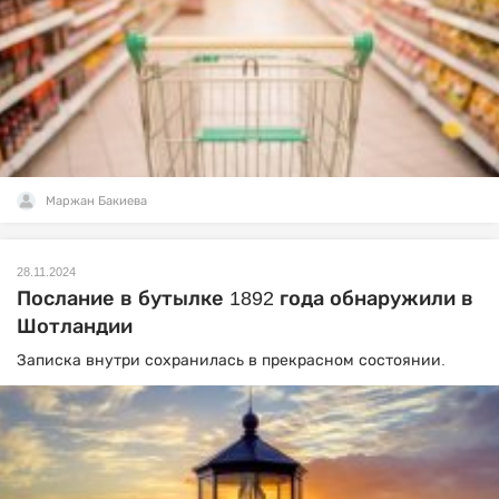
Маржан Бакиева
28.11.2024
Послание в бутылке 1892 года обнаружили в
Шотландии
Записка внутри сохранилась в прекрасном состоянии.