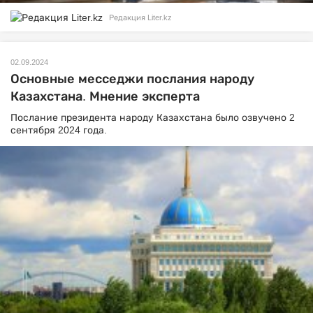
Редакция Liter.kz
02.09.2024
Основные месседжи послания народу
Казахстана. Мнение эксперта
Послание президента народу Казахстана было озвучено 2
сентября 2024 года.