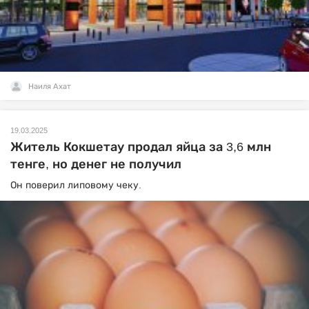
Наиля Ахат
19.03.2025
Житель Кокшетау продал яйца за 3,6 млн
тенге, но денег не получил
Он поверил липовому чеку.