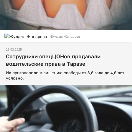
Жулдыз Жапарова
13.03.2025
Сотрудники спецЦОНов продавали
водительские права в Таразе
Их приговорили к лишению свободы от 3,6 года до 4,6 лет
условно.