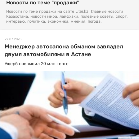
Новости по теме "продажи"
Новости по теме продажи на сайте Liter.kz. Главные новости
Казахстана, новости мира, лайфхаки, полезные советы, спорт,
интервью, политика, экономика, мнения, погода.
27.07.2026
Менеджер автосалона обманом завладел
двумя автомобилями в Астане
Ущерб превысил 20 млн тенге.