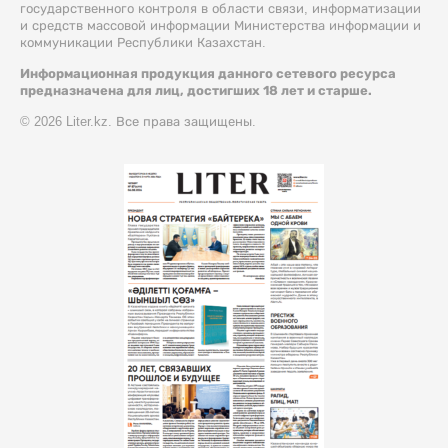
государственного контроля в области связи, информатизации
и средств массовой информации Министерства информации и
коммуникации Республики Казахстан.
Информационная продукция данного сетевого ресурса
предназначена для лиц, достигших 18 лет и старше.
© 2026 Liter.kz. Все права защищены.