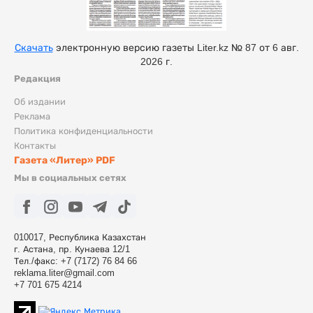
Скачать
электронную версию газеты Liter.kz № 87 от 6 авг.
2026 г.
Редакция
Об издании
Реклама
Политика конфиденциальности
Контакты
Газета «Литер» PDF
Мы в социальных сетях
010017, Республика Казахстан
г. Астана, пр. Кунаева 12/1
Тел./факс: +7 (7172) 76 84 66
reklama.liter@gmail.com
+7 701 675 4214