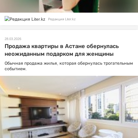
Редакция Liter.kz
28.03.2026
Продажа квартиры в Астане обернулась
неожиданным подарком для женщины
Обычная продажа жилья, которая обернулась трогательным
событием.