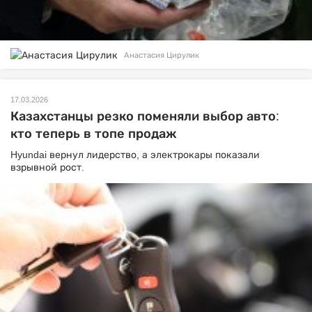
Анастасия Цирулик
17.03.2026
Казахстанцы резко поменяли выбор авто:
кто теперь в топе продаж
Hyundai вернул лидерство, а электрокары показали
взрывной рост.