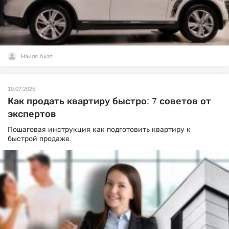
Наиля Ахат
19.07.2025
Как продать квартиру быстро: 7 советов от
экспертов
Пошаговая инструкция как подготовить квартиру к
быстрой продаже.