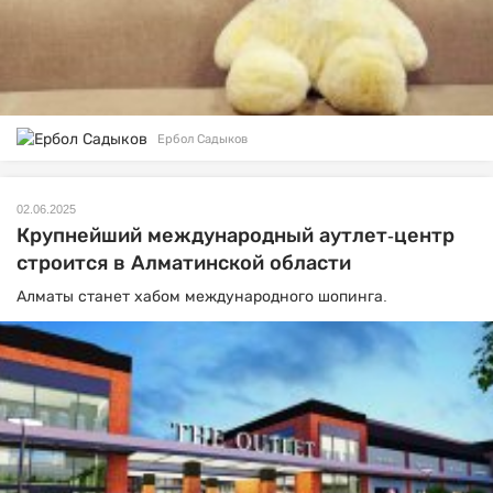
Ербол Садыков
02.06.2025
Крупнейший международный аутлет-центр
строится в Алматинской области
Алматы станет хабом международного шопинга.