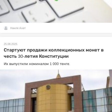
Наиля Ахат
25.08.2025
Стартуют продажи коллекционных монет в
честь 30-летия Конституции
Их выпустили номиналом 1 000 тенге.