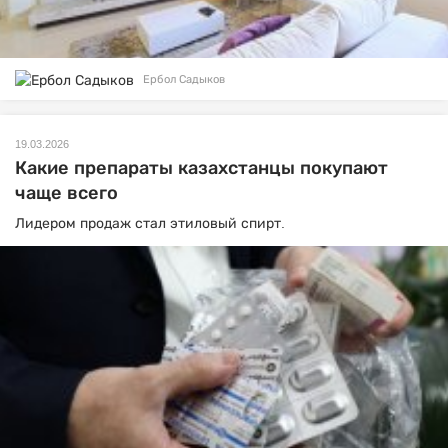
Ербол Садыков
19.03.2026
Какие препараты казахстанцы покупают
чаще всего
Лидером продаж стал этиловый спирт.