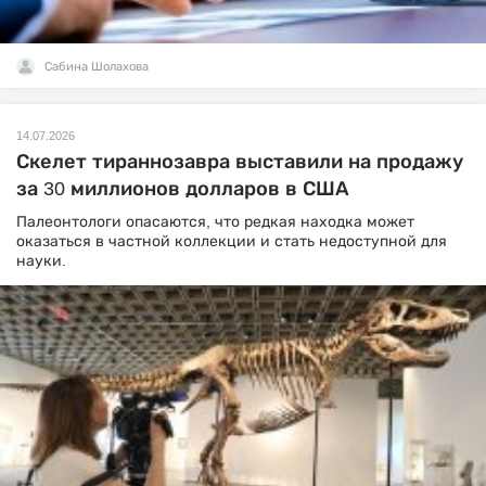
Сабина Шолахова
14.07.2026
Скелет тираннозавра выставили на продажу
за 30 миллионов долларов в США
Палеонтологи опасаются, что редкая находка может
оказаться в частной коллекции и стать недоступной для
науки.