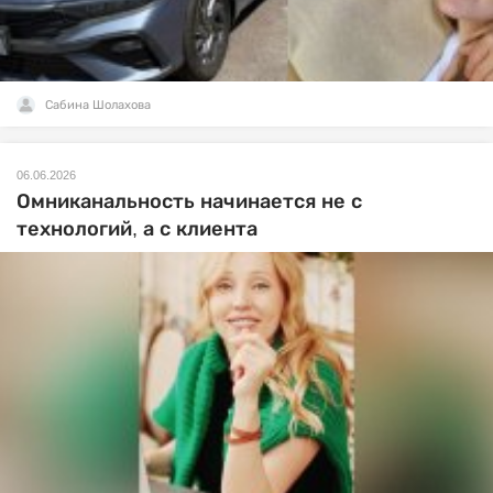
Сабина Шолахова
06.06.2026
Омниканальность начинается не с
технологий, а с клиента