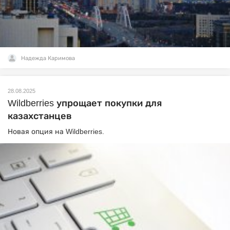
Надежда Каримова
28.08.2025
Wildberries упрощает покупки для
казахстанцев
Новая опция на Wildberries.