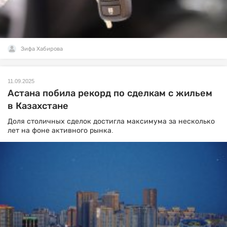
Зифа Хабирова
11.09.2025
Астана побила рекорд по сделкам с жильем
в Казахстане
Доля столичных сделок достигла максимума за несколько
лет на фоне активного рынка.