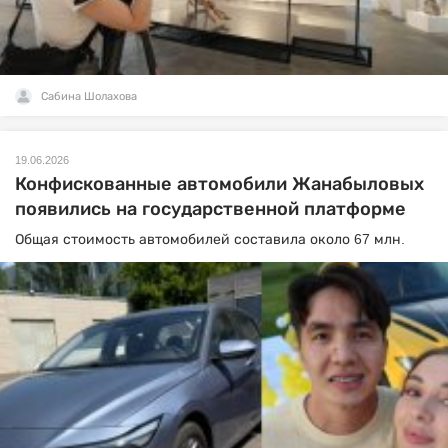
Сабина Шолахова
19.06.2026
Конфискованные автомобили Жанабыловых
появились на государственной платформе
Общая стоимость автомобилей составила около 67 млн.