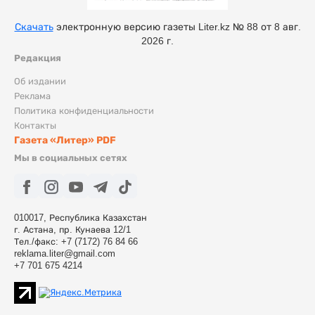
Скачать
электронную версию газеты Liter.kz № 88 от 8 авг.
2026 г.
Редакция
Об издании
Реклама
Политика конфиденциальности
Контакты
Газета «Литер» PDF
Мы в социальных сетях
010017, Республика Казахстан
г. Астана, пр. Кунаева 12/1
Тел./факс: +7 (7172) 76 84 66
reklama.liter@gmail.com
+7 701 675 4214