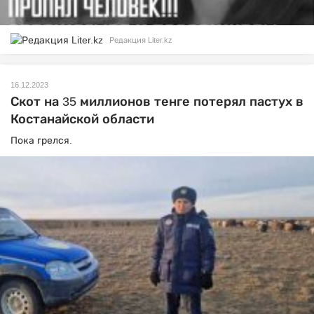
Редакция Liter.kz
16.12.2023
Скот на 35 миллионов тенге потерял пастух в
Костанайской области
Пока грелся.