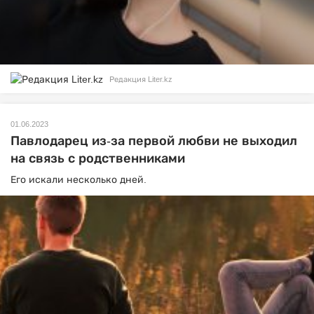
Редакция Liter.kz
01.06.2023
Павлодарец из-за первой любви не выходил
на связь с родственниками
Его искали несколько дней.