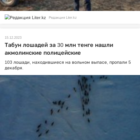
Редакция Liter.kz
15.12.2023
Табун лошадей за 30 млн тенге нашли
акмолинские полицейские
103 лошади, находившиеся на вольном выпасе, пропали 5
декабря.