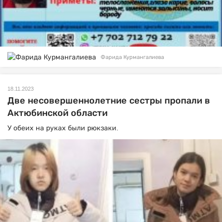
Фарида Курмангалиева
18.11.2023
Две несовершеннолетние сестры пропали в
Актюбинской области
У обеих на руках были рюкзаки.