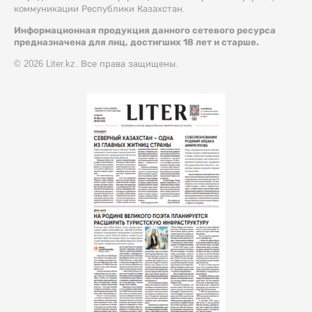
коммуникации Республики Казахстан.
Информационная продукция данного сетевого ресурса
предназначена для лиц, достигших 18 лет и старше.
© 2026 Liter.kz. Все права защищены.