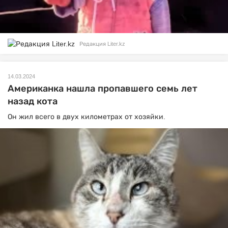
Редакция Liter.kz
14.03.2024
Американка нашла пропавшего семь лет
назад кота
Он жил всего в двух километрах от хозяйки.