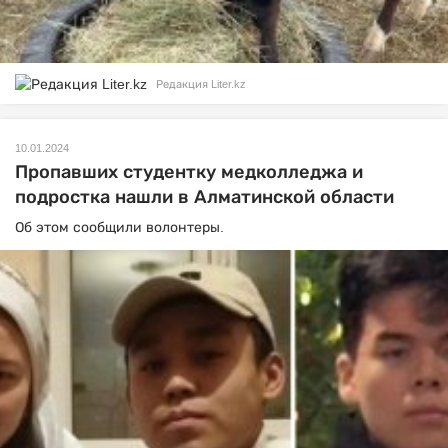
Редакция Liter.kz
10.01.2024
Пропавших студентку медколледжа и
подростка нашли в Алматинской области
Об этом сообщили волонтеры.