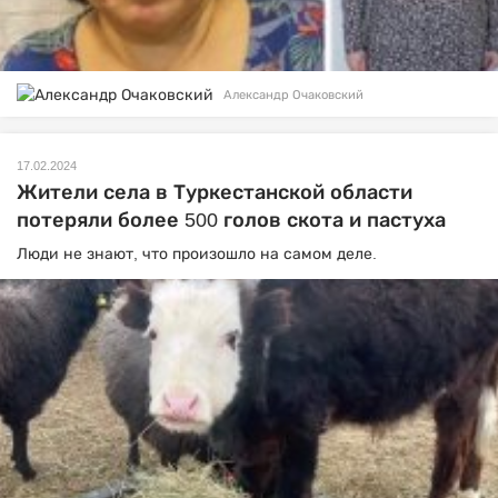
Александр Очаковский
17.02.2024
Жители села в Туркестанской области
потеряли более 500 голов скота и пастуха
Люди не знают, что произошло на самом деле.