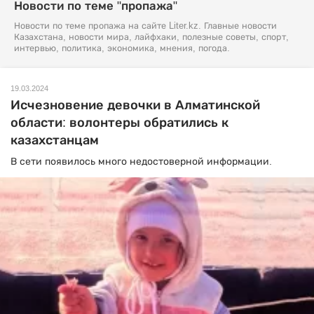
Новости по теме "пропажа"
Новости по теме пропажа на сайте Liter.kz. Главные новости
Казахстана, новости мира, лайфхаки, полезные советы, спорт,
интервью, политика, экономика, мнения, погода.
19.03.2024
Исчезновение девочки в Алматинской
области: волонтеры обратились к
казахстанцам
В сети появилось много недостоверной информации.