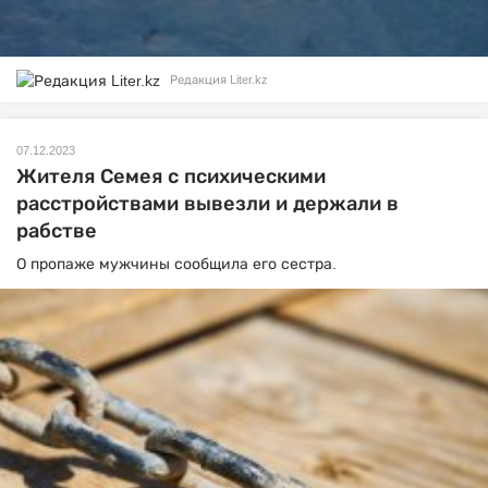
Редакция Liter.kz
07.12.2023
Жителя Семея с психическими
расстройствами вывезли и держали в
рабстве
О пропаже мужчины сообщила его сестра.