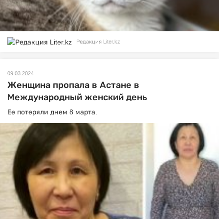
Редакция Liter.kz
09.03.2024
Женщина пропала в Астане в
Международный женский день
Ее потеряли днем 8 марта.