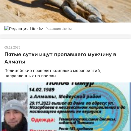
Редакция Liter.kz
05.12.2023
Пятые сутки ищут пропавшего мужчину в
Алматы
Полицейские проводят комплекс мероприятий,
направленных на поиски.