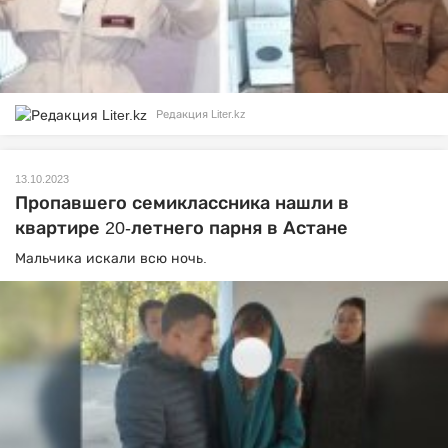
Редакция Liter.kz
13.10.2023
Пропавшего семиклассника нашли в
квартире 20-летнего парня в Астане
Мальчика искали всю ночь.