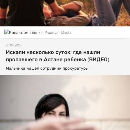
Редакция Liter.kz
28.04.2023
Искали несколько суток: где нашли
пропавшего в Астане ребенка (ВИДЕО)
Мальчика нашел сотрудник прокуратуры.