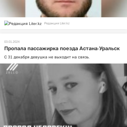
Редакция Liter.kz
03.01.2024
Пропала пассажирка поезда Астана-Уральск
С 31 декабря девушка не выходит на связь.