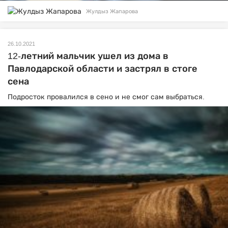
Жулдыз Жапарова
26.10.2021
12-летний мальчик ушел из дома в
Павлодарской области и застрял в стоге
сена
Подросток провалился в сено и не смог сам выбраться.