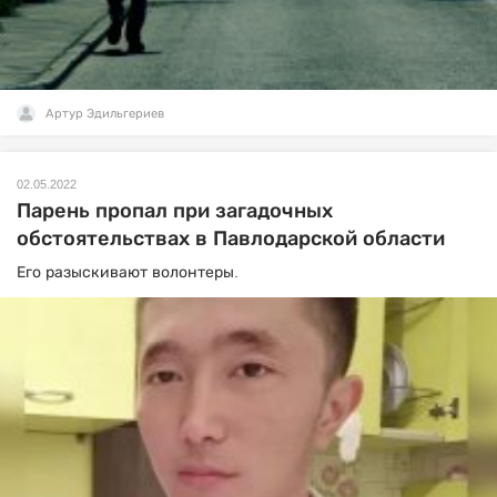
Артур Эдильгериев
02.05.2022
Парень пропал при загадочных
обстоятельствах в Павлодарской области
Его разыскивают волонтеры.