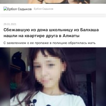
Ербол Садыков
29.01.2021
Сбежавшую из дома школьницу из Балхаша
нашли на квартире друга в Алматы
С заявлением о ее пропаже в полицию обратилась мать.