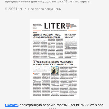
предназначена для лиц, достигших 18 лет и старше.
© 2026 Liter.kz. Все права защищены.
Скачать
электронную версию газеты Liter.kz № 88 от 8 авг.