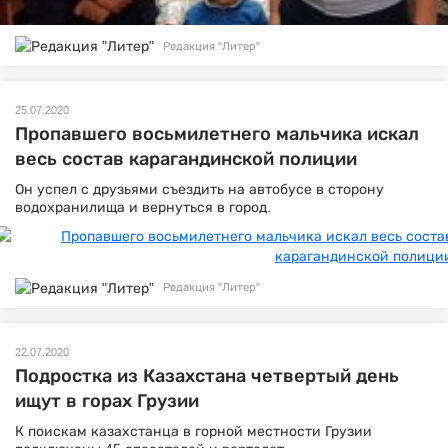
Редакция "Литер"
25.07.2020
Пропавшего восьмилетнего мальчика искал
весь состав карагандинской полиции
Он успел с друзьями съездить на автобусе в сторону
водохранилища и вернуться в город.
Редакция "Литер"
22.07.2020
Подростка из Казахстана четвертый день
ищут в горах Грузии
К поискам казахстанца в горной местности Грузии