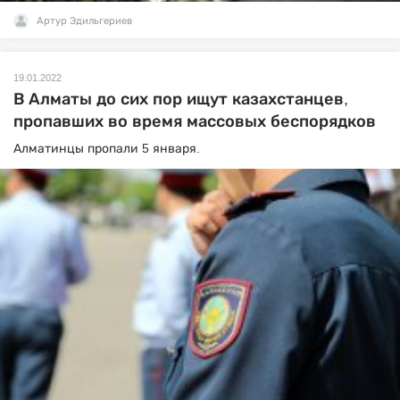
Артур Эдильгериев
19.01.2022
В Алматы до сих пор ищут казахстанцев,
пропавших во время массовых беспорядков
Алматинцы пропали 5 января.