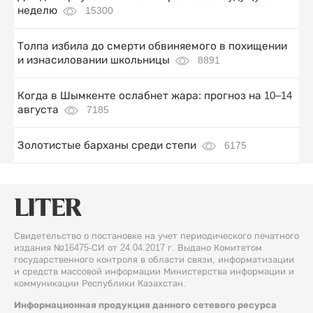
неделю
15300
Толпа избила до смерти обвиняемого в похищении
и изнасиловании школьницы
8891
Когда в Шымкенте ослабнет жара: прогноз на 10–14
августа
7185
Золотистые барханы среди степи
6175
Свидетельство о постановке на учет периодического печатного
издания №16475-СИ от 24.04.2017 г. Выдано Комитетом
государственного контроля в области связи, информатизации
и средств массовой информации Министерства информации и
коммуникации Республики Казахстан.
Информационная продукция данного сетевого ресурса