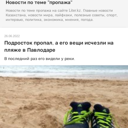
Новости по теме "пропажа"
Новости по теме пропажа на сайте Liter.kz. Главные новости
Казахстана, новости мира, лайфхаки, полезные советы, спорт,
интервью, политика, экономика, мнения, погода.
26.06.2022
Подросток пропал, а его вещи исчезли на
пляже в Павлодаре
В последний раз его видели у реки.