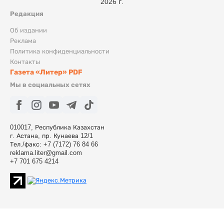
2026 г.
Редакция
Об издании
Реклама
Политика конфиденциальности
Контакты
Газета «Литер» PDF
Мы в социальных сетях
010017, Республика Казахстан
г. Астана, пр. Кунаева 12/1
Тел./факс: +7 (7172) 76 84 66
reklama.liter@gmail.com
+7 701 675 4214