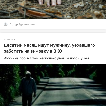
Артур Эдильгериев
09.05.2022
Десятый месяц ищут мужчину, уехавшего
работать на зимовку в ЗКО
Мужчина пробыл там несколько дней, а потом ушел.