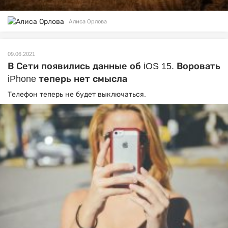
Алиса Орлова
09.06.2021
В Сети появились данные об iOS 15. Воровать
iPhone теперь нет смысла
Телефон теперь не будет выключаться.