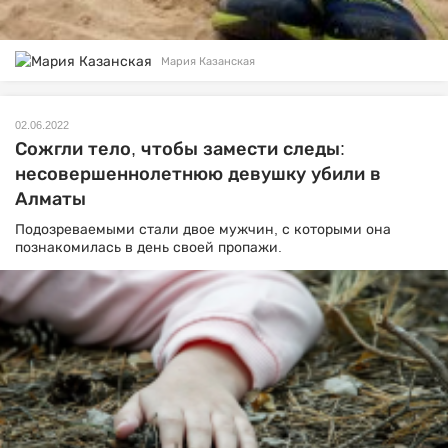
Мария Казанская
02.06.2022
Сожгли тело, чтобы замести следы:
несовершеннолетнюю девушку убили в
Алматы
Подозреваемыми стали двое мужчин, с которыми она
познакомилась в день своей пропажи.