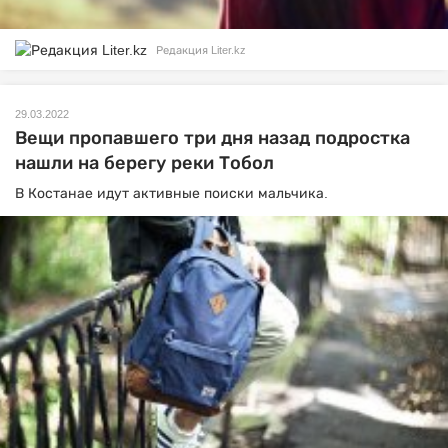
Редакция Liter.kz
29.03.2022
Вещи пропавшего три дня назад подростка
нашли на берегу реки Тобол
В Костанае идут активные поиски мальчика.