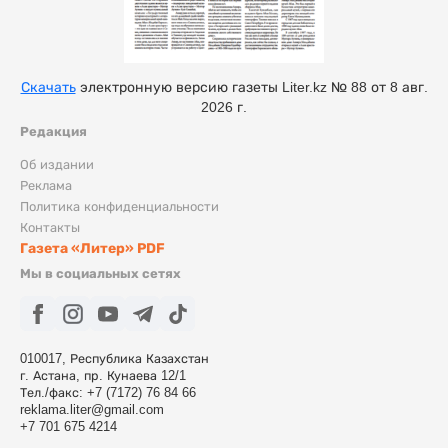
Скачать
электронную версию газеты Liter.kz № 88 от 8 авг.
2026 г.
Редакция
Об издании
Реклама
Политика конфиденциальности
Контакты
Газета «Литер» PDF
Мы в социальных сетях
010017, Республика Казахстан
г. Астана, пр. Кунаева 12/1
Тел./факс: +7 (7172) 76 84 66
reklama.liter@gmail.com
+7 701 675 4214