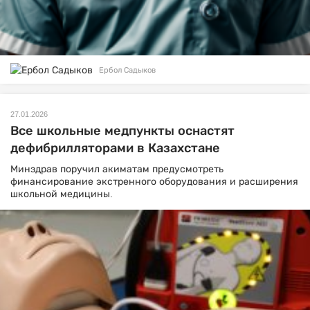
Ербол Садыков
27.01.2026
Все школьные медпункты оснастят
дефибрилляторами в Казахстане
Минздрав поручил акиматам предусмотреть
финансирование экстренного оборудования и расширения
школьной медицины.