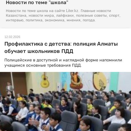
Новости по теме "школа"
Новости по теме школа на сайте Liter.kz. Главные новости
Казахстана, новости мира, лайфхаки, полезные советы, спорт,
интервью, политика, экономика, мнения, погода.
12.02.2026
Профилактика с детства: полиция Алматы
обучает школьников ПДД
Полицейские в доступной и наглядной форме напомнили
учащимся основные требования ПДД.