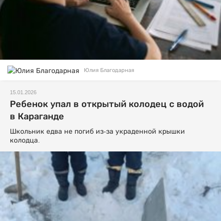
Юлия Благодарная
15.01.2026
Ребенок упал в открытый колодец с водой
в Караганде
Школьник едва не погиб из-за украденной крышки
колодца.