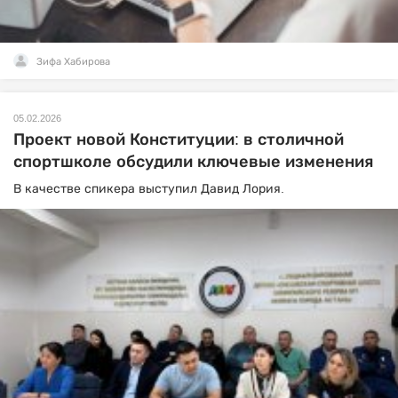
Зифа Хабирова
05.02.2026
Проект новой Конституции: в столичной
спортшколе обсудили ключевые изменения
В качестве спикера выступил Давид Лория.