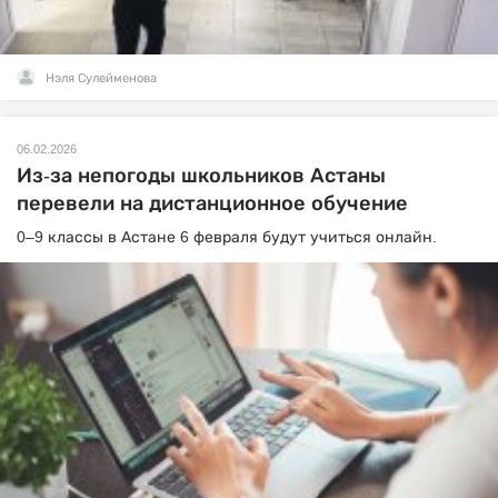
Нэля Сулейменова
06.02.2026
Из-за непогоды школьников Астаны
перевели на дистанционное обучение
0–9 классы в Астане 6 февраля будут учиться онлайн.