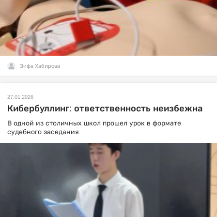
Зифа Хабирова
27.01.2026
Кибербуллинг: ответственность неизбежна
В одной из столичных школ прошел урок в формате
судебного заседания.