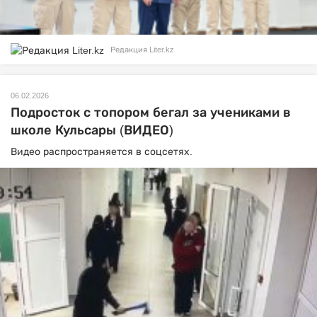
Редакция Liter.kz
06.02.2026
Подросток с топором бегал за учениками в
школе Кульсары (ВИДЕО)
Видео распространяется в соцсетях.