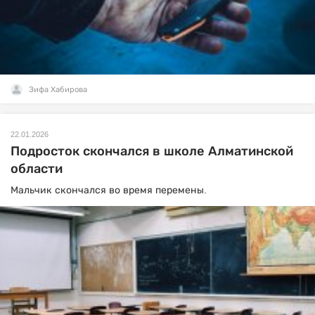
Зифа Хабирова
22.01.2026
Подросток скончался в школе Алматинской
области
Мальчик скончался во время перемены.