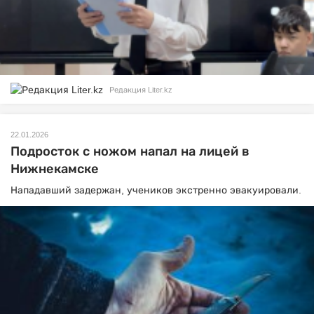
Редакция Liter.kz
22.01.2026
Подросток с ножом напал на лицей в
Нижнекамске
Нападавший задержан, учеников экстренно эвакуировали.