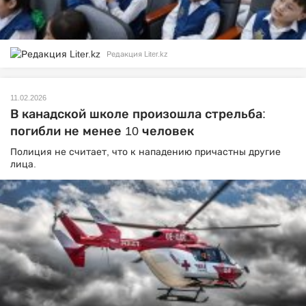
Редакция Liter.kz
11.02.2026
В канадской школе произошла стрельба:
погибли не менее 10 человек
Полиция не считает, что к нападению причастны другие
лица.