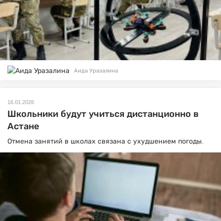
Аида Уразалина
16.01.2026
Школьники будут учиться дистанционно в
Астане
Отмена занятий в школах связана с ухудшением погоды.