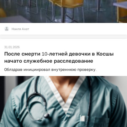
Наиля Ахат
31.01.2026
После смерти 10-летней девочки в Косшы
начато служебное расследование
Облздрав инициировал внутреннюю проверку.