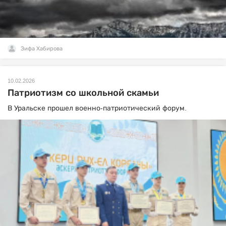
Зифа Хабирова
10.02.2026
Патриотизм со школьной скамьи
В Уральске прошел военно-патриотический форум.