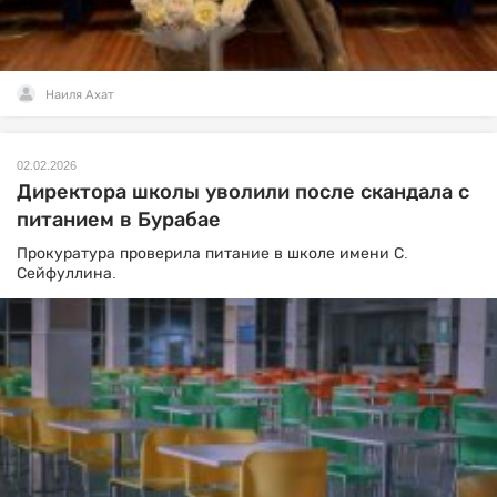
Наиля Ахат
02.02.2026
Директора школы уволили после скандала с
питанием в Бурабае
Прокуратура проверила питание в школе имени С.
Сейфуллина.