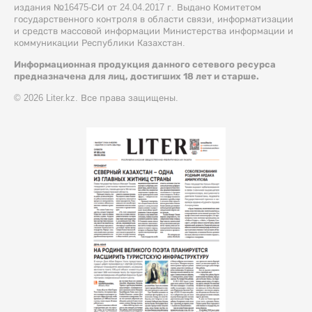
издания №16475-СИ от 24.04.2017 г. Выдано Комитетом
государственного контроля в области связи, информатизации
и средств массовой информации Министерства информации и
коммуникации Республики Казахстан.
Информационная продукция данного сетевого ресурса
предназначена для лиц, достигших 18 лет и старше.
© 2026 Liter.kz. Все права защищены.