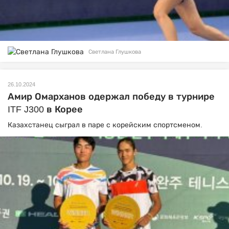
Светлана Глушкова
26.10.2024
Амир Омарханов одержал победу в турнире
ITF J300 в Корее
Казахстанец сыграл в паре с корейским спортсменом.