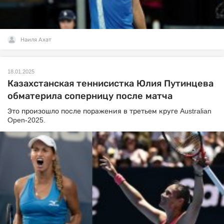
Наиля Ахат
18.01.2025
Казахстанская теннисистка Юлия Путинцева
обматерила соперницу после матча
Это произошло после поражения в третьем круге Australian
Open-2025.