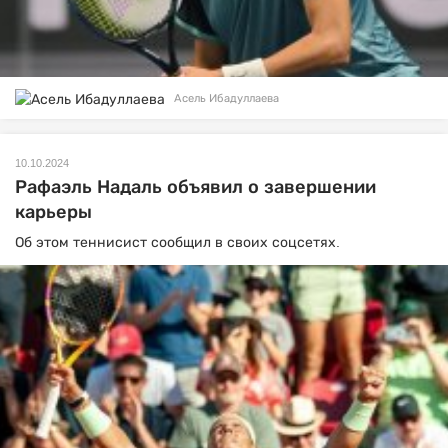
Асель Ибадуллаева
10.10.2024
Рафаэль Надаль объявил о завершении
карьеры
Об этом теннисист сообщил в своих соцсетях.