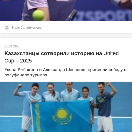
Нэля Сулейменова
01.01.2025
Казахстанцы сотворили историю на United
Cup – 2025
Елена Рыбакина и Александр Шевченко принесли победу в
полуфинале турнира.