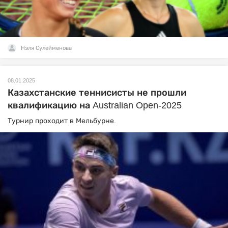
Нэля Сулейменова
08.01.2025
Казахстанские теннисисты не прошли
квалификацию на Australian Open-2025
Турнир проходит в Мельбурне.