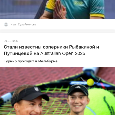
Нэля Сулейменова
09.01.2025
Стали известны соперники Рыбакиной и
Путинцевой на Australian Open-2025
Турнир проходит в Мельбурне.