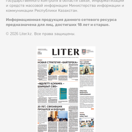
государственного контроля в области связи, информатизации
и средств массовой информации Министерства информации и
коммуникации Республики Казахстан.
Информационная продукция данного сетевого ресурса
предназначена для лиц, достигших 18 лет и старше.
© 2026 Liter.kz. Все права защищены.