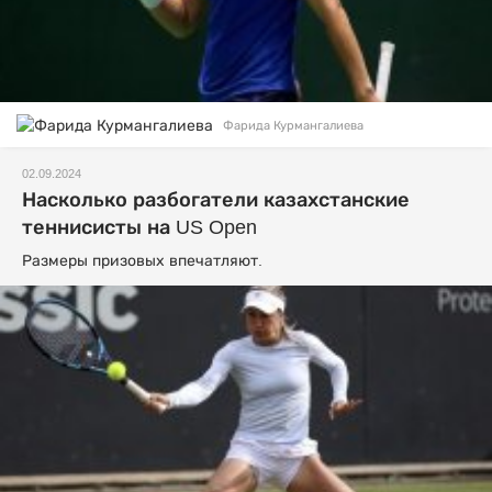
Фарида Курмангалиева
02.09.2024
Насколько разбогатели казахстанские
теннисисты на US Open
Размеры призовых впечатляют.