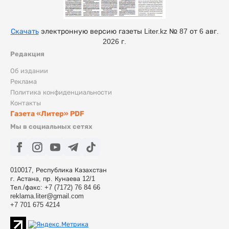
Скачать
электронную версию газеты Liter.kz № 87 от 6 авг.
2026 г.
Редакция
Об издании
Реклама
Политика конфиденциальности
Контакты
Газета «Литер» PDF
Мы в социальных сетях
010017, Республика Казахстан
г. Астана, пр. Кунаева 12/1
Тел./факс: +7 (7172) 76 84 66
reklama.liter@gmail.com
+7 701 675 4214