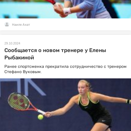
Наиля Ахат
29.10.2024
Сообщается о новом тренере у Елены
Рыбакиной
Ранее спортсменка прекратила сотрудничество с тренером
Стефано Вуковым.