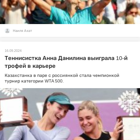
Наиля Ахат
16.09.2024
Теннисистка Анна Данилина выиграла 10-й
трофей в карьере
Казахстанка в паре с россиянкой стала чемпионкой
турнир категории WTA 500.