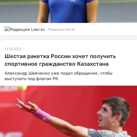
Редакция Liter.kz
19.10.2022
Шестая ракетка России хочет получить
спортивное гражданство Казахстана
Александр Шевченко уже подал обращение, чтобы
выступать под флагом РК.