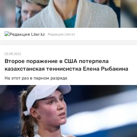
Редакция Liter.kz
03.08.2022
Второе поражение в США потерпела
казахстанская теннисистка Елена Рыбакина
На этот раз в парном разряде.