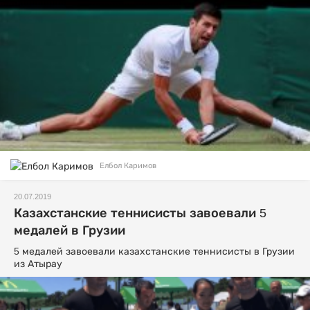
Елбол Каримов
20.07.2019
Казахстанские теннисисты завоевали 5
медалей в Грузии
5 медалей завоевали казахстанские теннисисты в Грузии
из Атырау