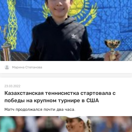
Марина Степанова
23.03.2022
Казахстанская теннисистка стартовала с
победы на крупном турнире в США
Матч продолжался почти два часа.