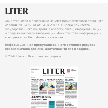
Свидетельство о постановке на учет периодического печатного
издания №16475-СИ от 24.04.2017 г. Выдано Комитетом
государственного контроля в области связи, информатизации
и средств массовой информации Министерства информации и
коммуникации Республики Казахстан.
Информационная продукция данного сетевого ресурса
предназначена для лиц, достигших 18 лет и старше.
© 2026 Liter.kz. Все права защищены.