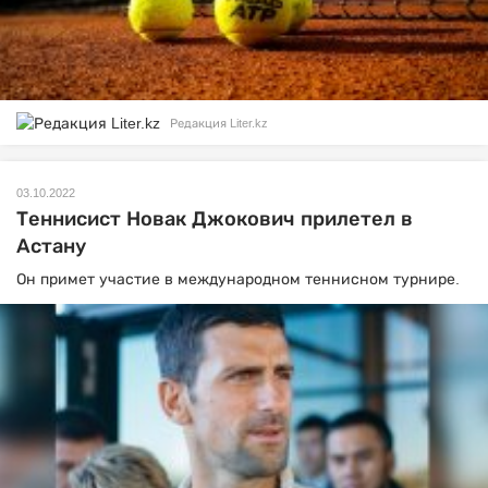
Редакция Liter.kz
03.10.2022
Теннисист Новак Джокович прилетел в
Астану
Он примет участие в международном теннисном турнире.