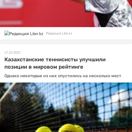
Редакция Liter.kz
17.10.2022
Казахстанские теннисисты улучшили
позиции в мировом рейтинге
Однако некоторые из них опустились на несколько мест.