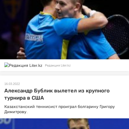
Редакция Liter.kz
16.03.2022
Александр Бублик вылетел из крупного
турнира в США
Казахстанский теннисист проиграл болгарину Григору
Димитрову.