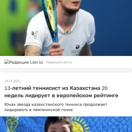
Редакция Liter.kz
24.03.2022
13-летний теннисист из Казахстана 20
недель лидирует в европейском рейтинге
Юная звезда казахстанского тенниса продолжает
лидировать в чемпионской гонке.