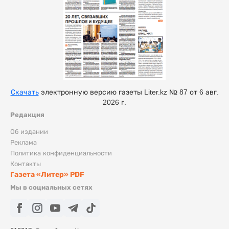
Скачать
электронную версию газеты Liter.kz № 87 от 6 авг.
2026 г.
Редакция
Об издании
Реклама
Политика конфиденциальности
Контакты
Газета «Литер» PDF
Мы в социальных сетях