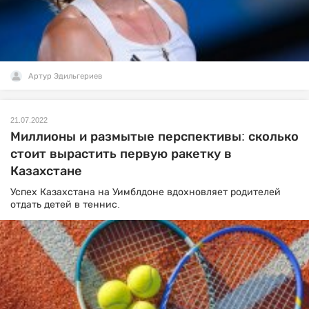
Артур Эдильгериев
21.07.2022
Миллионы и размытые перспективы: сколько
стоит вырастить первую ракетку в
Казахстане
Успех Казахстана на Уимблдоне вдохновляет родителей
отдать детей в теннис.