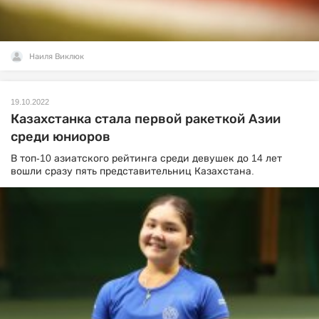
Наиля Виклюк
19.10.2022
Казахстанка стала первой ракеткой Азии
среди юниоров
В топ-10 азиатского рейтинга среди девушек до 14 лет
вошли сразу пять представительниц Казахстана.