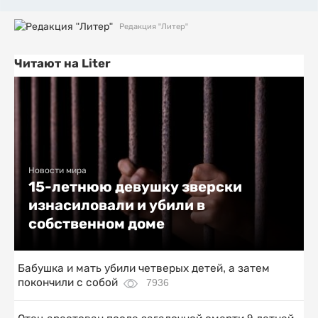
Редакция "Литер"
Читают на Liter
Новости мира
15-летнюю девушку зверски
изнасиловали и убили в
собственном доме
Бабушка и мать убили четверых детей, а затем
покончили с собой
7936