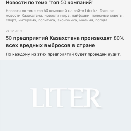
Новости по теме "топ-50 компаний"
Новости по теме топ-50 компаний на сайте Liter.kz. Главные
новости Казахстана, новости мира, лайфхаки, полезные советы,
спорт, интервью, политика, экономика, мнения, погода.
24.12.2019
50 предприятий Казахстана производят 80%
всех вредных выбросов в стране
По каждому из этих предприятий будет проведен аудит.