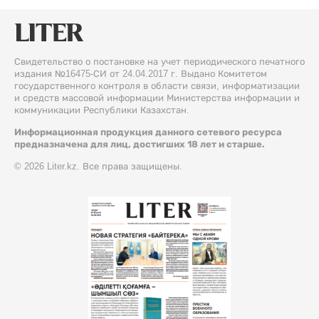
Свидетельство о постановке на учет периодического печатного
издания №16475-СИ от 24.04.2017 г. Выдано Комитетом
государственного контроля в области связи, информатизации
и средств массовой информации Министерства информации и
коммуникации Республики Казахстан.
Информационная продукция данного сетевого ресурса
предназначена для лиц, достигших 18 лет и старше.
© 2026 Liter.kz. Все права защищены.