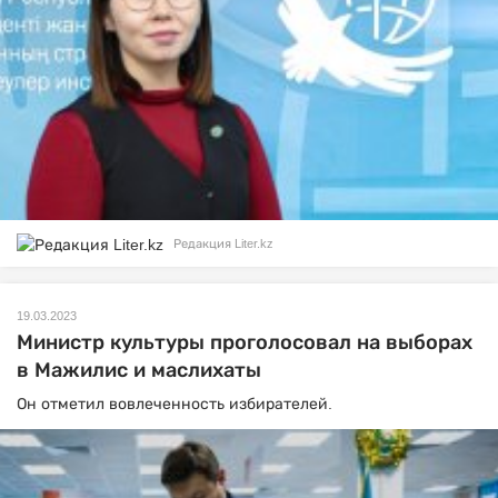
Редакция Liter.kz
19.03.2023
Министр культуры проголосовал на выборах
в Мажилис и маслихаты
Он отметил вовлеченность избирателей.