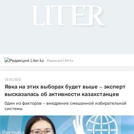
Редакция Liter.kz
19.03.2023
Явка на этих выборах будет выше – эксперт
высказалась об активности казахстанцев
Один из факторов – внедрение смешанной избирательной
системы.