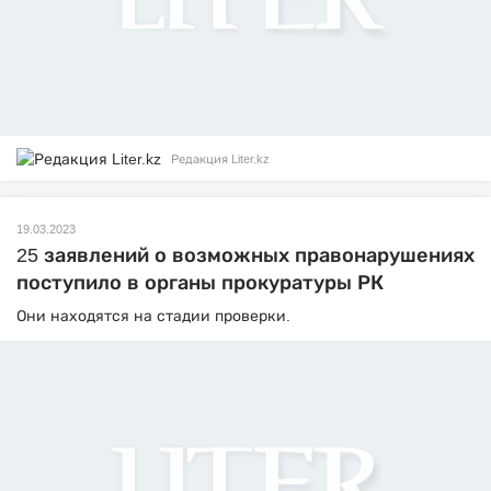
Редакция Liter.kz
19.03.2023
25 заявлений о возможных правонарушениях
поступило в органы прокуратуры РК
Они находятся на стадии проверки.