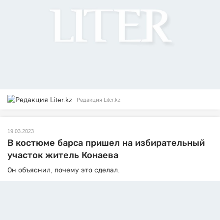
Редакция Liter.kz
19.03.2023
В костюме барса пришел на избирательный
участок житель Конаева
Он объяснил, почему это сделал.