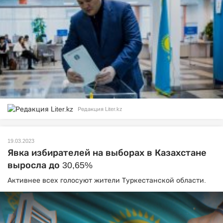
Редакция Liter.kz
19.03.2023
Явка избирателей на выборах в Казахстане
выросла до 30,65%
Активнее всех голосуют жители Туркестанской области.