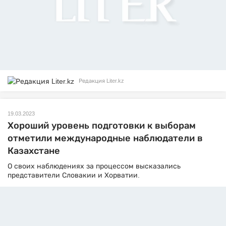
Редакция Liter.kz
19.03.2023
Хороший уровень подготовки к выборам
отметили международные наблюдатели в
Казахстане
О своих наблюдениях за процессом высказались
представители Словакии и Хорватии.