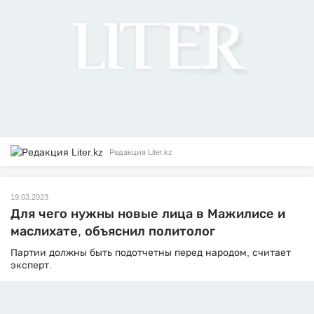
Редакция Liter.kz
19.03.2023
Для чего нужны новые лица в Мажилисе и
маслихате, объяснил политолог
Партии должны быть подотчетны перед народом, считает
эксперт.