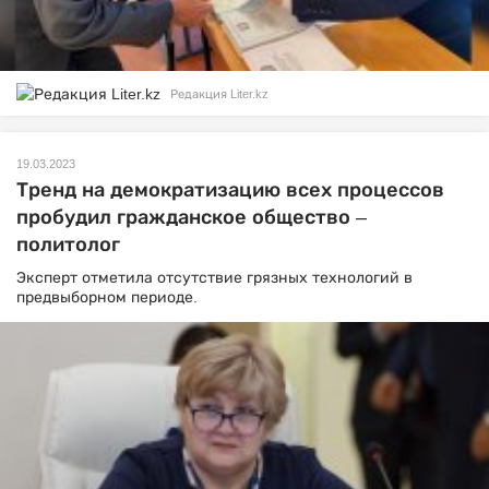
Редакция Liter.kz
19.03.2023
Тренд на демократизацию всех процессов
пробудил гражданское общество –
политолог
Эксперт отметила отсутствие грязных технологий в
предвыборном периоде.