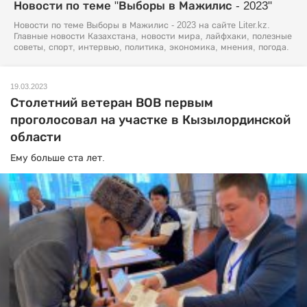
Новости по теме "Выборы в Мажилис - 2023"
Новости по теме Выборы в Мажилис - 2023 на сайте Liter.kz.
Главные новости Казахстана, новости мира, лайфхаки, полезные
советы, спорт, интервью, политика, экономика, мнения, погода.
19.03.2023
Столетний ветеран ВОВ первым
проголосовал на участке в Кызылординской
области
Ему больше ста лет.