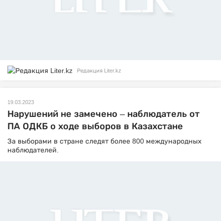
Редакция Liter.kz
19.03.2023
Нарушений не замечено – наблюдатель от
ПА ОДКБ о ходе выборов в Казахстане
За выборами в стране следят более 800 международных
наблюдателей.