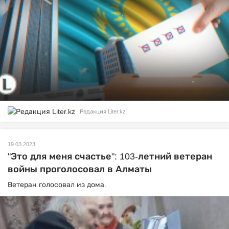
Редакция Liter.kz
19.03.2023
"Это для меня счастье": 103-летний ветеран
войны проголосовал в Алматы
Ветеран голосовал из дома.