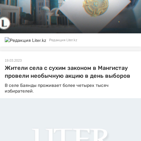
Редакция Liter.kz
19.03.2023
Жители села с сухим законом в Мангистау
провели необычную акцию в день выборов
В селе Баянды проживает более четырех тысяч
избирателей.