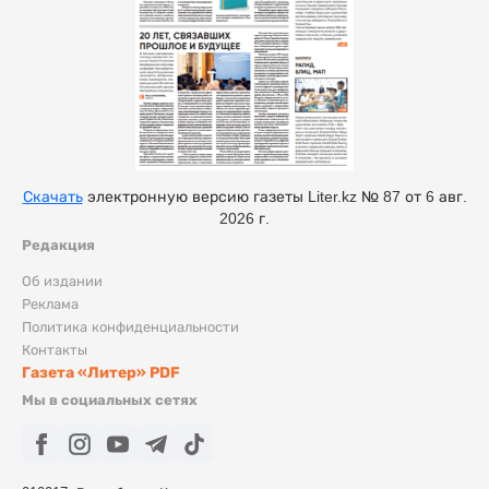
Скачать
электронную версию газеты Liter.kz № 87 от 6 авг.
2026 г.
Редакция
Об издании
Реклама
Политика конфиденциальности
Контакты
Газета «Литер» PDF
Мы в социальных сетях