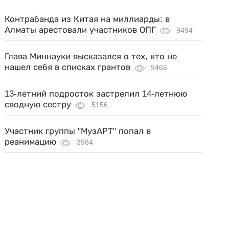
Контрабанда из Китая на миллиарды: в
Алматы арестовали участников ОПГ
9494
Глава Миннауки высказался о тех, кто не
нашел себя в списках грантов
9466
13-летний подросток застрелил 14-летнюю
сводную сестру
5156
Участник группы "МузАРТ" попал в
реанимацию
3984