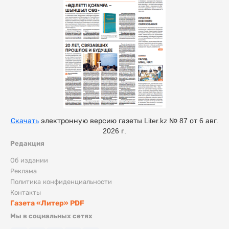
Скачать
электронную версию газеты Liter.kz № 87 от 6 авг.
2026 г.
Редакция
Об издании
Реклама
Политика конфиденциальности
Контакты
Газета «Литер» PDF
Мы в социальных сетях