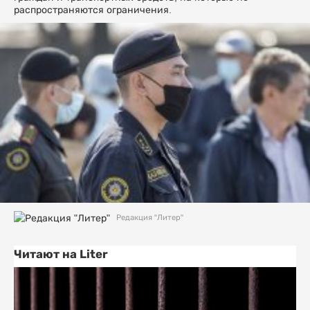
распространяются ограничения.
Редакция "Литер"
Читают на Liter