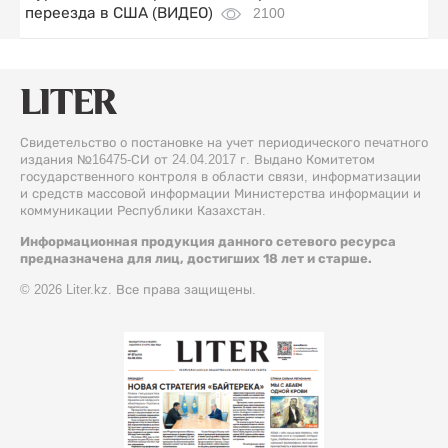
переезда в США (ВИДЕО)
2100
Свидетельство о постановке на учет периодического печатного
издания №16475-СИ от 24.04.2017 г. Выдано Комитетом
государственного контроля в области связи, информатизации
и средств массовой информации Министерства информации и
коммуникации Республики Казахстан.
Информационная продукция данного сетевого ресурса
предназначена для лиц, достигших 18 лет и старше.
© 2026 Liter.kz. Все права защищены.