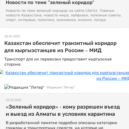
Новости по теме "зеленый коридор"
Новости по теме зеленый коридор на сайте Liter.kz. Главные
новости Казахстана, новости мира, лайфхаки, полезные советы,
спорт, интервью, политика, экономика, мнения, погода.
18.05.2020
Казахстан обеспечит транзитный коридор
для кыргызстанцев из России – МИД
Транспорт для их перевозки предоставит кыргызская
сторона.
Редакция "Литер"
22.03.2020
«Зеленый коридор» - кому разрешен въезд
и выезд из Алматы в условиях карантина
В разработанной памятке подробно описаны категории
граждан и транспортных средств, на которые не