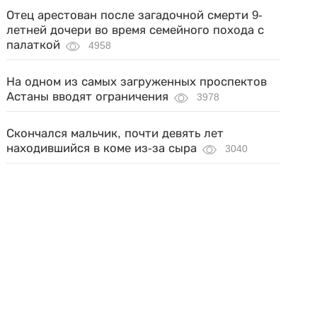
Отец арестован после загадочной смерти 9-
летней дочери во время семейного похода с
палаткой
4958
На одном из самых загруженных проспектов
Астаны вводят ограничения
3978
Скончался мальчик, почти девять лет
находившийся в коме из-за сыра
3040