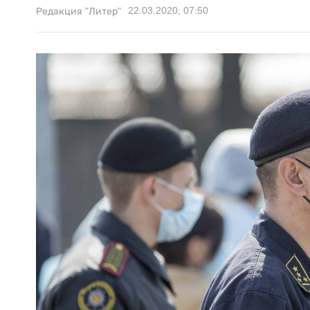
22.03.2020, 07:50
Редакция "Литер"